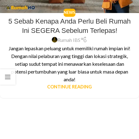
NEWS
5 Sebab Kenapa Anda Perlu Beli Rumah
Ini SEGERA Sebelum Terlepas!
Rumah IBS
Jangan lepaskan peluang untuk memiliki rumah impian ini!
Dengan nilai pelaburan yang tinggi dan lokasi strategik,
setiap sudut tempat ini menawarkan keselesaan dan
potensi pertumbuhan yang luar biasa untuk masa depan
anda!
CONTINUE READING