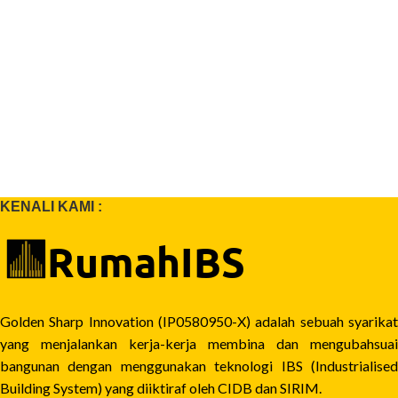
KENALI KAMI :
Golden Sharp Innovation (IP0580950-X) adalah sebuah syarikat
yang menjalankan kerja-kerja membina dan mengubahsuai
bangunan dengan menggunakan teknologi IBS (Industrialised
Building System) yang diiktiraf oleh CIDB dan SIRIM.