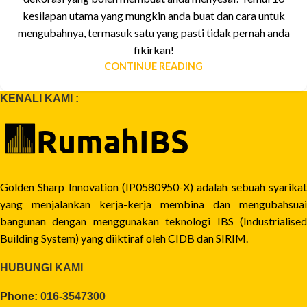
kesilapan utama yang mungkin anda buat dan cara untuk
mengubahnya, termasuk satu yang pasti tidak pernah anda
fikirkan!
CONTINUE READING
KENALI KAMI :
Golden Sharp Innovation (IP0580950-X) adalah sebuah syarikat
yang menjalankan kerja-kerja membina dan mengubahsuai
bangunan dengan menggunakan teknologi IBS (Industrialised
Building System) yang diiktiraf oleh CIDB dan SIRIM.
HUBUNGI KAMI
Phone:
016-3547300