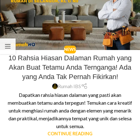
NEWS
10 Rahsia Hiasan Dalaman Rumah yang
Akan Buat Tetamu Anda Ternganga! Ada
yang Anda Tak Pernah Fikirkan!
Rumah IBS
Dapatkan rahsia hiasan dalaman yang pasti akan
membuatkan tetamu anda terpegun! Temukan cara kreatif
untuk menghiasi rumah anda dengan elemen yang menarik
dan praktikal, menjadikannya tempat yang unik dan selesa
untuk semua.
CONTINUE READING