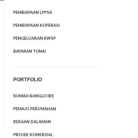
PEMBIAYAAN LPPSA
PEMBIAYAAN KOPERASI
PENGELUARAN KWSP
BAYARAN TUNAI
PORTFOLIO
RUMAH BANGLO IBS
PEMAJU PERUMAHAN
REKAAN DALAMAN
PROJEK KOMERSIAL