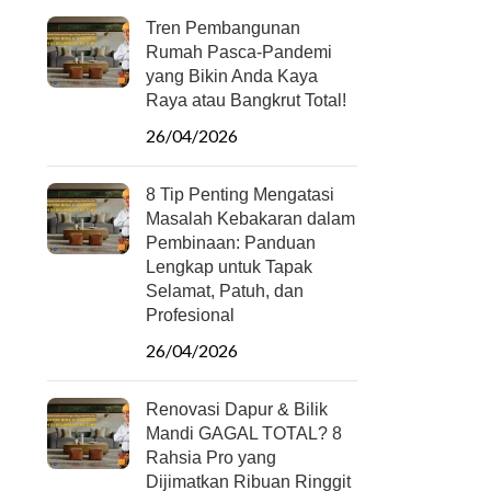
Tren Pembangunan
Rumah Pasca-Pandemi
yang Bikin Anda Kaya
Raya atau Bangkrut Total!
26/04/2026
8 Tip Penting Mengatasi
Masalah Kebakaran dalam
Pembinaan: Panduan
Lengkap untuk Tapak
Selamat, Patuh, dan
Profesional
26/04/2026
Renovasi Dapur & Bilik
Mandi GAGAL TOTAL? 8
Rahsia Pro yang
Dijimatkan Ribuan Ringgit