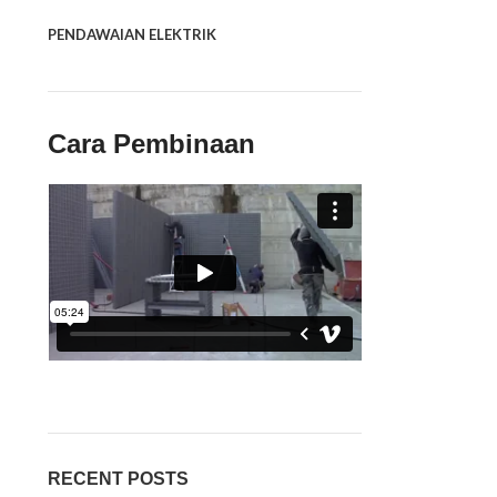
PENDAWAIAN ELEKTRIK
Cara Pembinaan
RECENT POSTS