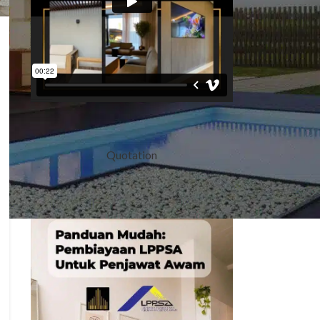
Quotation