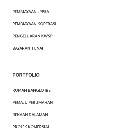
PEMBIAYAAN LPPSA
PEMBIAYAAN KOPERASI
PENGELUARAN KWSP
BAYARAN TUNAI
PORTFOLIO
RUMAH BANGLO IBS
PEMAJU PERUMAHAN
REKAAN DALAMAN
PROJEK KOMERSIAL