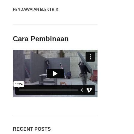
PENDAWAIAN ELEKTRIK
Cara Pembinaan
RECENT POSTS