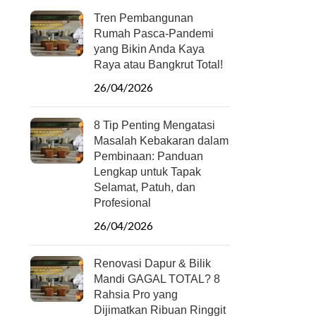
Tren Pembangunan
Rumah Pasca-Pandemi
yang Bikin Anda Kaya
Raya atau Bangkrut Total!
26/04/2026
8 Tip Penting Mengatasi
Masalah Kebakaran dalam
Pembinaan: Panduan
Lengkap untuk Tapak
Selamat, Patuh, dan
Profesional
26/04/2026
Renovasi Dapur & Bilik
Mandi GAGAL TOTAL? 8
Rahsia Pro yang
Dijimatkan Ribuan Ringgit