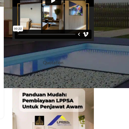
Quotation