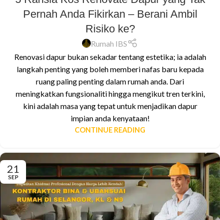
Pernah Anda Fikirkan – Berani Ambil
Risiko ke?
Rumah IBS
Renovasi dapur bukan sekadar tentang estetika; ia adalah
langkah penting yang boleh memberi nafas baru kepada
ruang paling penting dalam rumah anda. Dari
meningkatkan fungsionaliti hingga mengikut tren terkini,
kini adalah masa yang tepat untuk menjadikan dapur
impian anda kenyataan!
CONTINUE READING
21
SEP