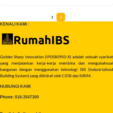
1
2
KENALI KAMI :
Golden Sharp Innovation (IP0580950-X) adalah sebuah syarikat
yang menjalankan kerja-kerja membina dan mengubahsuai
bangunan dengan menggunakan teknologi IBS (Industrialised
Building System) yang diiktiraf oleh CIDB dan SIRIM.
HUBUNGI KAMI
Phone:
016-3547300