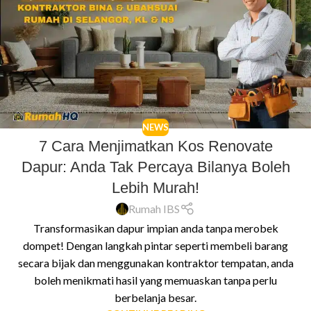
NEWS
7 Cara Menjimatkan Kos Renovate
Dapur: Anda Tak Percaya Bilanya Boleh
Lebih Murah!
Rumah IBS
Transformasikan dapur impian anda tanpa merobek
dompet! Dengan langkah pintar seperti membeli barang
secara bijak dan menggunakan kontraktor tempatan, anda
boleh menikmati hasil yang memuaskan tanpa perlu
berbelanja besar.