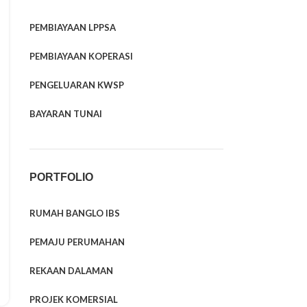
PEMBIAYAAN LPPSA
PEMBIAYAAN KOPERASI
PENGELUARAN KWSP
BAYARAN TUNAI
PORTFOLIO
RUMAH BANGLO IBS
PEMAJU PERUMAHAN
REKAAN DALAMAN
PROJEK KOMERSIAL