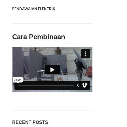
PENDAWAIAN ELEKTRIK
Cara Pembinaan
RECENT POSTS