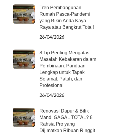
Tren Pembangunan
Rumah Pasca-Pandemi
yang Bikin Anda Kaya
Raya atau Bangkrut Total!
26/04/2026
8 Tip Penting Mengatasi
Masalah Kebakaran dalam
Pembinaan: Panduan
Lengkap untuk Tapak
Selamat, Patuh, dan
Profesional
26/04/2026
Renovasi Dapur & Bilik
Mandi GAGAL TOTAL? 8
Rahsia Pro yang
Dijimatkan Ribuan Ringgit