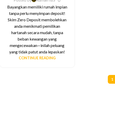
Bayangkan memiliki rumah impian
tanpa perlu menyimpan deposit!
Skim Zero Deposit membolehkan
anda menikmati pemilikan
hartanah secara mudah, tanpa
beban kewangan yang
mengecewakan—inilah peluang
yang tidak patut anda lepaskan!
CONTINUE READING
1