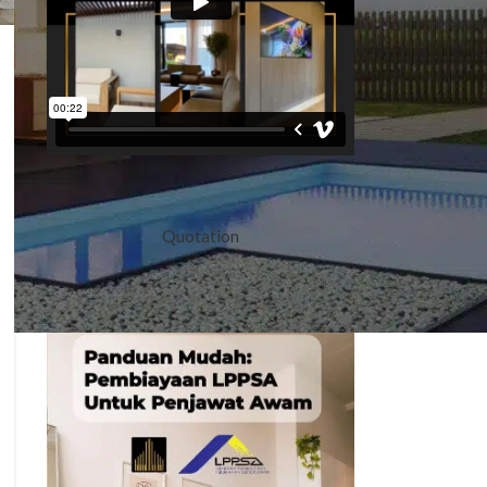
Quotation