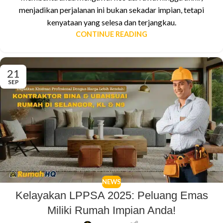
menjadikan perjalanan ini bukan sekadar impian, tetapi
kenyataan yang selesa dan terjangkau.
CONTINUE READING
21
SEP
NEWS
Kelayakan LPPSA 2025: Peluang Emas
Miliki Rumah Impian Anda!