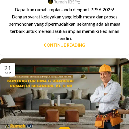
Rumah IBS
Dapatkan rumah impian anda dengan LPPSA 2025!
Dengan syarat kelayakan yang lebih mesra dan proses
permohonan yang dipermudahkan, sekarang adalah masa
terbaik untuk merealisasikan impian memiliki kediaman
sendiri.
CONTINUE READING
21
SEP