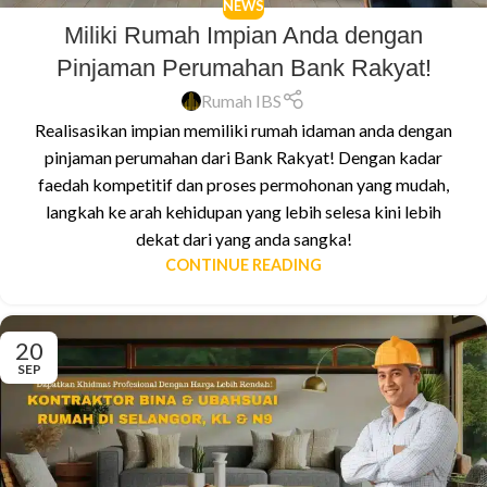
NEWS
Miliki Rumah Impian Anda dengan
Pinjaman Perumahan Bank Rakyat!
Rumah IBS
Realisasikan impian memiliki rumah idaman anda dengan
pinjaman perumahan dari Bank Rakyat! Dengan kadar
faedah kompetitif dan proses permohonan yang mudah,
langkah ke arah kehidupan yang lebih selesa kini lebih
dekat dari yang anda sangka!
CONTINUE READING
20
SEP