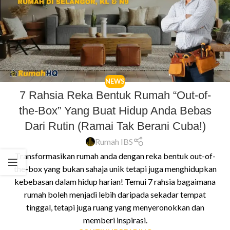
NEWS
7 Rahsia Reka Bentuk Rumah “Out-of-
the-Box” Yang Buat Hidup Anda Bebas
Dari Rutin (Ramai Tak Berani Cuba!)
Rumah IBS
Transformasikan rumah anda dengan reka bentuk out-of-
the-box yang bukan sahaja unik tetapi juga menghidupkan
kebebasan dalam hidup harian! Temui 7 rahsia bagaimana
rumah boleh menjadi lebih daripada sekadar tempat
tinggal, tetapi juga ruang yang menyeronokkan dan
memberi inspirasi.