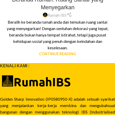
Menyegarkan
Rumah IBS
Beralih ke beranda rumah anda dan temukan ruang santai
yang menyegarkan! Dengan sentuhan dekorasi yang tepat,
beranda bukan hanya tempat istirahat, tetapi juga pusat
kehidupan sosial yang penuh dengan keindahan dan
keselesaan.
CONTINUE READING
KENALI KAMI :
Golden Sharp Innovation (IP0580950-X) adalah sebuah syarikat
yang menjalankan kerja-kerja membina dan mengubahsuai
bangunan dengan menggunakan teknologi IBS (Industrialised