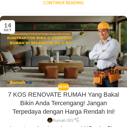
CONTINUE READING
14
OCT
NEWS
7 KOS RENOVATE RUMAH Yang Bakal
Bikin Anda Tercengang! Jangan
Terpedaya dengan Harga Rendah Ini!
Rumah IBS