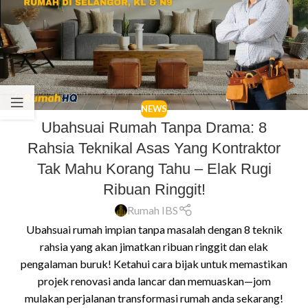
NEWS
Ubahsuai Rumah Tanpa Drama: 8
Rahsia Teknikal Asas Yang Kontraktor
Tak Mahu Korang Tahu – Elak Rugi
Ribuan Ringgit!
Rumah IBS
Ubahsuai rumah impian tanpa masalah dengan 8 teknik
rahsia yang akan jimatkan ribuan ringgit dan elak
pengalaman buruk! Ketahui cara bijak untuk memastikan
projek renovasi anda lancar dan memuaskan—jom
mulakan perjalanan transformasi rumah anda sekarang!