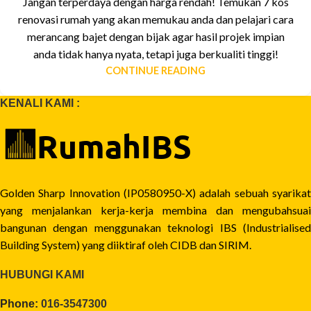
Jangan terperdaya dengan harga rendah! Temukan 7 kos
renovasi rumah yang akan memukau anda dan pelajari cara
merancang bajet dengan bijak agar hasil projek impian
anda tidak hanya nyata, tetapi juga berkualiti tinggi!
CONTINUE READING
KENALI KAMI :
Golden Sharp Innovation (IP0580950-X) adalah sebuah syarikat
yang menjalankan kerja-kerja membina dan mengubahsuai
bangunan dengan menggunakan teknologi IBS (Industrialised
Building System) yang diiktiraf oleh CIDB dan SIRIM.
HUBUNGI KAMI
Phone:
016-3547300