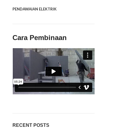
PENDAWAIAN ELEKTRIK
Cara Pembinaan
RECENT POSTS