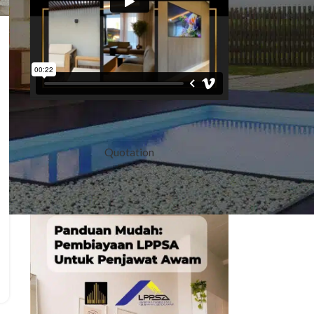
Quotation