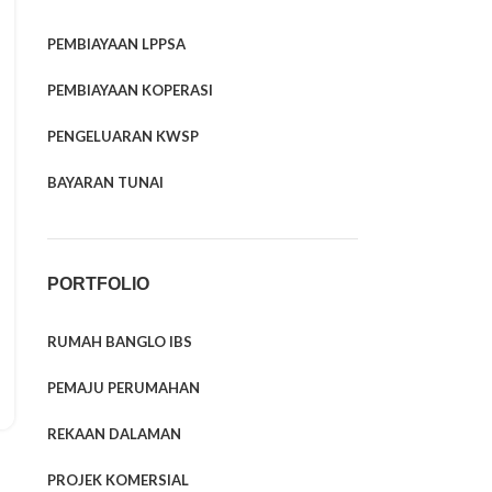
PEMBIAYAAN LPPSA
PEMBIAYAAN KOPERASI
PENGELUARAN KWSP
BAYARAN TUNAI
PORTFOLIO
RUMAH BANGLO IBS
PEMAJU PERUMAHAN
REKAAN DALAMAN
PROJEK KOMERSIAL