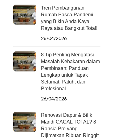
Tren Pembangunan
Rumah Pasca-Pandemi
yang Bikin Anda Kaya
Raya atau Bangkrut Total!
26/04/2026
8 Tip Penting Mengatasi
Masalah Kebakaran dalam
Pembinaan: Panduan
Lengkap untuk Tapak
Selamat, Patuh, dan
Profesional
26/04/2026
Renovasi Dapur & Bilik
Mandi GAGAL TOTAL? 8
Rahsia Pro yang
Dijimatkan Ribuan Ringgit