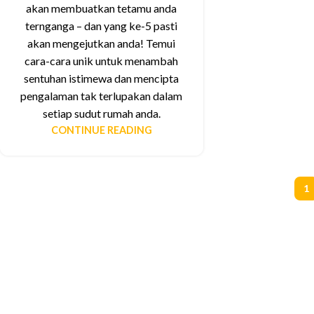
akan membuatkan tetamu anda
ternganga – dan yang ke-5 pasti
akan mengejutkan anda! Temui
cara-cara unik untuk menambah
sentuhan istimewa dan mencipta
pengalaman tak terlupakan dalam
setiap sudut rumah anda.
CONTINUE READING
1