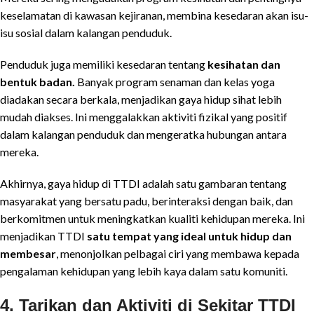
keselamatan di kawasan kejiranan, membina kesedaran akan isu-
isu sosial dalam kalangan penduduk.
Penduduk juga memiliki kesedaran tentang
kesihatan dan
bentuk badan.
Banyak program senaman dan kelas yoga
diadakan secara berkala, menjadikan gaya hidup sihat lebih
mudah diakses. Ini menggalakkan aktiviti fizikal yang positif
dalam kalangan penduduk dan mengeratka hubungan antara
mereka.
Akhirnya, gaya hidup di TTDI adalah satu gambaran tentang
masyarakat yang bersatu padu, berinteraksi dengan baik, dan
berkomitmen untuk meningkatkan kualiti kehidupan mereka. Ini
menjadikan TTDI
satu tempat yang ideal untuk hidup dan
membesar
, menonjolkan pelbagai ciri yang membawa kepada
pengalaman kehidupan yang lebih kaya dalam satu komuniti.
4. Tarikan dan Aktiviti di Sekitar TTDI