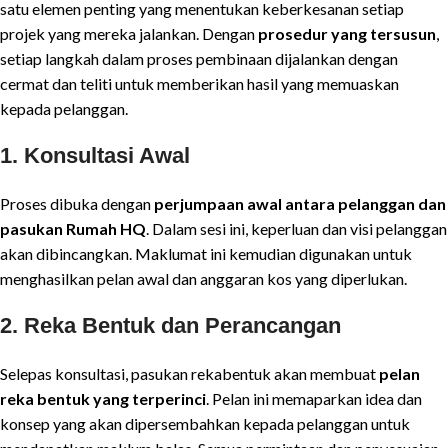
satu elemen penting yang menentukan keberkesanan setiap
projek yang mereka jalankan. Dengan
prosedur yang tersusun
,
setiap langkah dalam proses pembinaan dijalankan dengan
cermat dan teliti untuk memberikan hasil yang memuaskan
kepada pelanggan.
1. Konsultasi Awal
Proses dibuka dengan
perjumpaan awal antara pelanggan dan
pasukan Rumah HQ
. Dalam sesi ini, keperluan dan visi pelanggan
akan dibincangkan. Maklumat ini kemudian digunakan untuk
menghasilkan pelan awal dan anggaran kos yang diperlukan.
2. Reka Bentuk dan Perancangan
Selepas konsultasi, pasukan rekabentuk akan membuat
pelan
reka bentuk yang terperinci
. Pelan ini memaparkan idea dan
konsep yang akan dipersembahkan kepada pelanggan untuk