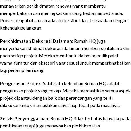
menawarkan perkhidmatan renovasi yang membantu
memperbaharui dan meningkatkan ruang kediaman sedia ada.
Proses pengubahsuaian adalah fleksibel dan disesuaikan dengan
kehendak pelanggan.
Perkhidmatan Dekorasi Dalaman
: Rumah HQ juga
menyediakan khidmat dekorasi dalaman, memberi sentuhan akhir
pada setiap projek. Mereka membantu dalam memilih palet
warna, furnitur dan aksesori yang sesuai untuk mempertingkatkan
lagi penampilan ruang.
Pengurusan Projek
: Salah satu kelebihan Rumah HQ adalah
pengurusan projek yang cekap. Mereka memastikan semua aspek
projek dipantau dengan baik dan perancangan yang teliti
dilakukan untuk memastikan ianya siap tepat pada masanya.
Servis Penyenggaraan
: Rumah HQ tidak terbatas hanya kepada
pembinaan tetapi juga menawarkan perkhidmatan