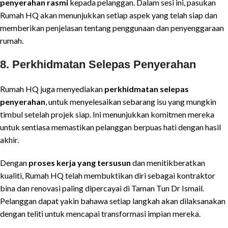
penyerahan rasmi
kepada pelanggan. Dalam sesi ini, pasukan
Rumah HQ akan menunjukkan setiap aspek yang telah siap dan
memberikan penjelasan tentang penggunaan dan penyenggaraan
rumah.
8. Perkhidmatan Selepas Penyerahan
Rumah HQ juga menyediakan
perkhidmatan selepas
penyerahan
, untuk menyelesaikan sebarang isu yang mungkin
timbul setelah projek siap. Ini menunjukkan komitmen mereka
untuk sentiasa memastikan pelanggan berpuas hati dengan hasil
akhir.
Dengan
proses kerja yang tersusun
dan menitikberatkan
kualiti, Rumah HQ telah membuktikan diri sebagai kontraktor
bina dan renovasi paling dipercayai di Taman Tun Dr Ismail.
Pelanggan dapat yakin bahawa setiap langkah akan dilaksanakan
dengan teliti untuk mencapai transformasi impian mereka.