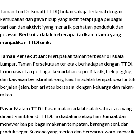
Taman Tun Dr Ismail (TTDI) bukan sahaja terkenal dengan
kemudahan dan gaya hidup yang aktif, tetapi juga pelbagai
tarikan
dan
aktiviti
yang menarik perhatian penduduk dan
pelawat.
Berikut adalah beberapa tarikan utama yang
menjadikan TTDI unik:
Taman Persekutuan
: Merupakan taman terbesar di Kuala
Lumpur, Taman Persekutuan terletak berhadapan dengan TTDI.
Ia menawarkan pelbagai kemudahan seperti tasik, trek jogging,
dan kawasan beristirahat yang luas. Ini adalah tempat ideal untuk
berjalan-jalan, berlari atau bersosial dengan keluarga dan rakan-
rakan.
Pasar Malam TTDI
: Pasar malam adalah salah satu acara yang
dinanti-nantikan di TTDI. Ia diadakan setiap hari Jumaat dan
menawarkan pelbagai makanan tempatan, barangan seni, dan
produk segar. Suasana yang meriah dan berwarna-warni menarik