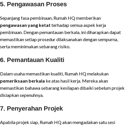
5. Pengawasan Proses
Sepanjang fasa pembinaan, Rumah HQ memberikan
pengawasan yang ketat
terhadap semua aspek kerja
pembinaan. Dengan pemantauan berkala, ini diharapkan dapat
memastikan setiap prosedur dilaksanakan dengan sempurna,
serta meminimakan sebarang risiko.
6. Pemantauan Kualiti
Dalam usaha memastikan kualiti, Rumah HQ melakukan
pemeriksaan berkala
ke atas hasil kerja. Mereka akan
memastikan bahawa sebarang kesilapan dibaiki sebelum projek
disiapkan sepenuhnya.
7. Penyerahan Projek
Apabila projek siap, Rumah HQ akan mengadakan satu sesi