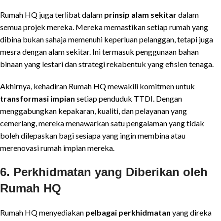
Rumah HQ juga terlibat dalam
prinsip alam sekitar
dalam
semua projek mereka. Mereka memastikan setiap rumah yang
dibina bukan sahaja memenuhi keperluan pelanggan, tetapi juga
mesra dengan alam sekitar. Ini termasuk penggunaan bahan
binaan yang lestari dan strategi rekabentuk yang efisien tenaga.
Akhirnya, kehadiran Rumah HQ mewakili komitmen untuk
transformasi impian
setiap penduduk TTDI. Dengan
menggabungkan kepakaran, kualiti, dan pelayanan yang
cemerlang, mereka menawarkan satu pengalaman yang tidak
boleh dilepaskan bagi sesiapa yang ingin membina atau
merenovasi rumah impian mereka.
6. Perkhidmatan yang Diberikan oleh
Rumah HQ
Rumah HQ menyediakan
pelbagai perkhidmatan
yang direka