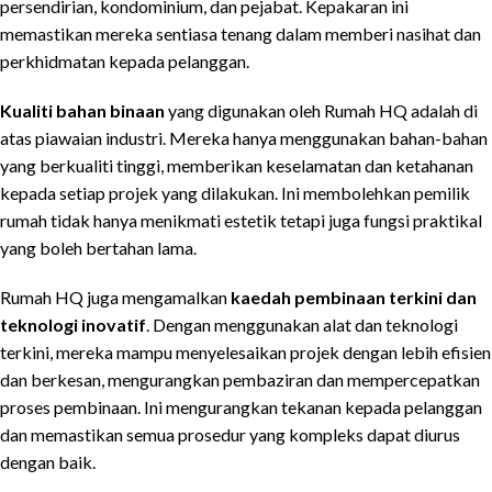
persendirian, kondominium, dan pejabat. Kepakaran ini
memastikan mereka sentiasa tenang dalam memberi nasihat dan
perkhidmatan kepada pelanggan.
Kualiti bahan binaan
yang digunakan oleh Rumah HQ adalah di
atas piawaian industri. Mereka hanya menggunakan bahan-bahan
yang berkualiti tinggi, memberikan keselamatan dan ketahanan
kepada setiap projek yang dilakukan. Ini membolehkan pemilik
rumah tidak hanya menikmati estetik tetapi juga fungsi praktikal
yang boleh bertahan lama.
Rumah HQ juga mengamalkan
kaedah pembinaan terkini dan
teknologi inovatif
. Dengan menggunakan alat dan teknologi
terkini, mereka mampu menyelesaikan projek dengan lebih efisien
dan berkesan, mengurangkan pembaziran dan mempercepatkan
proses pembinaan. Ini mengurangkan tekanan kepada pelanggan
dan memastikan semua prosedur yang kompleks dapat diurus
dengan baik.