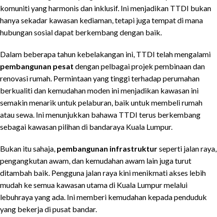
komuniti yang harmonis dan inklusif. Ini menjadikan TTDI bukan
hanya sekadar kawasan kediaman, tetapi juga tempat di mana
hubungan sosial dapat berkembang dengan baik.
Dalam beberapa tahun kebelakangan ini, TTDI telah mengalami
pembangunan pesat
dengan pelbagai projek pembinaan dan
renovasi rumah. Permintaan yang tinggi terhadap perumahan
berkualiti dan kemudahan moden ini menjadikan kawasan ini
semakin menarik untuk pelaburan, baik untuk membeli rumah
atau sewa. Ini menunjukkan bahawa TTDI terus berkembang
sebagai kawasan pilihan di bandaraya Kuala Lumpur.
Bukan itu sahaja,
pembangunan infrastruktur
seperti jalan raya,
pengangkutan awam, dan kemudahan awam lain juga turut
ditambah baik. Pengguna jalan raya kini menikmati akses lebih
mudah ke semua kawasan utama di Kuala Lumpur melalui
lebuhraya yang ada. Ini memberi kemudahan kepada penduduk
yang bekerja di pusat bandar.