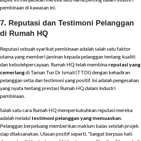
pembinaan di kawasan ini.
7. Reputasi dan Testimoni Pelanggan
di Rumah HQ
Reputasi sebuah syarikat pembinaan adalah salah satu faktor
utama yang memberi jaminan kepada pelanggan tentang kualiti
dan kebolehpercayaan. Rumah HQ telah membina
reputasi yang
cemerlang
di Taman Tun Dr Ismail (TTDI) dengan kehadiran
pelanggan setia dan testimoni yang positif. Ini adalah pengesahan
yang nyata tentang prestasi Rumah HQ dalam industri
pembinaan.
Salah satu cara Rumah HQ memperkukuhkan reputasi mereka
adalah melalui
testimoni pelanggan yang memuaskan
.
Pelanggan berpeluang memberikan maklum balas setelah projek
siap dilaksanakan. Ulasan positif seperti, “Sangat berpuas hati