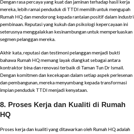
Dengan rasa percaya yang kuat dan jaminan terhadap hasil kerja
mereka, lebih ramai penduduk di TTDI memilih untuk mengupah
Rumah HQ dan mendorong kepada rantaian positif dalam industri
pembinaan. Reputasi yang kukuh dan psikologi kepercayaan ini
seterusnya menggalakkan kesinambungan untuk memperluaskan
segmen pelanggan mereka.
Akhir kata, reputasi dan testimoni pelanggan menjadi bukti
bahawa Rumah HQ memang layak diangkat sebagai antara
kontraktor bina dan renovasi terbaik di Taman Tun Dr Ismail.
Dengan komitmen dan kecekapan dalam setiap aspek perlesenan
dan pembangunan, mereka menyumbang kepada transformasi
impian penduduk TTDI menjadi kenyataan.
8. Proses Kerja dan Kualiti di Rumah
HQ
Proses kerja dan kualiti yang ditawarkan oleh Rumah HQ adalah