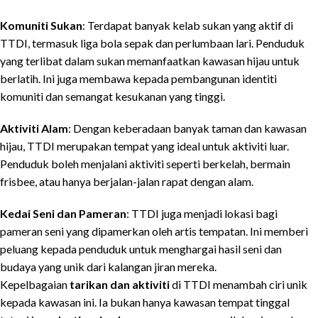
Komuniti Sukan
: Terdapat banyak kelab sukan yang aktif di
TTDI, termasuk liga bola sepak dan perlumbaan lari. Penduduk
yang terlibat dalam sukan memanfaatkan kawasan hijau untuk
berlatih. Ini juga membawa kepada pembangunan identiti
komuniti dan semangat kesukanan yang tinggi.
Aktiviti Alam
: Dengan keberadaan banyak taman dan kawasan
hijau, TTDI merupakan tempat yang ideal untuk aktiviti luar.
Penduduk boleh menjalani aktiviti seperti berkelah, bermain
frisbee, atau hanya berjalan-jalan rapat dengan alam.
Kedai Seni dan Pameran
: TTDI juga menjadi lokasi bagi
pameran seni yang dipamerkan oleh artis tempatan. Ini memberi
peluang kepada penduduk untuk menghargai hasil seni dan
budaya yang unik dari kalangan jiran mereka.
Kepelbagaian
tarikan dan aktiviti
di TTDI menambah ciri unik
kepada kawasan ini. Ia bukan hanya kawasan tempat tinggal