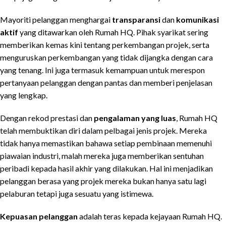
Mayoriti pelanggan menghargai
transparansi
dan
komunikasi
aktif
yang ditawarkan oleh Rumah HQ. Pihak syarikat sering
memberikan kemas kini tentang perkembangan projek, serta
menguruskan perkembangan yang tidak dijangka dengan cara
yang tenang. Ini juga termasuk kemampuan untuk merespon
pertanyaan pelanggan dengan pantas dan memberi penjelasan
yang lengkap.
Dengan rekod prestasi dan
pengalaman yang luas
, Rumah HQ
telah membuktikan diri dalam pelbagai jenis projek. Mereka
tidak hanya memastikan bahawa setiap pembinaan memenuhi
piawaian industri, malah mereka juga memberikan sentuhan
peribadi kepada hasil akhir yang dilakukan. Hal ini menjadikan
pelanggan berasa yang projek mereka bukan hanya satu lagi
pelaburan tetapi juga sesuatu yang istimewa.
Kepuasan pelanggan
adalah teras kepada kejayaan Rumah HQ.