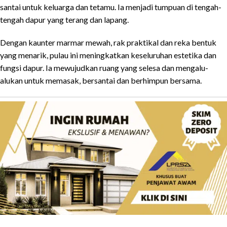
santai untuk keluarga dan tetamu. Ia menjadi tumpuan di tengah-
tengah dapur yang terang dan lapang.
Dengan kaunter marmar mewah, rak praktikal dan reka bentuk
yang menarik, pulau ini meningkatkan keseluruhan estetika dan
fungsi dapur. Ia mewujudkan ruang yang selesa dan mengalu-
alukan untuk memasak, bersantai dan berhimpun bersama.