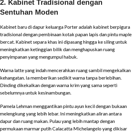
2. Kabinet Tradisional dengan
Sentuhan Moden
Kabinet baru di dapur keluarga Porter adalah kabinet berpigura
tradisional dengan pembinaan kotak papan lapis dan pintu maple
bercat. Kabinet separa khas ini dipasang hingga ke siling untuk
meningkatkan ketinggian bilik dan menghapuskan ruang
penyimpanan yang mengumpul habuk.
Warna latte yang indah mencerahkan ruang sambil mengekalkan
kehangatan. Ia memberikan sedikit warna tanpa berlebihan.
Dinding dikekalkan dengan warna krim yang sama seperti
sebelumnya untuk kesinambungan.
Pamela Lehman menggantikan pintu ayun kecil dengan bukaan
melengkung yang lebih lebar. Ini meningkatkan aliran antara
dapur dan ruang makan. Pulau yang lebih mantap dengan
permukaan marmar putih Calacatta Michelangelo yang dikisar