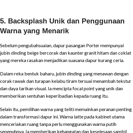
5. Backsplash Unik dan Penggunaan
Warna yang Menarik
Sebelum pengubahsuaian, dapur pasangan Porter mempunyai
jubin dinding beige bercorak dan kaunter granit hitam dan coklat
yang mereka rasakan menjadikan suasana dapur kurang ceria.
Dalam reka bentuk baharu, jubin dinding yang menawan dengan
corak rawak dan turapan kelabu tiram tersuai menambah tekstur
dan daya tarikan visual. Ia mencipta focal point yang unik dan
memberikan sentuhan keperibadian kepada ruang itu.
Selain itu, pemilihan warna yang teliti memainkan peranan penting
dalam transformasi dapur ini. Warna latte pada kabinet utama
menceriakan ruang tanpa perlu menggunakan warna putih
sepenuhnya. Ia memberikan kehangatan dan keselesaan sambil