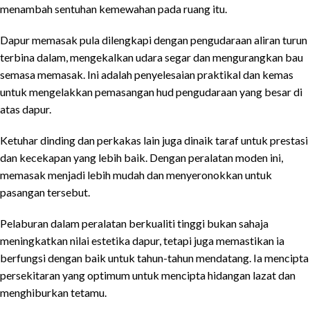
menambah sentuhan kemewahan pada ruang itu.
Dapur memasak pula dilengkapi dengan pengudaraan aliran turun
terbina dalam, mengekalkan udara segar dan mengurangkan bau
semasa memasak. Ini adalah penyelesaian praktikal dan kemas
untuk mengelakkan pemasangan hud pengudaraan yang besar di
atas dapur.
Ketuhar dinding dan perkakas lain juga dinaik taraf untuk prestasi
dan kecekapan yang lebih baik. Dengan peralatan moden ini,
memasak menjadi lebih mudah dan menyeronokkan untuk
pasangan tersebut.
Pelaburan dalam peralatan berkualiti tinggi bukan sahaja
meningkatkan nilai estetika dapur, tetapi juga memastikan ia
berfungsi dengan baik untuk tahun-tahun mendatang. Ia mencipta
persekitaran yang optimum untuk mencipta hidangan lazat dan
menghiburkan tetamu.