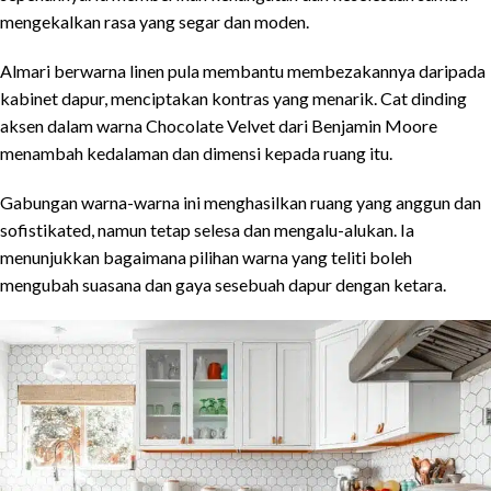
mengekalkan rasa yang segar dan moden.
Almari berwarna linen pula membantu membezakannya daripada
kabinet dapur, menciptakan kontras yang menarik. Cat dinding
aksen dalam warna Chocolate Velvet dari Benjamin Moore
menambah kedalaman dan dimensi kepada ruang itu.
Gabungan warna-warna ini menghasilkan ruang yang anggun dan
sofistikated, namun tetap selesa dan mengalu-alukan. Ia
menunjukkan bagaimana pilihan warna yang teliti boleh
mengubah suasana dan gaya sesebuah dapur dengan ketara.