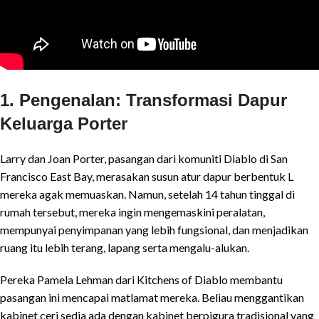
1. Pengenalan: Transformasi Dapur
Keluarga Porter
Larry dan Joan Porter, pasangan dari komuniti Diablo di San
Francisco East Bay, merasakan susun atur dapur berbentuk L
mereka agak memuaskan. Namun, setelah 14 tahun tinggal di
rumah tersebut, mereka ingin mengemaskini peralatan,
mempunyai penyimpanan yang lebih fungsional, dan menjadikan
ruang itu lebih terang, lapang serta mengalu-alukan.
Pereka Pamela Lehman dari Kitchens of Diablo membantu
pasangan ini mencapai matlamat mereka. Beliau menggantikan
kabinet ceri sedia ada dengan kabinet berpigura tradisional yang