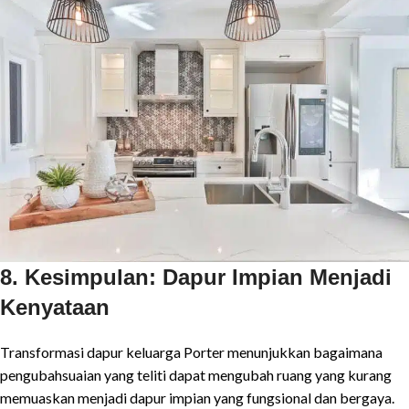
8. Kesimpulan: Dapur Impian Menjadi
Kenyataan
Transformasi dapur keluarga Porter menunjukkan bagaimana
pengubahsuaian yang teliti dapat mengubah ruang yang kurang
memuaskan menjadi dapur impian yang fungsional dan bergaya.