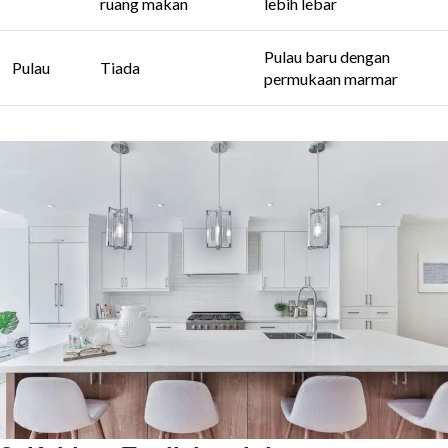
ruang makan
lebih lebar
Pulau baru dengan
Pulau
Tiada
permukaan marmar