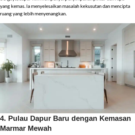
yang kemas. Ia menyelesaikan masalah kekusutan dan mencipta
ruang yang lebih menyenangkan.
4. Pulau Dapur Baru dengan Kemasan
Marmar Mewah