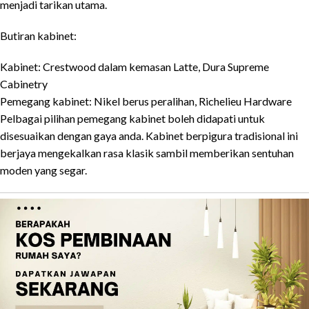
menjadi tarikan utama.
Butiran kabinet:
Kabinet: Crestwood dalam kemasan Latte, Dura Supreme
Cabinetry
Pemegang kabinet: Nikel berus peralihan, Richelieu Hardware
Pelbagai pilihan pemegang kabinet boleh didapati untuk
disesuaikan dengan gaya anda. Kabinet berpigura tradisional ini
berjaya mengekalkan rasa klasik sambil memberikan sentuhan
moden yang segar.