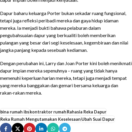
Dapur baharu keluarga Porter bukan sekadar ruang fungsional,
tetapi juga refleksi peribadi mereka dan gaya hidup idaman
mereka. Ia menjadi bukti bahawa pelaburan dalam
pengubahsuaian dapur yang berkualiti boleh memberikan
pulangan yang besar dari segi keselesaan, kegembiraan dan nilai
jangka panjang kepada sesebuah kediaman.
Dengan perubahan ini, Larry dan Joan Porter kini boleh menikmati
dapur impian mereka sepenuhnya – ruang yang tidak hanya
memenuhi keperluan harian mereka, tetapi juga menjadi tempat
yang mereka banggakan dan gemari bersama keluarga dan
rakan-rakan mereka.
bina rumah ibs
kontraktor rumah
Rahasia Reka Dapur
Reka Rumah Mengutamakan Keselesaan
Ubah Suai Dapur