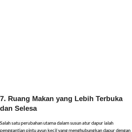
7. Ruang Makan yang Lebih Terbuka
dan Selesa
Salah satu perubahan utama dalam susun atur dapur ialah
penggantian pintu ayun kecil yang menghubungkan dapur dengan