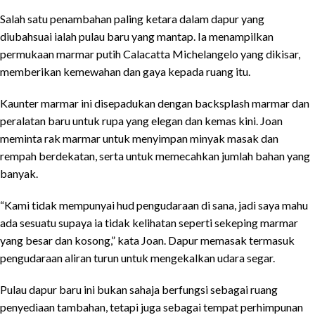
Salah satu penambahan paling ketara dalam dapur yang
diubahsuai ialah pulau baru yang mantap. Ia menampilkan
permukaan marmar putih Calacatta Michelangelo yang dikisar,
memberikan kemewahan dan gaya kepada ruang itu.
Kaunter marmar ini disepadukan dengan backsplash marmar dan
peralatan baru untuk rupa yang elegan dan kemas kini. Joan
meminta rak marmar untuk menyimpan minyak masak dan
rempah berdekatan, serta untuk memecahkan jumlah bahan yang
banyak.
“Kami tidak mempunyai hud pengudaraan di sana, jadi saya mahu
ada sesuatu supaya ia tidak kelihatan seperti sekeping marmar
yang besar dan kosong,” kata Joan. Dapur memasak termasuk
pengudaraan aliran turun untuk mengekalkan udara segar.
Pulau dapur baru ini bukan sahaja berfungsi sebagai ruang
penyediaan tambahan, tetapi juga sebagai tempat perhimpunan