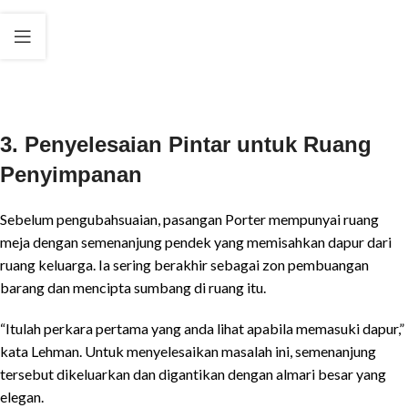
3. Penyelesaian Pintar untuk Ruang
Penyimpanan
Sebelum pengubahsuaian, pasangan Porter mempunyai ruang
meja dengan semenanjung pendek yang memisahkan dapur dari
ruang keluarga. Ia sering berakhir sebagai zon pembuangan
barang dan mencipta sumbang di ruang itu.
“Itulah perkara pertama yang anda lihat apabila memasuki dapur,”
kata Lehman. Untuk menyelesaikan masalah ini, semenanjung
tersebut dikeluarkan dan digantikan dengan almari besar yang
elegan.