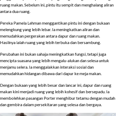
ruang makan. Sebelum ini, pintu itu sempit dan menghalang aliran
antara dua ruang.
Pereka Pamela Lehman menggantikan pintu ini dengan bukaan
melengkung yang lebih lebar. Ia meningkatkan aliran dan
memudahkan pergerakan antara dapur dan ruang makan.
Hasilnya ialah ruang yang lebih terbuka dan bersambung.
Perubahan ini bukan sahaja meningkatkan fungsi, tetapi juga
mencipta suasana yang lebih mengalu-alukan dan selesa untuk
menjamu selera. Ia menggalakkan interaksi sosial dan
memudahkan hidangan dibawa dari dapur ke meja makan.
Dengan bukaan yang lebih besar dan lancar ini, dapur dan ruang
makan kini menjadi ruang yang lebih kohesif dan bersepadu. Ia
membolehkan pasangan Porter menghibur tetamu dengan mudah
dan gembira dalam persekitaran yang selesa dan bergaya.