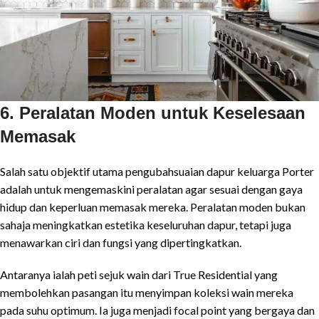
6. Peralatan Moden untuk Keselesaan
Memasak
Salah satu objektif utama pengubahsuaian dapur keluarga Porter
adalah untuk mengemaskini peralatan agar sesuai dengan gaya
hidup dan keperluan memasak mereka. Peralatan moden bukan
sahaja meningkatkan estetika keseluruhan dapur, tetapi juga
menawarkan ciri dan fungsi yang dipertingkatkan.
Antaranya ialah peti sejuk wain dari True Residential yang
membolehkan pasangan itu menyimpan koleksi wain mereka
pada suhu optimum. Ia juga menjadi focal point yang bergaya dan