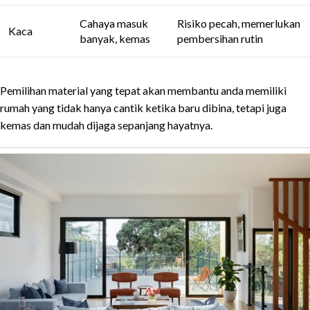
Cahaya masuk
Risiko pecah, memerlukan
Kaca
banyak, kemas
pembersihan rutin
Pemilihan material yang tepat akan membantu anda memiliki
rumah yang tidak hanya cantik ketika baru dibina, tetapi juga
kemas dan mudah dijaga sepanjang hayatnya.