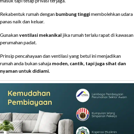
masuk tapi tetap privasi terjaga.
Rekabentuk rumah dengan
bumbung tinggi
membolehkan udara
panas naik dan keluar.
Gunakan
ventilasi mekanikal
jika rumah terlalu rapat di kawasan
perumahan padat.
Prinsip pencahayaan dan ventilasi yang betul ini menjadikan
rumah anda bukan sahaja
moden, cantik, tapi juga sihat dan
nyaman untuk didiami.