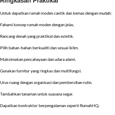
Ringkasan Praktikal
Untuk dapatkan rumah moden cantik dan kemas dengan mudah:
Fahami konsep rumah moden dengan jelas.
Rancang denah yang praktikal dan estetik.
Pilih bahan-bahan berkualiti dan sesuai iklim.
Maksimakan pencahayaan dan udara alami.
Gunakan furnitur yang ringkas dan multifungsi.
Urus ruang dengan organisasi dan pembersihan rutin.
Tambahkan tanaman untuk suasana segar.
Dapatkan kontraktor berpengalaman seperti RumahHQ.