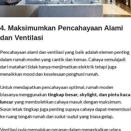
4. Maksimumkan Pencahayaan Alami
dan Ventilasi
Pencahayaan alami dan ventilasi yang baik adalah elemen penting
dalam rumah moden yang cantik dan kemas. Cahaya semulajadi
dari matahari tidak hanya menjimatkan elektrik tetapi juga
menaikkan mood dan keselesaan penghuni rumah.
Untuk mendapatkan pencahayaan optimal, rumah moden
biasanya menggunakan
tingkap besar, skylight, dan pintu kaca
luncur
yang membolehkan cahaya masuk dengan maksimum.
Susun letak tingkap juga penting supaya cahaya dapat menembusi
ke ruang tengah rumah dan sudut-sudut yang biasa gelap.
Ventilasi pula memainkan peranan dalam mengekalkan udara