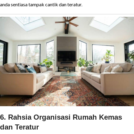
anda sentiasa tampak cantik dan teratur.
6. Rahsia Organisasi Rumah Kemas
dan Teratur