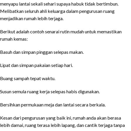
menyapu lantai sekali sehari supaya habuk tidak bertimbun.
Melibatkan seluruh ahli keluarga dalam pengurusan ruang
menjadikan rumah lebih terjaga.
Berikut adalah contoh senarai rutin mudah untuk memastikan
rumah kemas:
Basuh dan simpan pinggan selepas makan.
Lipat dan simpan pakaian setiap hari.
Buang sampah tepat waktu.
Susun semula ruang kerja selepas habis digunakan.
Bersihkan permukaan meja dan lantai secara berkala.
Kesan dari pengurusan yang baik ini, rumah anda akan berasa
lebih damai, ruang terasa lebih lapang, dan cantik terjaga tanpa