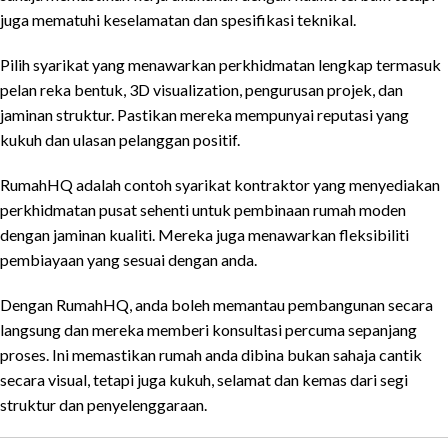
juga mematuhi keselamatan dan spesifikasi teknikal.
Pilih syarikat yang menawarkan perkhidmatan lengkap termasuk
pelan reka bentuk, 3D visualization, pengurusan projek, dan
jaminan struktur. Pastikan mereka mempunyai reputasi yang
kukuh dan ulasan pelanggan positif.
RumahHQ adalah contoh syarikat kontraktor yang menyediakan
perkhidmatan pusat sehenti untuk pembinaan rumah moden
dengan jaminan kualiti. Mereka juga menawarkan fleksibiliti
pembiayaan yang sesuai dengan anda.
Dengan RumahHQ, anda boleh memantau pembangunan secara
langsung dan mereka memberi konsultasi percuma sepanjang
proses. Ini memastikan rumah anda dibina bukan sahaja cantik
secara visual, tetapi juga kukuh, selamat dan kemas dari segi
struktur dan penyelenggaraan.