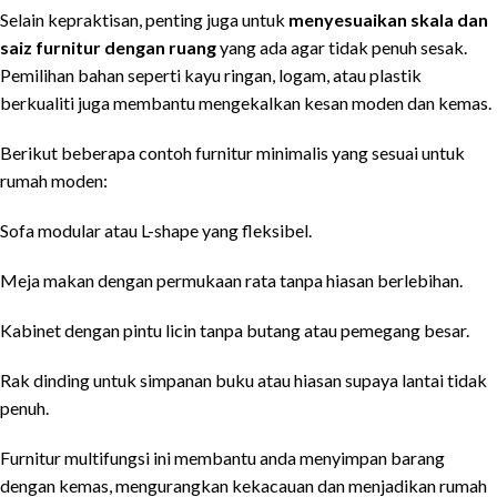
Selain kepraktisan, penting juga untuk
menyesuaikan skala dan
saiz furnitur dengan ruang
yang ada agar tidak penuh sesak.
Pemilihan bahan seperti kayu ringan, logam, atau plastik
berkualiti juga membantu mengekalkan kesan moden dan kemas.
Berikut beberapa contoh furnitur minimalis yang sesuai untuk
rumah moden:
Sofa modular atau L-shape yang fleksibel.
Meja makan dengan permukaan rata tanpa hiasan berlebihan.
Kabinet dengan pintu licin tanpa butang atau pemegang besar.
Rak dinding untuk simpanan buku atau hiasan supaya lantai tidak
penuh.
Furnitur multifungsi ini membantu anda menyimpan barang
dengan kemas, mengurangkan kekacauan dan menjadikan rumah