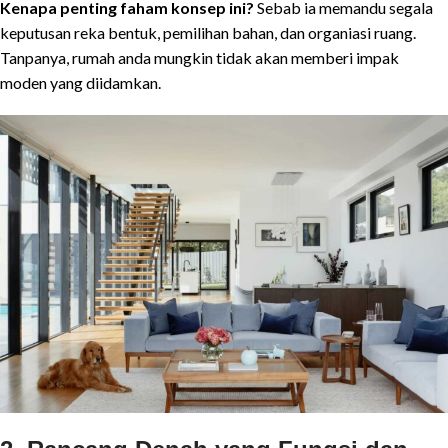
Kenapa penting faham konsep ini?
Sebab ia memandu segala
keputusan reka bentuk, pemilihan bahan, dan organiasi ruang.
Tanpanya, rumah anda mungkin tidak akan memberi impak
moden yang diidamkan.