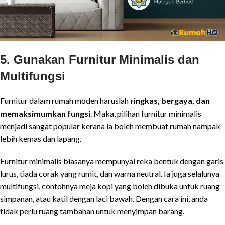
5. Gunakan Furnitur Minimalis dan
Multifungsi
Furnitur dalam rumah moden haruslah
ringkas, bergaya, dan
memaksimumkan fungsi
. Maka, pilihan furnitur minimalis
menjadi sangat popular kerana ia boleh membuat rumah nampak
lebih kemas dan lapang.
Furnitur minimalis biasanya mempunyai reka bentuk dengan garis
lurus, tiada corak yang rumit, dan warna neutral. Ia juga selalunya
multifungsi, contohnya meja kopi yang boleh dibuka untuk ruang
simpanan, atau katil dengan laci bawah. Dengan cara ini, anda
tidak perlu ruang tambahan untuk menyimpan barang.