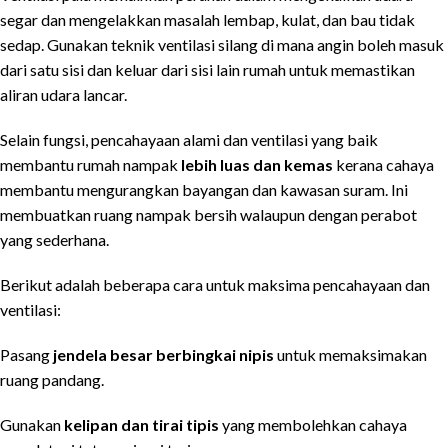
segar dan mengelakkan masalah lembap, kulat, dan bau tidak
sedap. Gunakan teknik ventilasi silang di mana angin boleh masuk
dari satu sisi dan keluar dari sisi lain rumah untuk memastikan
aliran udara lancar.
Selain fungsi, pencahayaan alami dan ventilasi yang baik
membantu rumah nampak
lebih luas dan kemas
kerana cahaya
membantu mengurangkan bayangan dan kawasan suram. Ini
membuatkan ruang nampak bersih walaupun dengan perabot
yang sederhana.
Berikut adalah beberapa cara untuk maksima pencahayaan dan
ventilasi:
Pasang
jendela besar berbingkai nipis
untuk memaksimakan
ruang pandang.
Gunakan
kelipan dan tirai tipis
yang membolehkan cahaya