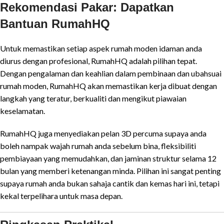
Rekomendasi Pakar: Dapatkan
Bantuan RumahHQ
Untuk memastikan setiap aspek rumah moden idaman anda
diurus dengan profesional, RumahHQ adalah pilihan tepat.
Dengan pengalaman dan keahlian dalam pembinaan dan ubahsuai
rumah moden, RumahHQ akan memastikan kerja dibuat dengan
langkah yang teratur, berkualiti dan mengikut piawaian
keselamatan.
RumahHQ juga menyediakan pelan 3D percuma supaya anda
boleh nampak wajah rumah anda sebelum bina, fleksibiliti
pembiayaan yang memudahkan, dan jaminan struktur selama 12
bulan yang memberi ketenangan minda. Pilihan ini sangat penting
supaya rumah anda bukan sahaja cantik dan kemas hari ini, tetapi
kekal terpelihara untuk masa depan.