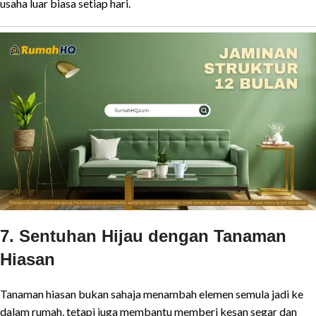
usaha luar biasa setiap hari.
7. Sentuhan Hijau dengan Tanaman
Hiasan
Tanaman hiasan bukan sahaja menambah elemen semula jadi ke
dalam rumah, tetapi juga membantu memberi kesan segar dan