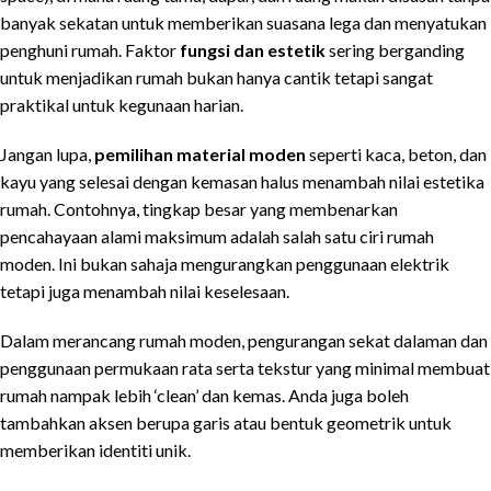
banyak sekatan untuk memberikan suasana lega dan menyatukan
penghuni rumah. Faktor
fungsi dan estetik
sering berganding
untuk menjadikan rumah bukan hanya cantik tetapi sangat
praktikal untuk kegunaan harian.
Jangan lupa,
pemilihan material moden
seperti kaca, beton, dan
kayu yang selesai dengan kemasan halus menambah nilai estetika
rumah. Contohnya, tingkap besar yang membenarkan
pencahayaan alami maksimum adalah salah satu ciri rumah
moden. Ini bukan sahaja mengurangkan penggunaan elektrik
tetapi juga menambah nilai keselesaan.
Dalam merancang rumah moden, pengurangan sekat dalaman dan
penggunaan permukaan rata serta tekstur yang minimal membuat
rumah nampak lebih ‘clean’ dan kemas. Anda juga boleh
tambahkan aksen berupa garis atau bentuk geometrik untuk
memberikan identiti unik.