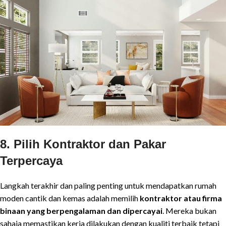
8. Pilih Kontraktor dan Pakar
Terpercaya
Langkah terakhir dan paling penting untuk mendapatkan rumah
moden cantik dan kemas adalah memilih
kontraktor atau firma
binaan yang berpengalaman dan dipercayai
. Mereka bukan
sahaja memastikan kerja dilakukan dengan kualiti terbaik tetapi