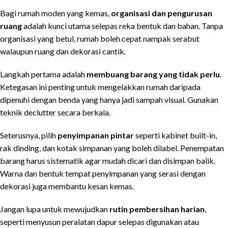
Bagi rumah moden yang kemas,
organisasi dan pengurusan
ruang
adalah kunci utama selepas reka bentuk dan bahan. Tanpa
organisasi yang betul, rumah boleh cepat nampak serabut
walaupun ruang dan dekorasi cantik.
Langkah pertama adalah
membuang barang yang tidak perlu
.
Ketegasan ini penting untuk mengelakkan rumah daripada
dipenuhi dengan benda yang hanya jadi sampah visual. Gunakan
teknik declutter secara berkala.
Seterusnya, pilih
penyimpanan pintar
seperti kabinet built-in,
rak dinding, dan kotak simpanan yang boleh dilabel. Penempatan
barang harus sistematik agar mudah dicari dan disimpan balik.
Warna dan bentuk tempat penyimpanan yang serasi dengan
dekorasi juga membantu kesan kemas.
Jangan lupa untuk mewujudkan
rutin pembersihan harian
,
seperti menyusun peralatan dapur selepas digunakan atau