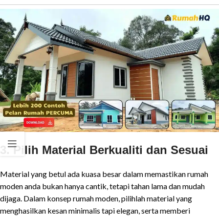
3. Pilih Material Berkualiti dan Sesuai
Material yang betul ada kuasa besar dalam memastikan rumah
moden anda bukan hanya cantik, tetapi tahan lama dan mudah
dijaga. Dalam konsep rumah moden, pilihlah material yang
menghasilkan kesan minimalis tapi elegan, serta memberi