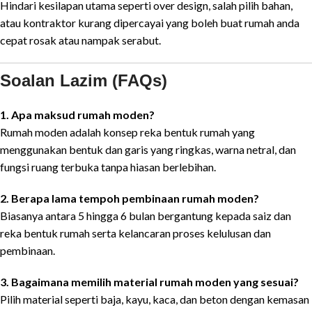
Hindari kesilapan utama seperti over design, salah pilih bahan,
atau kontraktor kurang dipercayai yang boleh buat rumah anda
cepat rosak atau nampak serabut.
Soalan Lazim (FAQs)
1. Apa maksud rumah moden?
Rumah moden adalah konsep reka bentuk rumah yang
menggunakan bentuk dan garis yang ringkas, warna netral, dan
fungsi ruang terbuka tanpa hiasan berlebihan.
2. Berapa lama tempoh pembinaan rumah moden?
Biasanya antara 5 hingga 6 bulan bergantung kepada saiz dan
reka bentuk rumah serta kelancaran proses kelulusan dan
pembinaan.
3. Bagaimana memilih material rumah moden yang sesuai?
Pilih material seperti baja, kayu, kaca, dan beton dengan kemasan