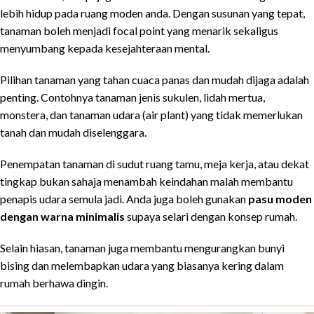
lebih hidup pada ruang moden anda. Dengan susunan yang tepat,
tanaman boleh menjadi focal point yang menarik sekaligus
menyumbang kepada kesejahteraan mental.
Pilihan tanaman yang tahan cuaca panas dan mudah dijaga adalah
penting. Contohnya tanaman jenis sukulen, lidah mertua,
monstera, dan tanaman udara (air plant) yang tidak memerlukan
tanah dan mudah diselenggara.
Penempatan tanaman di sudut ruang tamu, meja kerja, atau dekat
tingkap bukan sahaja menambah keindahan malah membantu
penapis udara semula jadi. Anda juga boleh gunakan
pasu moden
dengan warna minimalis
supaya selari dengan konsep rumah.
Selain hiasan, tanaman juga membantu mengurangkan bunyi
bising dan melembapkan udara yang biasanya kering dalam
rumah berhawa dingin.