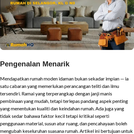
Pengenalan Menarik
Mendapatkan rumah moden idaman bukan sekadar impian — ia
satu cabaran yang memerlukan perancangan teliti dan ilmu
tersendiri. Ramai yang terperangkap dengan janji manis
pembinaan yang mudah, tetapi terlepas pandang aspek penting
yang menentukan kualiti dan keindahan rumah. Ada juga yang
tidak sedar bahawa faktor kecil tetapi kritikal seperti
penggunaan material, susun atur ruang, dan pencahayaan boleh
mengubah keseluruhan suasana rumah. Artikel ini bertujuan untuk