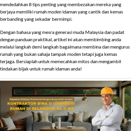
mendedahkan 8 tips penting yang membezakan mereka yang
berjaya memiliki rumah moden idaman yang cantik dan kemas
berbanding yang sekadar bermimpi.
Dengan bahasa yang mesra generasi muda Malaysia dan padat
dengan panduan praktikal, artikel ini akan membimbing anda
melalui langkah demi langkah bagaimana membina dan mengurus
rumah yang bukan sahaja tampak moden tetapi juga kemas
terjaga. Bersiaplah untuk memecahkan mitos dan mengambil
tindakan bijak untuk rumah idaman anda!