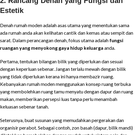
2. Rancang Denah yang Fungsi dan
Estetik
Denah rumah moden adalah asas utama yang menentukan sama
ada rumah anda akan kelihatan cantik dan kemas atau sempit dan
sarat. Dalam perancangan denah, fokus utama adalah
fungsi
ruangan yang menyokong gaya hidup keluarga
anda.
Pertama, tentukan bilangan bilik yang diperlukan dan sesuai
dengan keperluan sebenar. Jangan terlalu mewah dengan bilik
yang tidak diperlukan kerana ini hanya membazir ruang.
Kebanyakan rumah moden menggunakan konsep ruang terbuka
yang membolehkan ruang tamu menyatu dengan dapur dan ruang
makan, memberikan persepsi luas tanpa perlu menambah
keluasan sebenar tanah.
Seterusnya, buat susunan yang memudahkan pergerakan dan
organisir perabot. Sebagai contoh, zon basah (dapur, bilik mandi)