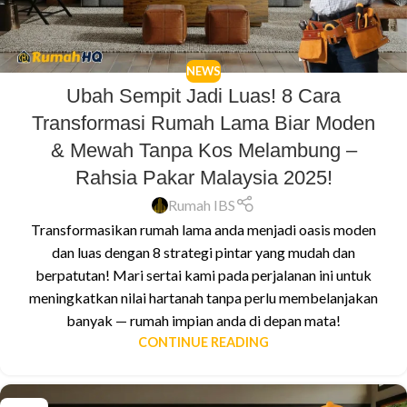
NEWS
Ubah Sempit Jadi Luas! 8 Cara
Transformasi Rumah Lama Biar Moden
& Mewah Tanpa Kos Melambung –
Rahsia Pakar Malaysia 2025!
Rumah IBS
Transformasikan rumah lama anda menjadi oasis moden
dan luas dengan 8 strategi pintar yang mudah dan
berpatutan! Mari sertai kami pada perjalanan ini untuk
meningkatkan nilai hartanah tanpa perlu membelanjakan
banyak — rumah impian anda di depan mata!
CONTINUE READING