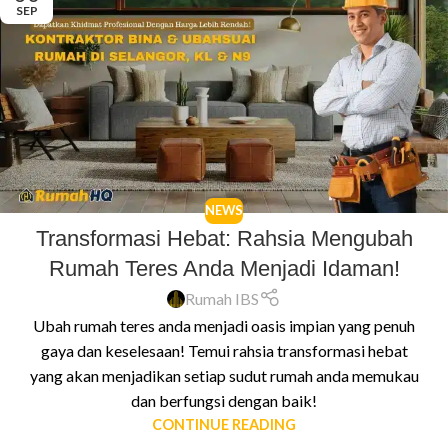
SEP
NEWS
Transformasi Hebat: Rahsia Mengubah
Rumah Teres Anda Menjadi Idaman!
Rumah IBS
Ubah rumah teres anda menjadi oasis impian yang penuh
gaya dan keselesaan! Temui rahsia transformasi hebat
yang akan menjadikan setiap sudut rumah anda memukau
dan berfungsi dengan baik!
CONTINUE READING