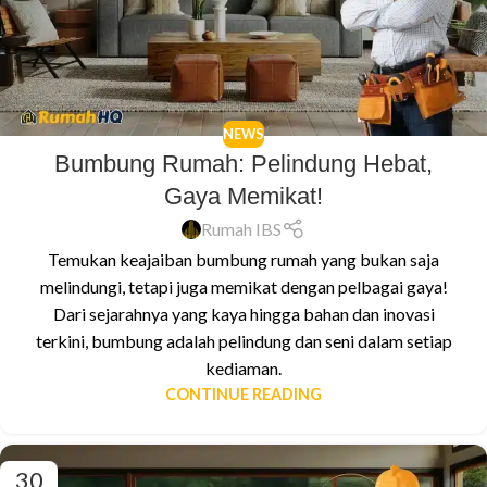
NEWS
Bumbung Rumah: Pelindung Hebat,
Gaya Memikat!
Rumah IBS
Temukan keajaiban bumbung rumah yang bukan saja
melindungi, tetapi juga memikat dengan pelbagai gaya!
Dari sejarahnya yang kaya hingga bahan dan inovasi
terkini, bumbung adalah pelindung dan seni dalam setiap
kediaman.
CONTINUE READING
30