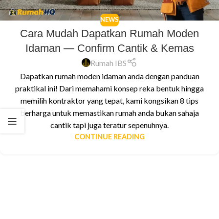
NEWS
Cara Mudah Dapatkan Rumah Moden
Idaman — Confirm Cantik & Kemas
Rumah IBS
Dapatkan rumah moden idaman anda dengan panduan
praktikal ini! Dari memahami konsep reka bentuk hingga
memilih kontraktor yang tepat, kami kongsikan 8 tips
berharga untuk memastikan rumah anda bukan sahaja
cantik tapi juga teratur sepenuhnya.
CONTINUE READING