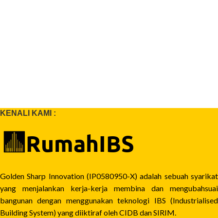
KENALI KAMI :
Golden Sharp Innovation (IP0580950-X) adalah sebuah syarikat
yang menjalankan kerja-kerja membina dan mengubahsuai
bangunan dengan menggunakan teknologi IBS (Industrialised
Building System) yang diiktiraf oleh CIDB dan SIRIM.