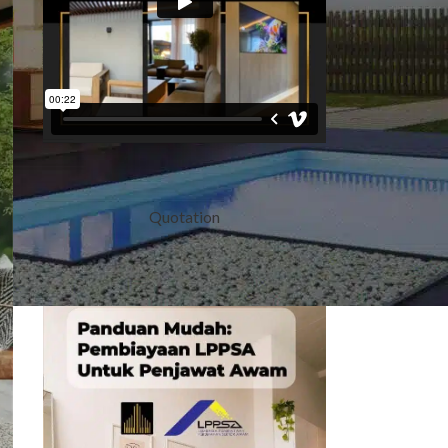
Quotation