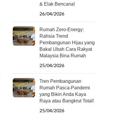
& Elak Bencana!
26/04/2026
Rumah Zero-Energy:
Rahsia Trend
Pembangunan Hijau yang
Bakal Ubah Cara Rakyat
Malaysia Bina Rumah
25/04/2026
g
Tren Pembangunan
Rumah Pasca-Pandemi
yang Bikin Anda Kaya
h
Raya atau Bangkrut Total!
25/04/2026