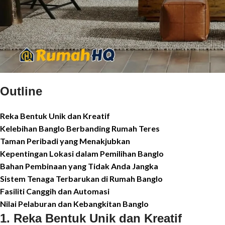
Outline
Reka Bentuk Unik dan Kreatif
Kelebihan Banglo Berbanding Rumah Teres
Taman Peribadi yang Menakjubkan
Kepentingan Lokasi dalam Pemilihan Banglo
Bahan Pembinaan yang Tidak Anda Jangka
Sistem Tenaga Terbarukan di Rumah Banglo
Fasiliti Canggih dan Automasi
Nilai Pelaburan dan Kebangkitan Banglo
1. Reka Bentuk Unik dan Kreatif