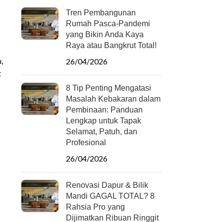
Tren Pembangunan
Rumah Pasca-Pandemi
yang Bikin Anda Kaya
Raya atau Bangkrut Total!
,
26/04/2026
t
8 Tip Penting Mengatasi
Masalah Kebakaran dalam
Pembinaan: Panduan
Lengkap untuk Tapak
Selamat, Patuh, dan
Profesional
26/04/2026
Renovasi Dapur & Bilik
Mandi GAGAL TOTAL? 8
Rahsia Pro yang
Dijimatkan Ribuan Ringgit