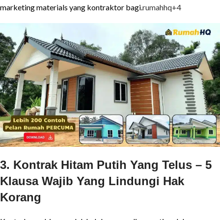
marketing materials yang kontraktor bagi.
rumahhq
+4
3. Kontrak Hitam Putih Yang Telus – 5
Klausa Wajib Yang Lindungi Hak
Korang