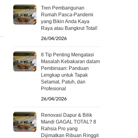
Tren Pembangunan
Rumah Pasca-Pandemi
yang Bikin Anda Kaya
Raya atau Bangkrut Total!
26/04/2026
8 Tip Penting Mengatasi
Masalah Kebakaran dalam
Pembinaan: Panduan
Lengkap untuk Tapak
Selamat, Patuh, dan
Profesional
26/04/2026
Renovasi Dapur & Bilik
Mandi GAGAL TOTAL? 8
Rahsia Pro yang
Dijimatkan Ribuan Ringgit