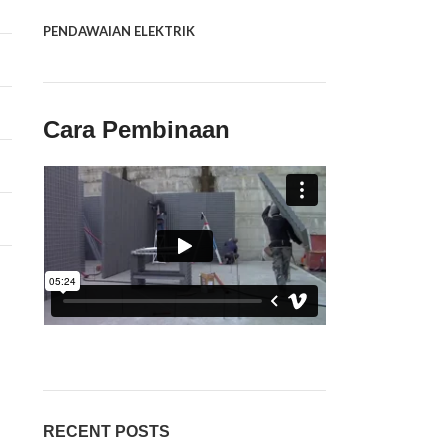
PENDAWAIAN ELEKTRIK
Cara Pembinaan
RECENT POSTS