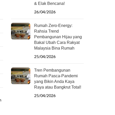
& Elak Bencana!
26/04/2026
Rumah Zero-Energy:
Rahsia Trend
Pembangunan Hijau yang
Bakal Ubah Cara Rakyat
Malaysia Bina Rumah
25/04/2026
Tren Pembangunan
Rumah Pasca-Pandemi
yang Bikin Anda Kaya
Raya atau Bangkrut Total!
25/04/2026
m