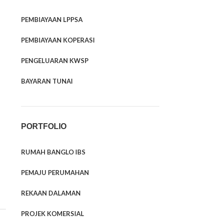
PEMBIAYAAN LPPSA
PEMBIAYAAN KOPERASI
PENGELUARAN KWSP
BAYARAN TUNAI
PORTFOLIO
RUMAH BANGLO IBS
PEMAJU PERUMAHAN
REKAAN DALAMAN
PROJEK KOMERSIAL