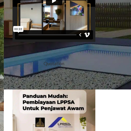
Quotation