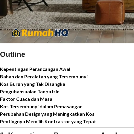
Outline
Kepentingan Perancangan Awal
Bahan dan Peralatan yang Tersembunyi
Kos Buruh yang Tak Disangka
Pengubahsuaian Tanpa Izin
Faktor Cuaca dan Masa
Kos Tersembunyi dalam Pemasangan
Perubahan Design yang Meningkatkan Kos
Pentingnya Memilih Kontraktor yang Tepat