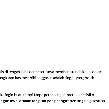
is di tengah jalan dan seterusnya membantu anda kekal dalam
ungkinan kos melebihi anggaran adalah tinggi, yang boleh
ka ingin buat, tetapi tanpa perancangan, mereka berisiko
ngan awal adalah langkah yang sangat penting
bagi sesiapa