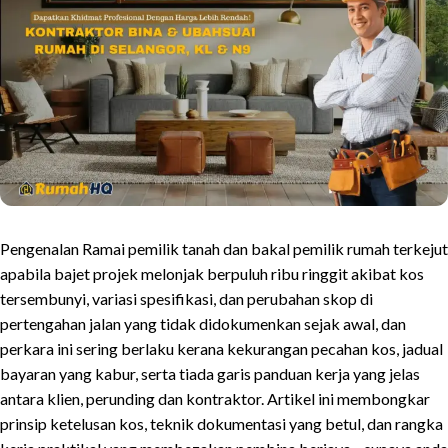
Pengenalan Ramai pemilik tanah dan bakal pemilik rumah terkejut
apabila bajet projek melonjak berpuluh ribu ringgit akibat kos
tersembunyi, variasi spesifikasi, dan perubahan skop di
pertengahan jalan yang tidak didokumenkan sejak awal, dan
perkara ini sering berlaku kerana kekurangan pecahan kos, jadual
bayaran yang kabur, serta tiada garis panduan kerja yang jelas
antara klien, perunding dan kontraktor. Artikel ini membongkar
prinsip ketelusan kos, teknik dokumentasi yang betul, dan rangka