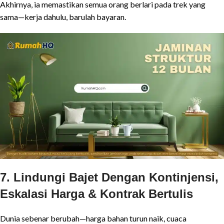
Akhirnya, ia memastikan semua orang berlari pada trek yang
sama—kerja dahulu, barulah bayaran.
7. Lindungi Bajet Dengan Kontinjensi,
Eskalasi Harga & Kontrak Bertulis
Dunia sebenar berubah—harga bahan turun naik, cuaca