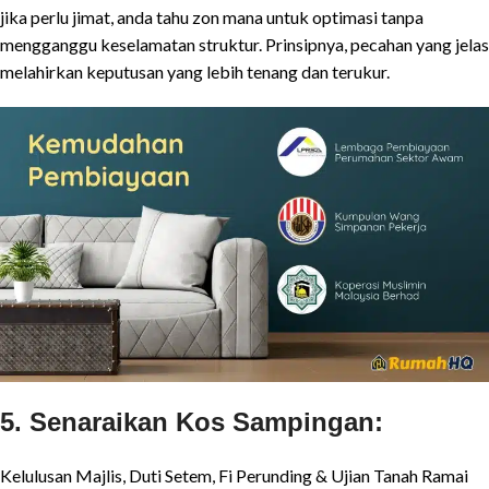
jika perlu jimat, anda tahu zon mana untuk optimasi tanpa
mengganggu keselamatan struktur. Prinsipnya, pecahan yang jelas
melahirkan keputusan yang lebih tenang dan terukur.
5. Senaraikan Kos Sampingan:
Kelulusan Majlis, Duti Setem, Fi Perunding & Ujian Tanah Ramai