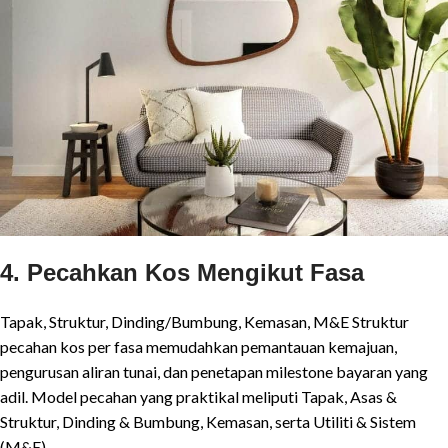
4. Pecahkan Kos Mengikut Fasa
Tapak, Struktur, Dinding/Bumbung, Kemasan, M&E Struktur
pecahan kos per fasa memudahkan pemantauan kemajuan,
pengurusan aliran tunai, dan penetapan milestone bayaran yang
adil. Model pecahan yang praktikal meliputi Tapak, Asas &
Struktur, Dinding & Bumbung, Kemasan, serta Utiliti & Sistem
(M&E).