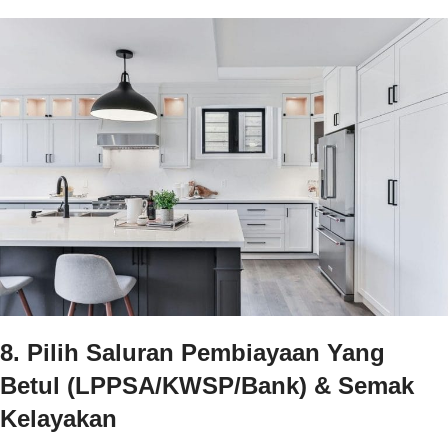
8. Pilih Saluran Pembiayaan Yang
Betul (LPPSA/KWSP/Bank) & Semak
Kelayakan