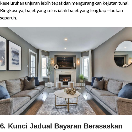
keseluruhan unjuran lebih tepat dan mengurangkan kejutan tunai.
Ringkasnya, bajet yang telus ialah bajet yang lengkap—bukan
separuh.
6. Kunci Jadual Bayaran Berasaskan