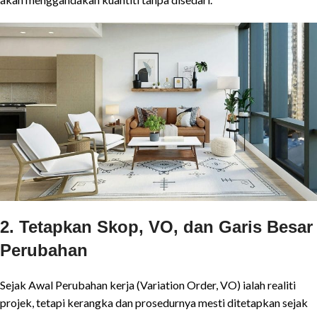
2. Tetapkan Skop, VO, dan Garis Besar
Perubahan
Sejak Awal Perubahan kerja (Variation Order, VO) ialah realiti
projek, tetapi kerangka dan prosedurnya mesti ditetapkan sejak