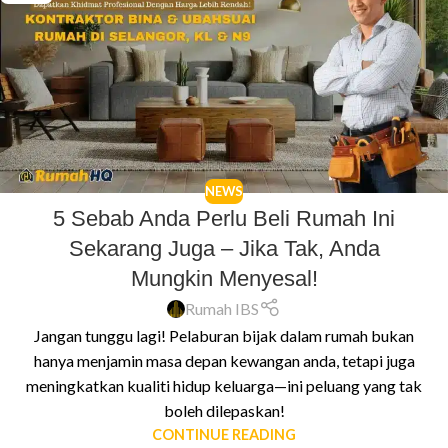
NEWS
5 Sebab Anda Perlu Beli Rumah Ini
Sekarang Juga – Jika Tak, Anda
Mungkin Menyesal!
Rumah IBS
Jangan tunggu lagi! Pelaburan bijak dalam rumah bukan
hanya menjamin masa depan kewangan anda, tetapi juga
meningkatkan kualiti hidup keluarga—ini peluang yang tak
boleh dilepaskan!
CONTINUE READING