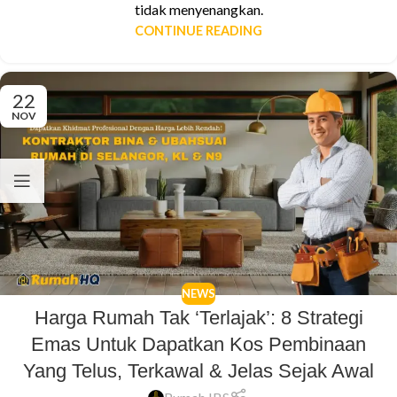
tidak menyenangkan.
CONTINUE READING
22
NOV
NEWS
Harga Rumah Tak ‘Terlajak’: 8 Strategi
Emas Untuk Dapatkan Kos Pembinaan
Yang Telus, Terkawal & Jelas Sejak Awal