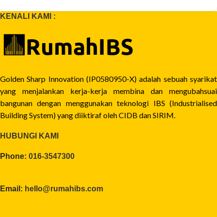
KENALI KAMI :
Golden Sharp Innovation (IP0580950-X) adalah sebuah syarikat
yang menjalankan kerja-kerja membina dan mengubahsuai
bangunan dengan menggunakan teknologi IBS (Industrialised
Building System) yang diiktiraf oleh CIDB dan SIRIM.
HUBUNGI KAMI
Phone:
016-3547300
Email:
hello@rumahibs.com