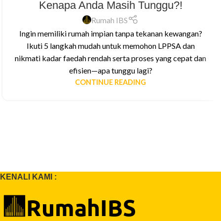
Kenapa Anda Masih Tunggu?!
Rumah IBS
Ingin memiliki rumah impian tanpa tekanan kewangan?
Ikuti 5 langkah mudah untuk memohon LPPSA dan
nikmati kadar faedah rendah serta proses yang cepat dan
efisien—apa tunggu lagi?
CONTINUE READING
KENALI KAMI :