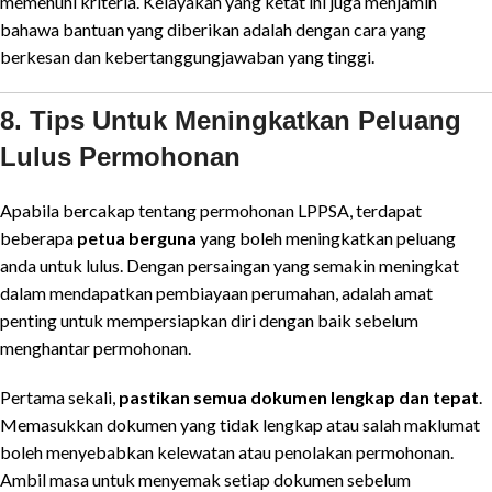
memenuhi kriteria. Kelayakan yang ketat ini juga menjamin
bahawa bantuan yang diberikan adalah dengan cara yang
berkesan dan kebertanggungjawaban yang tinggi.
8. Tips Untuk Meningkatkan Peluang
Lulus Permohonan
Apabila bercakap tentang permohonan LPPSA, terdapat
beberapa
petua berguna
yang boleh meningkatkan peluang
anda untuk lulus. Dengan persaingan yang semakin meningkat
dalam mendapatkan pembiayaan perumahan, adalah amat
penting untuk mempersiapkan diri dengan baik sebelum
menghantar permohonan.
Pertama sekali,
pastikan semua dokumen lengkap dan tepat
.
Memasukkan dokumen yang tidak lengkap atau salah maklumat
boleh menyebabkan kelewatan atau penolakan permohonan.
Ambil masa untuk menyemak setiap dokumen sebelum