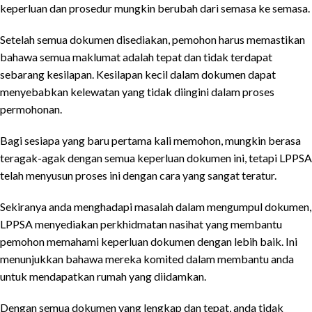
keperluan dan prosedur mungkin berubah dari semasa ke semasa.
Setelah semua dokumen disediakan, pemohon harus memastikan
bahawa semua maklumat adalah tepat dan tidak terdapat
sebarang kesilapan. Kesilapan kecil dalam dokumen dapat
menyebabkan kelewatan yang tidak diingini dalam proses
permohonan.
Bagi sesiapa yang baru pertama kali memohon, mungkin berasa
teragak-agak dengan semua keperluan dokumen ini, tetapi LPPSA
telah menyusun proses ini dengan cara yang sangat teratur.
Sekiranya anda menghadapi masalah dalam mengumpul dokumen,
LPPSA menyediakan perkhidmatan nasihat yang membantu
pemohon memahami keperluan dokumen dengan lebih baik. Ini
menunjukkan bahawa mereka komited dalam membantu anda
untuk mendapatkan rumah yang diidamkan.
Dengan semua dokumen yang lengkap dan tepat, anda tidak