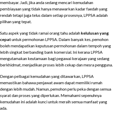
membayar. Jadi, jika anda sedang mencari kemudahan
pembiayaan yang tidak hanya menawarkan kadar faedah yang
rendah tetapi juga telus dalam setiap prosesnya, LPPSA adalah
pilihan yang tepat.
Satu aspek yang tidak ramai orang tahu adalah
kelulusan yang
cepat
untuk permohonan LPPSA. Dalam banyak kes, pemohon
boleh mendapatkan keputusan permohonan dalam tempoh yang
lebih singkat berbanding bank komersial. Ini kerana LPPSA
mengutamakan keutamaan bagi pegawai kerajaan yang sedang
berkhidmat, menjadikan proses lebih cekap dan mesra pengguna.
Dengan pelbagai kemudahan yang ditawarkan, LPPSA
memastikan bahawa penjawat awam dapat memiliki rumah
dengan lebih mudah. Namun, pemohon perlu peka dengan semua
syarat dan proses yang diperlukan. Memahami sepenuhnya
kemudahan ini adalah kunci untuk meraih semua manfaat yang
ada.