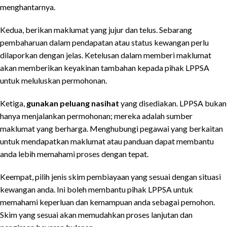
menghantarnya.
Kedua, berikan maklumat yang jujur dan telus. Sebarang
pembaharuan dalam pendapatan atau status kewangan perlu
dilaporkan dengan jelas. Ketelusan dalam memberi maklumat
akan memberikan keyakinan tambahan kepada pihak LPPSA
untuk meluluskan permohonan.
Ketiga,
gunakan peluang nasihat
yang disediakan. LPPSA bukan
hanya menjalankan permohonan; mereka adalah sumber
maklumat yang berharga. Menghubungi pegawai yang berkaitan
untuk mendapatkan maklumat atau panduan dapat membantu
anda lebih memahami proses dengan tepat.
Keempat, pilih jenis skim pembiayaan yang sesuai dengan situasi
kewangan anda. Ini boleh membantu pihak LPPSA untuk
memahami keperluan dan kemampuan anda sebagai pemohon.
Skim yang sesuai akan memudahkan proses lanjutan dan