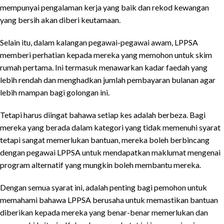
mempunyai pengalaman kerja yang baik dan rekod kewangan
yang bersih akan diberi keutamaan.
Selain itu, dalam kalangan pegawai-pegawai awam, LPPSA
memberi perhatian kepada mereka yang memohon untuk skim
rumah pertama. Ini termasuk menawarkan kadar faedah yang
lebih rendah dan menghadkan jumlah pembayaran bulanan agar
lebih mampan bagi golongan ini.
Tetapi harus diingat bahawa setiap kes adalah berbeza. Bagi
mereka yang berada dalam kategori yang tidak memenuhi syarat
tetapi sangat memerlukan bantuan, mereka boleh berbincang
dengan pegawai LPPSA untuk mendapatkan maklumat mengenai
program alternatif yang mungkin boleh membantu mereka.
Dengan semua syarat ini, adalah penting bagi pemohon untuk
memahami bahawa LPPSA berusaha untuk memastikan bantuan
diberikan kepada mereka yang benar-benar memerlukan dan