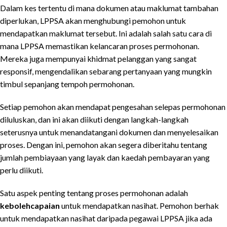
Dalam kes tertentu di mana dokumen atau maklumat tambahan
diperlukan, LPPSA akan menghubungi pemohon untuk
mendapatkan maklumat tersebut. Ini adalah salah satu cara di
mana LPPSA memastikan kelancaran proses permohonan.
Mereka juga mempunyai khidmat pelanggan yang sangat
responsif, mengendalikan sebarang pertanyaan yang mungkin
timbul sepanjang tempoh permohonan.
Setiap pemohon akan mendapat pengesahan selepas permohonan
diluluskan, dan ini akan diikuti dengan langkah-langkah
seterusnya untuk menandatangani dokumen dan menyelesaikan
proses. Dengan ini, pemohon akan segera diberitahu tentang
jumlah pembiayaan yang layak dan kaedah pembayaran yang
perlu diikuti.
Satu aspek penting tentang proses permohonan adalah
kebolehcapaian
untuk mendapatkan nasihat. Pemohon berhak
untuk mendapatkan nasihat daripada pegawai LPPSA jika ada