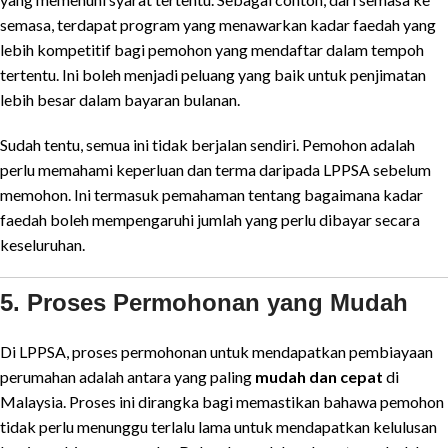
semasa, terdapat program yang menawarkan kadar faedah yang
lebih kompetitif bagi pemohon yang mendaftar dalam tempoh
tertentu. Ini boleh menjadi peluang yang baik untuk penjimatan
lebih besar dalam bayaran bulanan.
Sudah tentu, semua ini tidak berjalan sendiri. Pemohon adalah
perlu memahami keperluan dan terma daripada LPPSA sebelum
memohon. Ini termasuk pemahaman tentang bagaimana kadar
faedah boleh mempengaruhi jumlah yang perlu dibayar secara
keseluruhan.
5. Proses Permohonan yang Mudah
Di LPPSA, proses permohonan untuk mendapatkan pembiayaan
perumahan adalah antara yang paling
mudah dan cepat
di
Malaysia. Proses ini dirangka bagi memastikan bahawa pemohon
tidak perlu menunggu terlalu lama untuk mendapatkan kelulusan