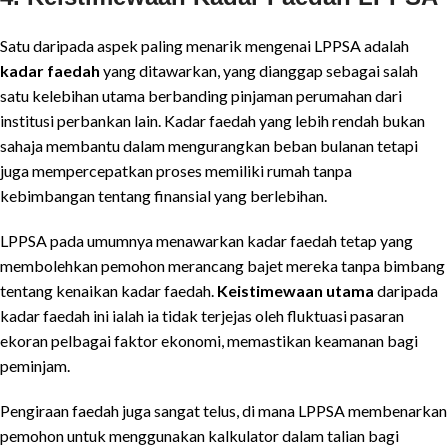
Satu daripada aspek paling menarik mengenai LPPSA adalah
kadar faedah
yang ditawarkan, yang dianggap sebagai salah
satu kelebihan utama berbanding pinjaman perumahan dari
institusi perbankan lain. Kadar faedah yang lebih rendah bukan
sahaja membantu dalam mengurangkan beban bulanan tetapi
juga mempercepatkan proses memiliki rumah tanpa
kebimbangan tentang finansial yang berlebihan.
LPPSA pada umumnya menawarkan kadar faedah tetap yang
membolehkan pemohon merancang bajet mereka tanpa bimbang
tentang kenaikan kadar faedah.
Keistimewaan utama
daripada
kadar faedah ini ialah ia tidak terjejas oleh fluktuasi pasaran
ekoran pelbagai faktor ekonomi, memastikan keamanan bagi
peminjam.
Pengiraan faedah juga sangat telus, di mana LPPSA membenarkan
pemohon untuk menggunakan kalkulator dalam talian bagi