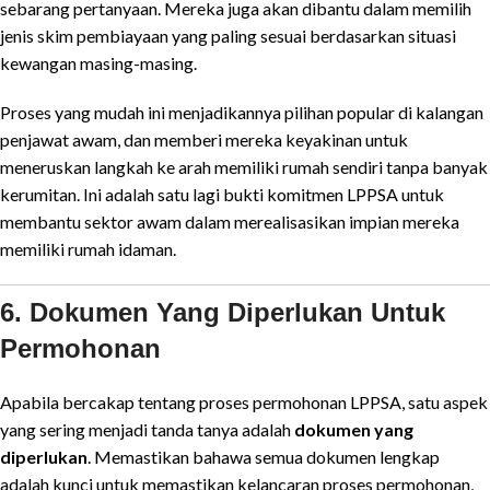
sebarang pertanyaan. Mereka juga akan dibantu dalam memilih
jenis skim pembiayaan yang paling sesuai berdasarkan situasi
kewangan masing-masing.
Proses yang mudah ini menjadikannya pilihan popular di kalangan
penjawat awam, dan memberi mereka keyakinan untuk
meneruskan langkah ke arah memiliki rumah sendiri tanpa banyak
kerumitan. Ini adalah satu lagi bukti komitmen LPPSA untuk
membantu sektor awam dalam merealisasikan impian mereka
memiliki rumah idaman.
6. Dokumen Yang Diperlukan Untuk
Permohonan
Apabila bercakap tentang proses permohonan LPPSA, satu aspek
yang sering menjadi tanda tanya adalah
dokumen yang
diperlukan
. Memastikan bahawa semua dokumen lengkap
adalah kunci untuk memastikan kelancaran proses permohonan,