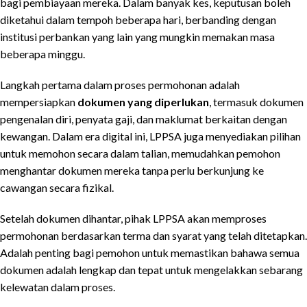
bagi pembiayaan mereka. Dalam banyak kes, keputusan boleh
diketahui dalam tempoh beberapa hari, berbanding dengan
institusi perbankan yang lain yang mungkin memakan masa
beberapa minggu.
Langkah pertama dalam proses permohonan adalah
mempersiapkan
dokumen yang diperlukan
, termasuk dokumen
pengenalan diri, penyata gaji, dan maklumat berkaitan dengan
kewangan. Dalam era digital ini, LPPSA juga menyediakan pilihan
untuk memohon secara dalam talian, memudahkan pemohon
menghantar dokumen mereka tanpa perlu berkunjung ke
cawangan secara fizikal.
Setelah dokumen dihantar, pihak LPPSA akan memproses
permohonan berdasarkan terma dan syarat yang telah ditetapkan.
Adalah penting bagi pemohon untuk memastikan bahawa semua
dokumen adalah lengkap dan tepat untuk mengelakkan sebarang
kelewatan dalam proses.