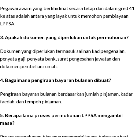
Pegawai awam yang berkhidmat secara tetap dan dalam gred 41
ke atas adalah antara yang layak untuk memohon pembiayaan
LPPSA.
3. Apakah dokumen yang diperlukan untuk permohonan?
Dokumen yang diperlukan termasuk salinan kad pengenalan,
penyata gaji, penyata bank, surat pengesahan jawatan dan
dokumen pembelian rumah.
4. Bagaimana pengiraan bayaran bulanan dibuat?
Pengiraan bayaran bulanan berdasarkan jumlah pinjaman, kadar
faedah, dan tempoh pinjaman.
5. Berapa lama proses permohonan LPPSA mengambil
masa?
Proses permohonan biasanya mengambil masa beberapa hari