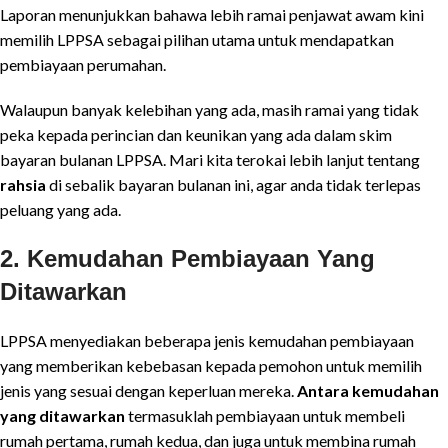
Laporan menunjukkan bahawa lebih ramai penjawat awam kini
memilih LPPSA sebagai pilihan utama untuk mendapatkan
pembiayaan perumahan.
Walaupun banyak kelebihan yang ada, masih ramai yang tidak
peka kepada perincian dan keunikan yang ada dalam skim
bayaran bulanan LPPSA. Mari kita terokai lebih lanjut tentang
rahsia
di sebalik bayaran bulanan ini, agar anda tidak terlepas
peluang yang ada.
2. Kemudahan Pembiayaan Yang
Ditawarkan
LPPSA menyediakan beberapa jenis kemudahan pembiayaan
yang memberikan kebebasan kepada pemohon untuk memilih
jenis yang sesuai dengan keperluan mereka.
Antara kemudahan
yang ditawarkan
termasuklah pembiayaan untuk membeli
rumah pertama, rumah kedua, dan juga untuk membina rumah