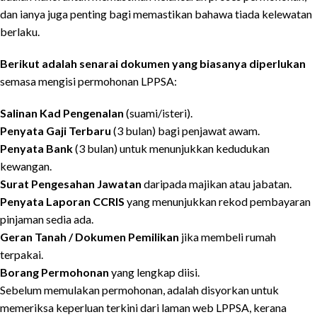
dan ianya juga penting bagi memastikan bahawa tiada kelewatan
berlaku.
Berikut adalah senarai dokumen yang biasanya diperlukan
semasa mengisi permohonan LPPSA:
Salinan Kad Pengenalan
(suami/isteri).
Penyata Gaji Terbaru
(3 bulan) bagi penjawat awam.
Penyata Bank
(3 bulan) untuk menunjukkan kedudukan
kewangan.
Surat Pengesahan Jawatan
daripada majikan atau jabatan.
Penyata Laporan CCRIS
yang menunjukkan rekod pembayaran
pinjaman sedia ada.
Geran Tanah / Dokumen Pemilikan
jika membeli rumah
terpakai.
Borang Permohonan
yang lengkap diisi.
Sebelum memulakan permohonan, adalah disyorkan untuk
memeriksa keperluan terkini dari laman web LPPSA, kerana