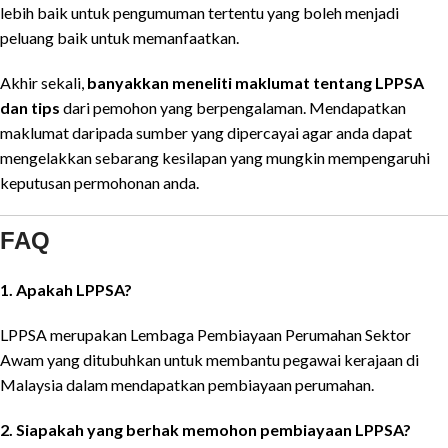
lebih baik untuk pengumuman tertentu yang boleh menjadi
peluang baik untuk memanfaatkan.
Akhir sekali,
banyakkan meneliti maklumat tentang LPPSA
dan tips
dari pemohon yang berpengalaman. Mendapatkan
maklumat daripada sumber yang dipercayai agar anda dapat
mengelakkan sebarang kesilapan yang mungkin mempengaruhi
keputusan permohonan anda.
FAQ
1. Apakah LPPSA?
LPPSA merupakan Lembaga Pembiayaan Perumahan Sektor
Awam yang ditubuhkan untuk membantu pegawai kerajaan di
Malaysia dalam mendapatkan pembiayaan perumahan.
2. Siapakah yang berhak memohon pembiayaan LPPSA?