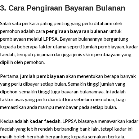
3. Cara Pengiraan Bayaran Bulanan
Salah satu perkara paling penting yang perlu difahami oleh
pemohon adalah cara
pengiraan bayaran bulanan
untuk
pembiayaan melalui LPPSA. Bayaran bulanannya bergantung
kepada beberapa faktor utama seperti jumlah pembiayaan, kadar
faedah, tempoh pinjaman dan juga jenis skim pembiayaan yang
dipilih oleh pemohon.
Pertama,
jumlah pembiayaan
akan menentukan berapa banyak
yang perlu dibayar setiap bulan. Semakin tinggi jumlah yang
dipohon, semakin tinggi juga bayaran bulanannya. Ini adalah
faktor asas yang perlu diambil kira sebelum memohon, bagi
memastikan anda mampu membayar pada setiap bulan.
Kedua adalah
kadar faedah
. LPPSA biasanya menawarkan kadar
faedah yang lebih rendah berbanding bank lain, tetapi kadar ini
masih boleh berubah bergantung kepada semakan berkala.