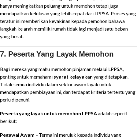
hanya meningkatkan peluang untuk memohon tetapi juga
mendapatkan kelulusan yang lebih cepat dari LPPSA. Proses yang
teratur ini memberikan keyakinan kepada pemohon bahawa
langkah ke arah memiliki rumah tidak lagi menjadi satu beban
yang berat.
7. Peserta Yang Layak Memohon
Bagi mereka yang mahu memohon pinjaman melalui LPPSA,
penting untuk memahami
syarat kelayakan
yang ditetapkan.
Tidak semua individu dalam sektor awam layak untuk
mendapatkan pembiayaan ini, dan terdapat kriteria tertentu yang
perlu dipenuhi.
Peserta yang layak untuk memohon LPPSA
adalah seperti
berikut:
Pegawai Awam
– Terma ini merujuk kepada individu yang