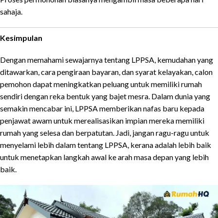
sahaja.
Kesimpulan
Dengan memahami sewajarnya tentang LPPSA, kemudahan yang
ditawarkan, cara pengiraan bayaran, dan syarat kelayakan, calon
pemohon dapat meningkatkan peluang untuk memiliki rumah
sendiri dengan reka bentuk yang bajet mesra. Dalam dunia yang
semakin mencabar ini, LPPSA memberikan nafas baru kepada
penjawat awam untuk merealisasikan impian mereka memiliki
rumah yang selesa dan berpatutan. Jadi, jangan ragu-ragu untuk
menyelami lebih dalam tentang LPPSA, kerana adalah lebih baik
untuk menetapkan langkah awal ke arah masa depan yang lebih
baik.