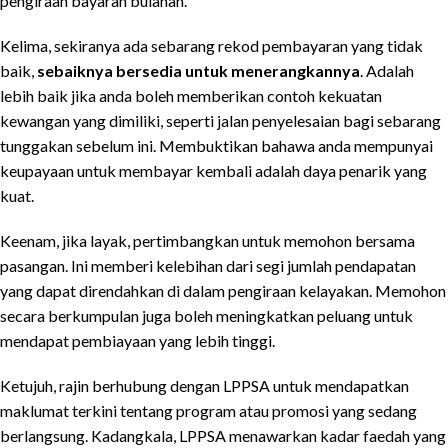
pengiraan bayaran bulanan.
Kelima, sekiranya ada sebarang rekod pembayaran yang tidak
baik,
sebaiknya bersedia untuk menerangkannya
. Adalah
lebih baik jika anda boleh memberikan contoh kekuatan
kewangan yang dimiliki, seperti jalan penyelesaian bagi sebarang
tunggakan sebelum ini. Membuktikan bahawa anda mempunyai
keupayaan untuk membayar kembali adalah daya penarik yang
kuat.
Keenam, jika layak, pertimbangkan untuk memohon bersama
pasangan. Ini memberi kelebihan dari segi jumlah pendapatan
yang dapat direndahkan di dalam pengiraan kelayakan. Memohon
secara berkumpulan juga boleh meningkatkan peluang untuk
mendapat pembiayaan yang lebih tinggi.
Ketujuh, rajin berhubung dengan LPPSA untuk mendapatkan
maklumat terkini tentang program atau promosi yang sedang
berlangsung. Kadangkala, LPPSA menawarkan kadar faedah yang