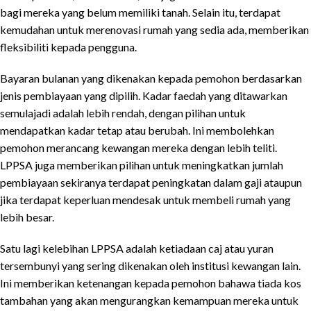
bagi mereka yang belum memiliki tanah. Selain itu, terdapat
kemudahan untuk merenovasi rumah yang sedia ada, memberikan
fleksibiliti kepada pengguna.
Bayaran bulanan yang dikenakan kepada pemohon berdasarkan
jenis pembiayaan yang dipilih. Kadar faedah yang ditawarkan
semulajadi adalah lebih rendah, dengan pilihan untuk
mendapatkan kadar tetap atau berubah. Ini membolehkan
pemohon merancang kewangan mereka dengan lebih teliti.
LPPSA juga memberikan pilihan untuk meningkatkan jumlah
pembiayaan sekiranya terdapat peningkatan dalam gaji ataupun
jika terdapat keperluan mendesak untuk membeli rumah yang
lebih besar.
Satu lagi kelebihan LPPSA adalah ketiadaan caj atau yuran
tersembunyi yang sering dikenakan oleh institusi kewangan lain.
Ini memberikan ketenangan kepada pemohon bahawa tiada kos
tambahan yang akan mengurangkan kemampuan mereka untuk