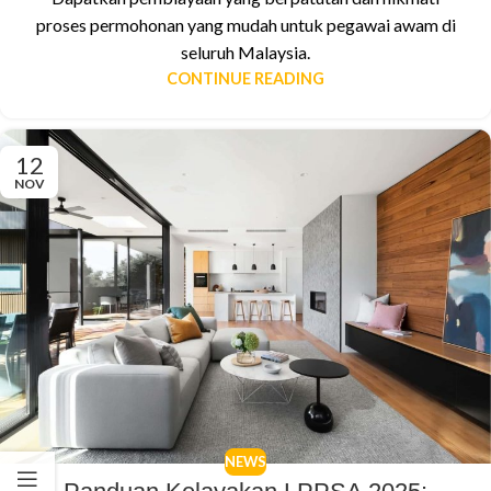
proses permohonan yang mudah untuk pegawai awam di
seluruh Malaysia.
CONTINUE READING
12
NOV
NEWS