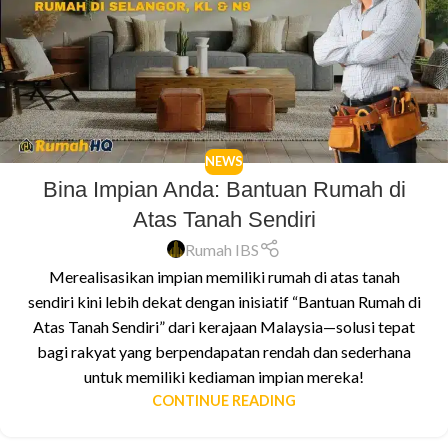
NEWS
Bina Impian Anda: Bantuan Rumah di
Atas Tanah Sendiri
Rumah IBS
Merealisasikan impian memiliki rumah di atas tanah
sendiri kini lebih dekat dengan inisiatif “Bantuan Rumah di
Atas Tanah Sendiri” dari kerajaan Malaysia—solusi tepat
bagi rakyat yang berpendapatan rendah dan sederhana
untuk memiliki kediaman impian mereka!
CONTINUE READING