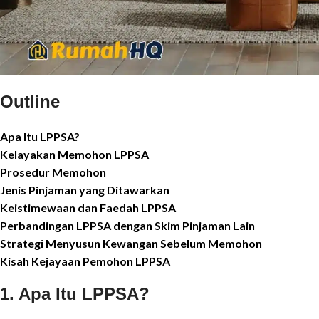
Outline
Apa Itu LPPSA?
Kelayakan Memohon LPPSA
Prosedur Memohon
Jenis Pinjaman yang Ditawarkan
Keistimewaan dan Faedah LPPSA
Perbandingan LPPSA dengan Skim Pinjaman Lain
Strategi Menyusun Kewangan Sebelum Memohon
Kisah Kejayaan Pemohon LPPSA
1. Apa Itu LPPSA?