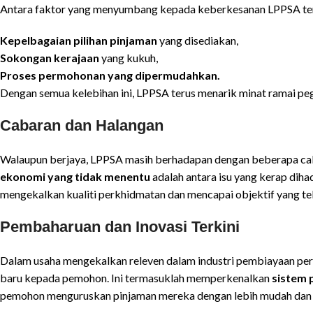
Antara faktor yang menyumbang kepada keberkesanan LPPSA te
Kepelbagaian pilihan pinjaman
yang disediakan,
Sokongan kerajaan
yang kukuh,
Proses permohonan yang dipermudahkan.
Dengan semua kelebihan ini, LPPSA terus menarik minat ramai peg
Cabaran dan Halangan
Walaupun berjaya, LPPSA masih berhadapan dengan beberapa ca
ekonomi yang tidak menentu
adalah antara isu yang kerap dih
mengekalkan kualiti perkhidmatan dan mencapai objektif yang tel
Pembaharuan dan Inovasi Terkini
Dalam usaha mengekalkan releven dalam industri pembiayaan pe
baru kepada pemohon. Ini termasuklah memperkenalkan
sistem 
pemohon menguruskan pinjaman mereka dengan lebih mudah dan 