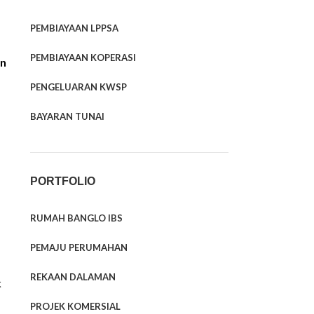
PEMBIAYAAN LPPSA
PEMBIAYAAN KOPERASI
an
PENGELUARAN KWSP
BAYARAN TUNAI
PORTFOLIO
RUMAH BANGLO IBS
PEMAJU PERUMAHAN
REKAAN DALAMAN
k
PROJEK KOMERSIAL