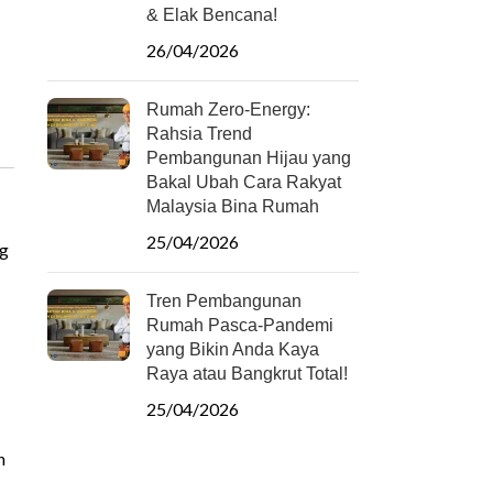
& Elak Bencana!
26/04/2026
Rumah Zero-Energy:
Rahsia Trend
Pembangunan Hijau yang
Bakal Ubah Cara Rakyat
Malaysia Bina Rumah
25/04/2026
ng
Tren Pembangunan
Rumah Pasca-Pandemi
yang Bikin Anda Kaya
Raya atau Bangkrut Total!
25/04/2026
n