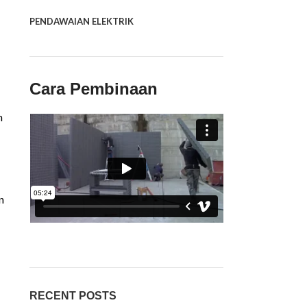
PENDAWAIAN ELEKTRIK
Cara Pembinaan
n
n
RECENT POSTS