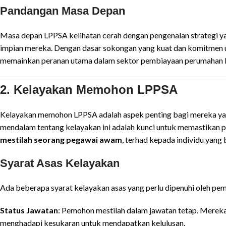
Pandangan Masa Depan
Masa depan LPPSA kelihatan cerah dengan pengenalan strategi y
impian mereka. Dengan dasar sokongan yang kuat dan komitmen 
memainkan peranan utama dalam sektor pembiayaan perumahan 
2. Kelayakan Memohon LPPSA
Kelayakan memohon LPPSA adalah aspek penting bagi mereka yan
mendalam tentang kelayakan ini adalah kunci untuk memastikan p
mestilah seorang pegawai awam
, terhad kepada individu yang
Syarat Asas Kelayakan
Ada beberapa syarat kelayakan asas yang perlu dipenuhi oleh pe
Status Jawatan
: Pemohon mestilah dalam jawatan tetap. Merek
menghadapi kesukaran untuk mendapatkan kelulusan.