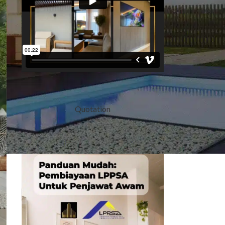
Quotation