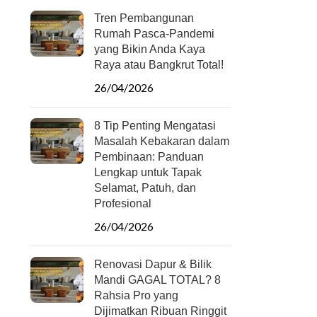
Tren Pembangunan
Rumah Pasca-Pandemi
yang Bikin Anda Kaya
Raya atau Bangkrut Total!
26/04/2026
8 Tip Penting Mengatasi
Masalah Kebakaran dalam
Pembinaan: Panduan
Lengkap untuk Tapak
Selamat, Patuh, dan
Profesional
26/04/2026
Renovasi Dapur & Bilik
Mandi GAGAL TOTAL? 8
Rahsia Pro yang
Dijimatkan Ribuan Ringgit