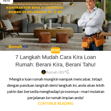
NOV
NEWS
7 Langkah Mudah Cara Kira Loan
Rumah: Berani Kira, Berani Tahu!
Rumah IBS
Mengira loan rumah mungkin nampak mencabar, tetapi
dengan panduan langkah demi langkah ini, anda akan lebih
yakin dan bersedia menghadapi prosesnya—mari mulakan
perjalanan ke rumah impian anda!
CONTINUE READING