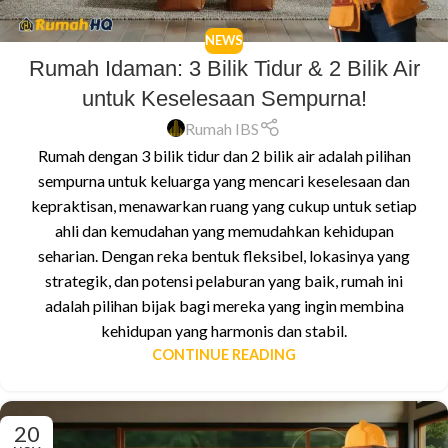
NEWS
Rumah Idaman: 3 Bilik Tidur & 2 Bilik Air
untuk Keselesaan Sempurna!
Rumah IBS
Rumah dengan 3 bilik tidur dan 2 bilik air adalah pilihan
sempurna untuk keluarga yang mencari keselesaan dan
kepraktisan, menawarkan ruang yang cukup untuk setiap
ahli dan kemudahan yang memudahkan kehidupan
seharian. Dengan reka bentuk fleksibel, lokasinya yang
strategik, dan potensi pelaburan yang baik, rumah ini
adalah pilihan bijak bagi mereka yang ingin membina
kehidupan yang harmonis dan stabil.
CONTINUE READING
20