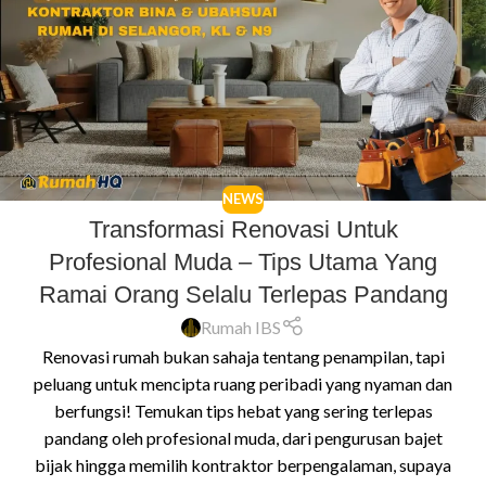
NEWS
Transformasi Renovasi Untuk
Profesional Muda – Tips Utama Yang
Ramai Orang Selalu Terlepas Pandang
Rumah IBS
Renovasi rumah bukan sahaja tentang penampilan, tapi
peluang untuk mencipta ruang peribadi yang nyaman dan
berfungsi! Temukan tips hebat yang sering terlepas
pandang oleh profesional muda, dari pengurusan bajet
bijak hingga memilih kontraktor berpengalaman, supaya