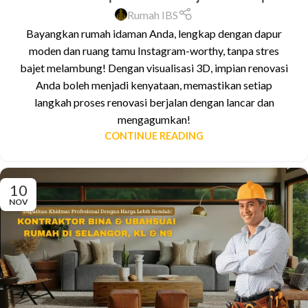
Rumah IBS
Bayangkan rumah idaman Anda, lengkap dengan dapur
moden dan ruang tamu Instagram-worthy, tanpa stres
bajet melambung! Dengan visualisasi 3D, impian renovasi
Anda boleh menjadi kenyataan, memastikan setiap
langkah proses renovasi berjalan dengan lancar dan
mengagumkan!
CONTINUE READING
10
NOV