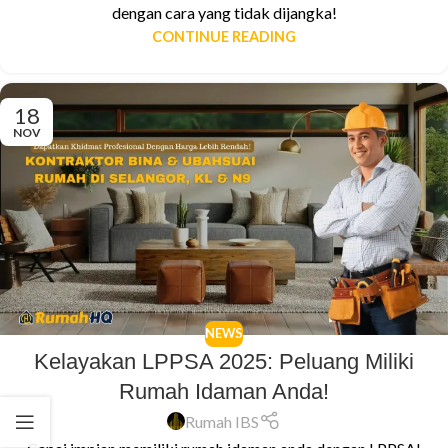
dengan cara yang tidak dijangka!
CONTINUE READING
18
NOV
NEWS
Kelayakan LPPSA 2025: Peluang Miliki
Rumah Idaman Anda!
Rumah IBS