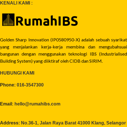
KENALI KAMI :
Golden Sharp Innovation (IP0580950-X) adalah sebuah syarikat
yang menjalankan kerja-kerja membina dan mengubahsuai
bangunan dengan menggunakan teknologi IBS (Industrialised
Building System) yang diiktiraf oleh CIDB dan SIRIM.
HUBUNGI KAMI
Phone:
016-3547300
Email:
hello@rumahibs.com
Address:
No.36-1, Jalan Raya Barat 41000 Klang, Selangor