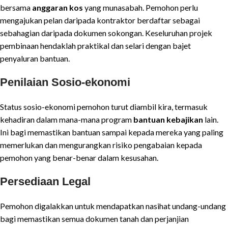
bersama
anggaran kos
yang munasabah. Pemohon perlu
mengajukan pelan daripada kontraktor berdaftar sebagai
sebahagian daripada dokumen sokongan. Keseluruhan projek
pembinaan hendaklah praktikal dan selari dengan bajet
penyaluran bantuan.
Penilaian Sosio-ekonomi
Status sosio-ekonomi pemohon turut diambil kira, termasuk
kehadiran dalam mana-mana program
bantuan kebajikan
lain.
Ini bagi memastikan bantuan sampai kepada mereka yang paling
memerlukan dan mengurangkan risiko pengabaian kepada
pemohon yang benar-benar dalam kesusahan.
Persediaan Legal
Pemohon digalakkan untuk mendapatkan nasihat undang-undang
bagi memastikan semua dokumen tanah dan perjanjian