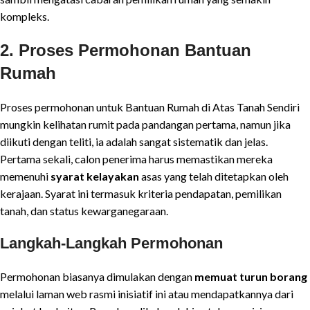
kompleks.
2. Proses Permohonan Bantuan
Rumah
Proses permohonan untuk Bantuan Rumah di Atas Tanah Sendiri
mungkin kelihatan rumit pada pandangan pertama, namun jika
diikuti dengan teliti, ia adalah sangat sistematik dan jelas.
Pertama sekali, calon penerima harus memastikan mereka
memenuhi
syarat kelayakan
asas yang telah ditetapkan oleh
kerajaan. Syarat ini termasuk kriteria pendapatan, pemilikan
tanah, dan status kewarganegaraan.
Langkah-Langkah Permohonan
Permohonan biasanya dimulakan dengan
memuat turun borang
melalui laman web rasmi inisiatif ini atau mendapatkannya dari