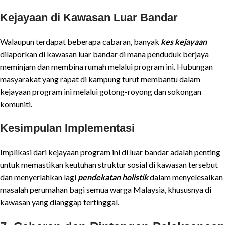
Kejayaan di Kawasan Luar Bandar
Walaupun terdapat beberapa cabaran, banyak
kes kejayaan
dilaporkan di kawasan luar bandar di mana penduduk berjaya
meminjam dan membina rumah melalui program ini. Hubungan
masyarakat yang rapat di kampung turut membantu dalam
kejayaan program ini melalui gotong-royong dan sokongan
komuniti.
Kesimpulan Implementasi
Implikasi dari kejayaan program ini di luar bandar adalah penting
untuk memastikan keutuhan struktur sosial di kawasan tersebut
dan menyerlahkan lagi
pendekatan holistik
dalam menyelesaikan
masalah perumahan bagi semua warga Malaysia, khususnya di
kawasan yang dianggap tertinggal.