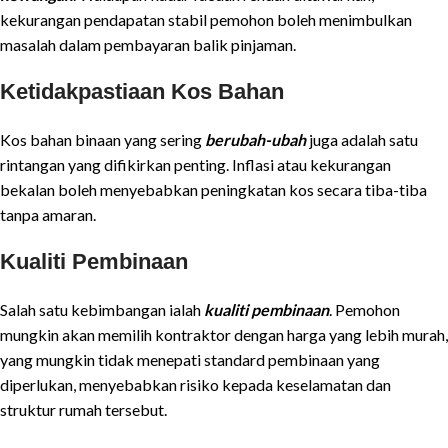
kekurangan pendapatan stabil pemohon boleh menimbulkan
masalah dalam pembayaran balik pinjaman.
Ketidakpastiaan Kos Bahan
Kos bahan binaan yang sering
berubah-ubah
juga adalah satu
rintangan yang difikirkan penting. Inflasi atau kekurangan
bekalan boleh menyebabkan peningkatan kos secara tiba-tiba
tanpa amaran.
Kualiti Pembinaan
Salah satu kebimbangan ialah
kualiti pembinaan
. Pemohon
mungkin akan memilih kontraktor dengan harga yang lebih murah,
yang mungkin tidak menepati standard pembinaan yang
diperlukan, menyebabkan risiko kepada keselamatan dan
struktur rumah tersebut.