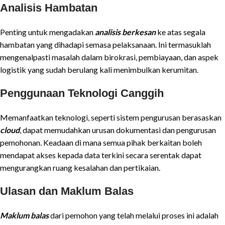
Analisis Hambatan
Penting untuk mengadakan
analisis berkesan
ke atas segala
hambatan yang dihadapi semasa pelaksanaan. Ini termasuklah
mengenalpasti masalah dalam birokrasi, pembiayaan, dan aspek
logistik yang sudah berulang kali menimbulkan kerumitan.
Penggunaan Teknologi Canggih
Memanfaatkan teknologi, seperti sistem pengurusan berasaskan
cloud
, dapat memudahkan urusan dokumentasi dan pengurusan
pemohonan. Keadaan di mana semua pihak berkaitan boleh
mendapat akses kepada data terkini secara serentak dapat
mengurangkan ruang kesalahan dan pertikaian.
Ulasan dan Maklum Balas
Maklum balas
dari pemohon yang telah melalui proses ini adalah