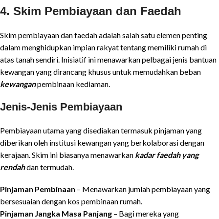
4. Skim Pembiayaan dan Faedah
Skim pembiayaan dan faedah adalah salah satu elemen penting
dalam menghidupkan impian rakyat tentang memiliki rumah di
atas tanah sendiri. Inisiatif ini menawarkan pelbagai jenis bantuan
kewangan yang dirancang khusus untuk memudahkan beban
kewangan
pembinaan kediaman.
Jenis-Jenis Pembiayaan
Pembiayaan utama yang disediakan termasuk pinjaman yang
diberikan oleh institusi kewangan yang berkolaborasi dengan
kerajaan. Skim ini biasanya menawarkan
kadar faedah yang
rendah
dan termudah.
Pinjaman Pembinaan
– Menawarkan jumlah pembiayaan yang
bersesuaian dengan kos pembinaan rumah.
Pinjaman Jangka Masa Panjang
– Bagi mereka yang