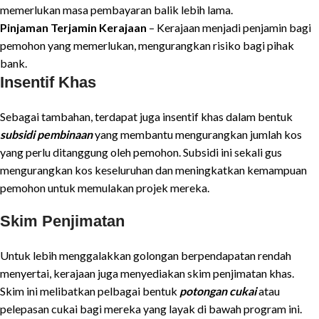
memerlukan masa pembayaran balik lebih lama.
Pinjaman Terjamin Kerajaan
– Kerajaan menjadi penjamin bagi
pemohon yang memerlukan, mengurangkan risiko bagi pihak
bank.
Insentif Khas
Sebagai tambahan, terdapat juga insentif khas dalam bentuk
subsidi pembinaan
yang membantu mengurangkan jumlah kos
yang perlu ditanggung oleh pemohon. Subsidi ini sekali gus
mengurangkan kos keseluruhan dan meningkatkan kemampuan
pemohon untuk memulakan projek mereka.
Skim Penjimatan
Untuk lebih menggalakkan golongan berpendapatan rendah
menyertai, kerajaan juga menyediakan skim penjimatan khas.
Skim ini melibatkan pelbagai bentuk
potongan cukai
atau
pelepasan cukai bagi mereka yang layak di bawah program ini.