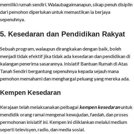
memiliki rumah sendiri. Walaubagaimanapun, sikap penuh disiplin
dari pemohon diperlukan untuk memastikan ia berjaya
sepenuhnya.
5. Kesedaran dan Pendidikan Rakyat
Sebuah program, walaupun dirangkakan dengan baik, boleh
menjadi tidak efektif jika tidak ada kesedaran dan pendidikan di
kalangan penerima sasarannya. Inisiatif Bantuan Rumah di Atas
Tanah Sendiri bergantung sepenuhnya kepada sejauh mana
pemohon memahami dan menghargai peluang yang mereka ada.
Kempen Kesedaran
Kerajaan telah melaksanakan pelbagai
kempen kesedaran
untuk
mendidik orang ramai mengenai kewujudan, faedah, dan proses
permohonan inisiatif ini. Kempen ini diiklankan melalui medium
seperti televisyen, radio, dan media sosial.