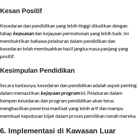
Kesan Positif
Kesedaran dan pendidikan yang lebih tinggi dikaitkan dengan
tahap
kepuasan
dan kejayaan permohonan yang lebih baik. Ini
membuktikan bahawa pelaburan dalam pendidikan dan
kesedaran telah membuahkan hasil jangka masa panjang yang
positif.
Kesimpulan Pendidikan
Secara tuntasnya, kesedaran dan pendidikan adalah aspek penting
dalam memastikan
kejayaan program
ini. Pelaburan dalam
kempen kesedaran dan program pendidikan akan terus
menghasilkan penerima manfaat yang lebih arif dan mampu
membuat keputusan bijak dalam proses pemilikan rumah mereka.
6. Implementasi di Kawasan Luar