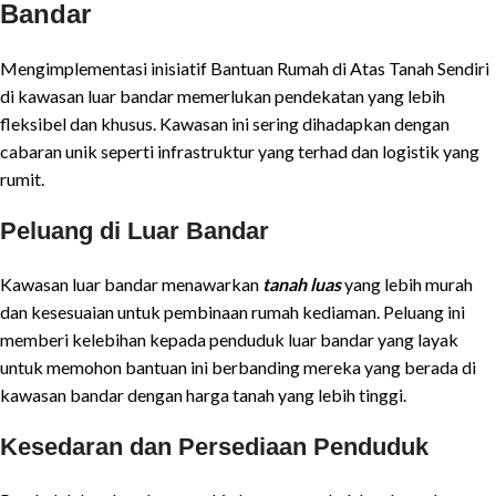
Bandar
Mengimplementasi inisiatif Bantuan Rumah di Atas Tanah Sendiri
di kawasan luar bandar memerlukan pendekatan yang lebih
fleksibel dan khusus. Kawasan ini sering dihadapkan dengan
cabaran unik seperti infrastruktur yang terhad dan logistik yang
rumit.
Peluang di Luar Bandar
Kawasan luar bandar menawarkan
tanah luas
yang lebih murah
dan kesesuaian untuk pembinaan rumah kediaman. Peluang ini
memberi kelebihan kepada penduduk luar bandar yang layak
untuk memohon bantuan ini berbanding mereka yang berada di
kawasan bandar dengan harga tanah yang lebih tinggi.
Kesedaran dan Persediaan Penduduk