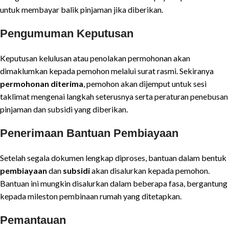
untuk membayar balik pinjaman jika diberikan.
Pengumuman Keputusan
Keputusan kelulusan atau penolakan permohonan akan
dimaklumkan kepada pemohon melalui surat rasmi. Sekiranya
permohonan diterima
, pemohon akan dijemput untuk sesi
taklimat mengenai langkah seterusnya serta peraturan penebusan
pinjaman dan subsidi yang diberikan.
Penerimaan Bantuan Pembiayaan
Setelah segala dokumen lengkap diproses, bantuan dalam bentuk
pembiayaan
dan
subsidi
akan disalurkan kepada pemohon.
Bantuan ini mungkin disalurkan dalam beberapa fasa, bergantung
kepada mileston pembinaan rumah yang ditetapkan.
Pemantauan