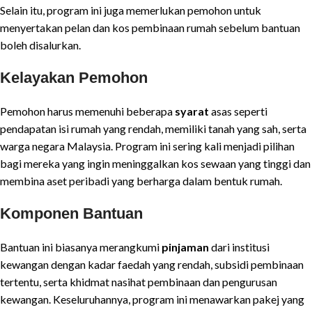
Selain itu, program ini juga memerlukan pemohon untuk
menyertakan pelan dan kos pembinaan rumah sebelum bantuan
boleh disalurkan.
Kelayakan Pemohon
Pemohon harus memenuhi beberapa
syarat
asas seperti
pendapatan isi rumah yang rendah, memiliki tanah yang sah, serta
warga negara Malaysia. Program ini sering kali menjadi pilihan
bagi mereka yang ingin meninggalkan kos sewaan yang tinggi dan
membina aset peribadi yang berharga dalam bentuk rumah.
Komponen Bantuan
Bantuan ini biasanya merangkumi
pinjaman
dari institusi
kewangan dengan kadar faedah yang rendah, subsidi pembinaan
tertentu, serta khidmat nasihat pembinaan dan pengurusan
kewangan. Keseluruhannya, program ini menawarkan pakej yang