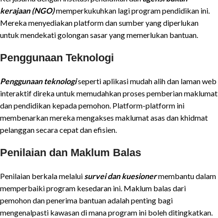
kerajaan (NGO)
memperkukuhkan lagi program pendidikan ini.
Mereka menyediakan platform dan sumber yang diperlukan
untuk mendekati golongan sasar yang memerlukan bantuan.
Penggunaan Teknologi
Penggunaan teknologi
seperti aplikasi mudah alih dan laman web
interaktif direka untuk memudahkan proses pemberian maklumat
dan pendidikan kepada pemohon. Platform-platform ini
membenarkan mereka mengakses maklumat asas dan khidmat
pelanggan secara cepat dan efisien.
Penilaian dan Maklum Balas
Penilaian berkala melalui
survei dan kuesioner
membantu dalam
memperbaiki program kesedaran ini. Maklum balas dari
pemohon dan penerima bantuan adalah penting bagi
mengenalpasti kawasan di mana program ini boleh ditingkatkan.