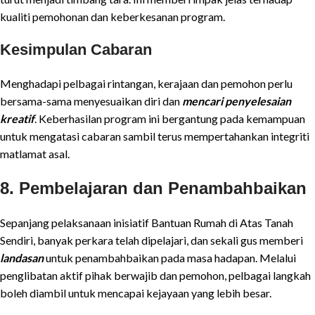
kualiti pemohonan dan keberkesanan program.
Kesimpulan Cabaran
Menghadapi pelbagai rintangan, kerajaan dan pemohon perlu
bersama-sama menyesuaikan diri dan
mencari penyelesaian
kreatif
. Keberhasilan program ini bergantung pada kemampuan
untuk mengatasi cabaran sambil terus mempertahankan integriti
matlamat asal.
8. Pembelajaran dan Penambahbaikan
Sepanjang pelaksanaan inisiatif Bantuan Rumah di Atas Tanah
Sendiri, banyak perkara telah dipelajari, dan sekali gus memberi
landasan
untuk penambahbaikan pada masa hadapan. Melalui
penglibatan aktif pihak berwajib dan pemohon, pelbagai langkah
boleh diambil untuk mencapai kejayaan yang lebih besar.