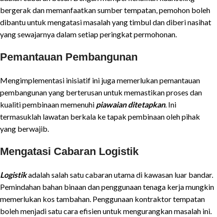
bergerak dan memanfaatkan sumber tempatan, pemohon boleh
dibantu untuk mengatasi masalah yang timbul dan diberi nasihat
yang sewajarnya dalam setiap peringkat permohonan.
Pemantauan Pembangunan
Mengimplementasi inisiatif ini juga memerlukan pemantauan
pembangunan yang berterusan untuk memastikan proses dan
kualiti pembinaan memenuhi
piawaian ditetapkan
. Ini
termasuklah lawatan berkala ke tapak pembinaan oleh pihak
yang berwajib.
Mengatasi Cabaran Logistik
Logistik
adalah salah satu cabaran utama di kawasan luar bandar.
Pemindahan bahan binaan dan penggunaan tenaga kerja mungkin
memerlukan kos tambahan. Penggunaan kontraktor tempatan
boleh menjadi satu cara efisien untuk mengurangkan masalah ini.