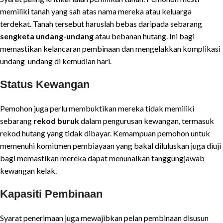
memiliki tanah yang sah atas nama mereka atau keluarga
terdekat. Tanah tersebut haruslah bebas daripada sebarang
sengketa undang-undang
atau bebanan hutang. Ini bagi
memastikan kelancaran pembinaan dan mengelakkan komplikasi
undang-undang di kemudian hari.
Status Kewangan
Pemohon juga perlu membuktikan mereka tidak memiliki
sebarang
rekod buruk
dalam pengurusan kewangan, termasuk
rekod hutang yang tidak dibayar. Kemampuan pemohon untuk
memenuhi komitmen pembiayaan yang bakal diluluskan juga diuji
bagi memastikan mereka dapat menunaikan tanggungjawab
kewangan kelak.
Kapasiti Pembinaan
Syarat penerimaan juga mewajibkan pelan pembinaan disusun