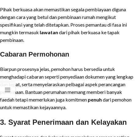
Pihak berkuasa akan memastikan segala pembiayaan diguna
dengan cara yang betul dan pembinaan rumah mengikut
spesifikasi yang telah ditetapkan. Proses pemantau di fasa ini
mungkin termasuk
lawatan
dari pihak berkuasa ke tapak
pembinaan.
Cabaran Permohonan
Biarpun prosesnya jelas, pemohon harus bersedia untuk
menghadapi cabaran seperti penyediaan dokumen yang lengkap
dan tepat, serta menyelaraskan pelbagai aspek perancangan
pembinaan. Bantuan perumahan memang memberi banyak
faedah tetapi memerlukan juga komitmen
penuh
dari pemohon
untuk memastikan kejayaannya.
3. Syarat Penerimaan dan Kelayakan