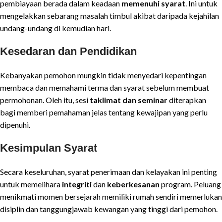
pembiayaan berada dalam keadaan
memenuhi syarat
. Ini untuk
mengelakkan sebarang masalah timbul akibat daripada kejahilan
undang-undang di kemudian hari.
Kesedaran dan Pendidikan
Kebanyakan pemohon mungkin tidak menyedari kepentingan
membaca dan memahami terma dan syarat sebelum membuat
permohonan. Oleh itu, sesi
taklimat dan seminar
diterapkan
bagi memberi pemahaman jelas tentang kewajipan yang perlu
dipenuhi.
Kesimpulan Syarat
Secara keseluruhan, syarat penerimaan dan kelayakan ini penting
untuk memelihara
integriti
dan
keberkesanan
program. Peluang
menikmati momen bersejarah memiliki rumah sendiri memerlukan
disiplin dan tanggungjawab kewangan yang tinggi dari pemohon.