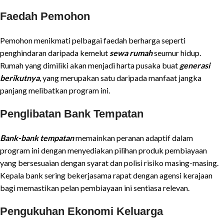
Faedah Pemohon
Pemohon menikmati pelbagai faedah berharga seperti
penghindaran daripada kemelut
sewa rumah
seumur hidup.
Rumah yang dimiliki akan menjadi harta pusaka buat
generasi
berikutnya
, yang merupakan satu daripada manfaat jangka
panjang melibatkan program ini.
Penglibatan Bank Tempatan
Bank-bank tempatan
memainkan peranan adaptif dalam
program ini dengan menyediakan pilihan produk pembiayaan
yang bersesuaian dengan syarat dan polisi risiko masing-masing.
Kepala bank sering bekerjasama rapat dengan agensi kerajaan
bagi memastikan pelan pembiayaan ini sentiasa relevan.
Pengukuhan Ekonomi Keluarga