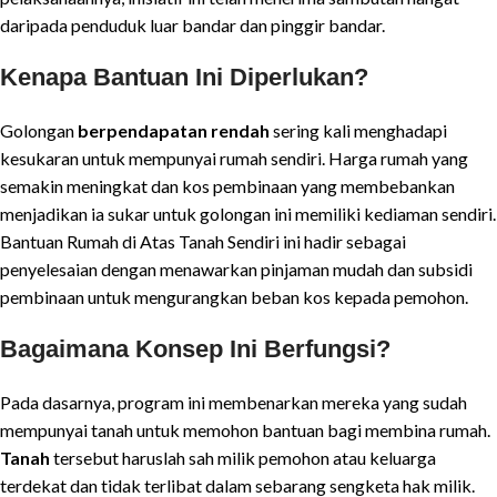
daripada penduduk luar bandar dan pinggir bandar.
Kenapa Bantuan Ini Diperlukan?
Golongan
berpendapatan rendah
sering kali menghadapi
kesukaran untuk mempunyai rumah sendiri. Harga rumah yang
semakin meningkat dan kos pembinaan yang membebankan
menjadikan ia sukar untuk golongan ini memiliki kediaman sendiri.
Bantuan Rumah di Atas Tanah Sendiri ini hadir sebagai
penyelesaian dengan menawarkan pinjaman mudah dan subsidi
pembinaan untuk mengurangkan beban kos kepada pemohon.
Bagaimana Konsep Ini Berfungsi?
Pada dasarnya, program ini membenarkan mereka yang sudah
mempunyai tanah untuk memohon bantuan bagi membina rumah.
Tanah
tersebut haruslah sah milik pemohon atau keluarga
terdekat dan tidak terlibat dalam sebarang sengketa hak milik.