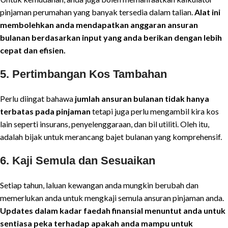
pinjaman perumahan yang banyak tersedia dalam talian.
Alat ini
membolehkan anda mendapatkan anggaran ansuran
bulanan berdasarkan input yang anda berikan dengan lebih
cepat dan efisien.
5.
Pertimbangan Kos Tambahan
Perlu diingat bahawa
jumlah ansuran bulanan tidak hanya
terbatas pada pinjaman
tetapi juga perlu mengambil kira kos
lain seperti insurans, penyelenggaraan, dan bil utiliti. Oleh itu,
adalah bijak untuk merancang bajet bulanan yang komprehensif.
6.
Kaji Semula dan Sesuaikan
Setiap tahun, laluan kewangan anda mungkin berubah dan
memerlukan anda untuk mengkaji semula ansuran pinjaman anda.
Updates dalam kadar faedah finansial menuntut anda untuk
sentiasa peka terhadap apakah anda mampu untuk