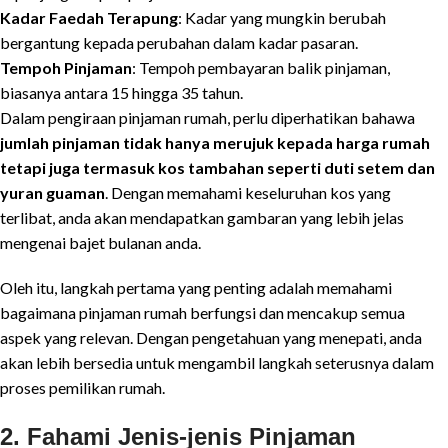
Kadar Faedah Terapung
: Kadar yang mungkin berubah
bergantung kepada perubahan dalam kadar pasaran.
Tempoh Pinjaman
: Tempoh pembayaran balik pinjaman,
biasanya antara 15 hingga 35 tahun.
Dalam pengiraan pinjaman rumah, perlu diperhatikan bahawa
jumlah pinjaman tidak hanya merujuk kepada harga rumah
tetapi juga termasuk kos tambahan seperti duti setem dan
yuran guaman
. Dengan memahami keseluruhan kos yang
terlibat, anda akan mendapatkan gambaran yang lebih jelas
mengenai bajet bulanan anda.
Oleh itu, langkah pertama yang penting adalah memahami
bagaimana pinjaman rumah berfungsi dan mencakup semua
aspek yang relevan. Dengan pengetahuan yang menepati, anda
akan lebih bersedia untuk mengambil langkah seterusnya dalam
proses pemilikan rumah.
2. Fahami Jenis-jenis Pinjaman