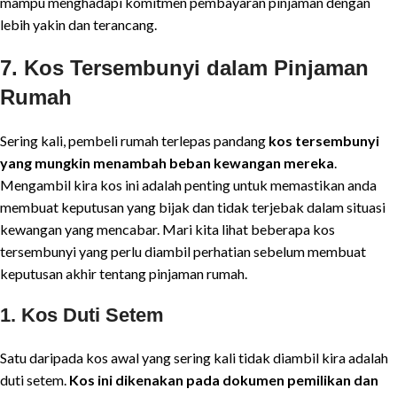
mampu menghadapi komitmen pembayaran pinjaman dengan
lebih yakin dan terancang.
7. Kos Tersembunyi dalam Pinjaman
Rumah
Sering kali, pembeli rumah terlepas pandang
kos tersembunyi
yang mungkin menambah beban kewangan mereka
.
Mengambil kira kos ini adalah penting untuk memastikan anda
membuat keputusan yang bijak dan tidak terjebak dalam situasi
kewangan yang mencabar. Mari kita lihat beberapa kos
tersembunyi yang perlu diambil perhatian sebelum membuat
keputusan akhir tentang pinjaman rumah.
1.
Kos Duti Setem
Satu daripada kos awal yang sering kali tidak diambil kira adalah
duti setem.
Kos ini dikenakan pada dokumen pemilikan dan