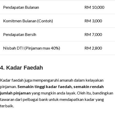
Pendapatan Bulanan
RM 10,000
Komitmen Bulanan (Contoh)
RM 3,000
Pendapatan Bersih
RM 7,000
Nisbah DTI (Pinjaman max 40%)
RM 2,800
4.
Kadar Faedah
Kadar faedah juga mempengaruhi amanah dalam kelayakan
pinjaman.
Semakin tinggi kadar faedah, semakin rendah
jumlah pinjaman
yang mungkin anda layak. Oleh itu, bandingkan
tawaran dari pelbagai bank untuk mendapatkan kadar yang
terbaik.