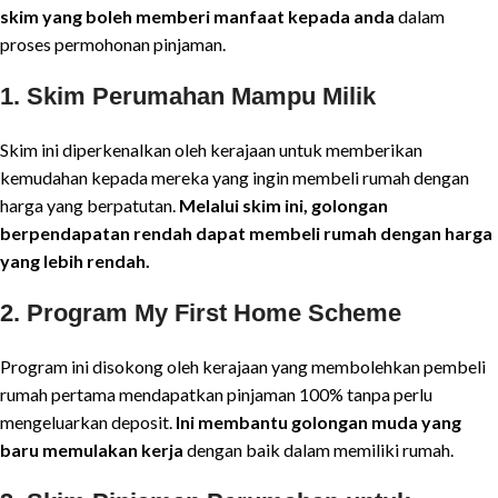
skim yang boleh memberi manfaat kepada anda
dalam
proses permohonan pinjaman.
1.
Skim Perumahan Mampu Milik
Skim ini diperkenalkan oleh kerajaan untuk memberikan
kemudahan kepada mereka yang ingin membeli rumah dengan
harga yang berpatutan.
Melalui skim ini, golongan
berpendapatan rendah dapat membeli rumah dengan harga
yang lebih rendah.
2.
Program My First Home Scheme
Program ini disokong oleh kerajaan yang membolehkan pembeli
rumah pertama mendapatkan pinjaman 100% tanpa perlu
mengeluarkan deposit.
Ini membantu golongan muda yang
baru memulakan kerja
dengan baik dalam memiliki rumah.