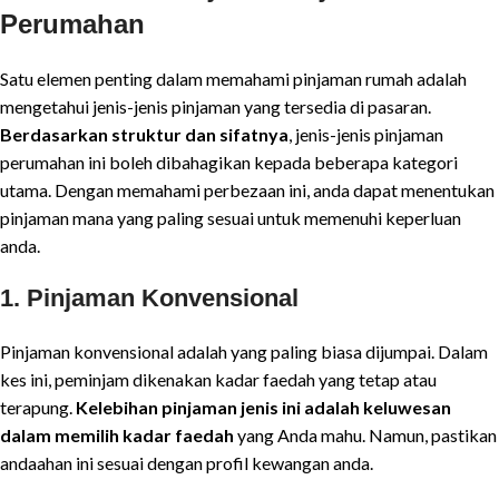
Perumahan
Satu elemen penting dalam memahami pinjaman rumah adalah
mengetahui jenis-jenis pinjaman yang tersedia di pasaran.
Berdasarkan struktur dan sifatnya
, jenis-jenis pinjaman
perumahan ini boleh dibahagikan kepada beberapa kategori
utama. Dengan memahami perbezaan ini, anda dapat menentukan
pinjaman mana yang paling sesuai untuk memenuhi keperluan
anda.
1.
Pinjaman Konvensional
Pinjaman konvensional adalah yang paling biasa dijumpai. Dalam
kes ini, peminjam dikenakan kadar faedah yang tetap atau
terapung.
Kelebihan pinjaman jenis ini adalah keluwesan
dalam memilih kadar faedah
yang Anda mahu. Namun, pastikan
andaahan ini sesuai dengan profil kewangan anda.