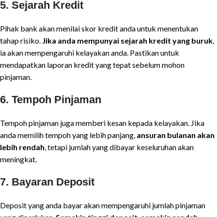
5.
Sejarah Kredit
Pihak bank akan menilai skor kredit anda untuk menentukan
tahap risiko.
Jika anda mempunyai sejarah kredit yang buruk
,
ia akan mempengaruhi kelayakan anda. Pastikan untuk
mendapatkan laporan kredit yang tepat sebelum mohon
pinjaman.
6.
Tempoh Pinjaman
Tempoh pinjaman juga memberi kesan kepada kelayakan. Jika
anda memilih tempoh yang lebih panjang,
ansuran bulanan akan
lebih rendah
, tetapi jumlah yang dibayar keseluruhan akan
meningkat.
7.
Bayaran Deposit
Deposit yang anda bayar akan mempengaruhi jumlah pinjaman