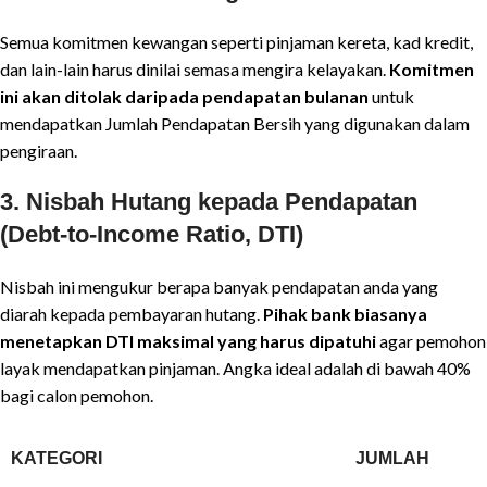
Semua komitmen kewangan seperti pinjaman kereta, kad kredit,
dan lain-lain harus dinilai semasa mengira kelayakan.
Komitmen
ini akan ditolak daripada pendapatan bulanan
untuk
mendapatkan Jumlah Pendapatan Bersih yang digunakan dalam
pengiraan.
3.
Nisbah Hutang kepada Pendapatan
(Debt-to-Income Ratio, DTI)
Nisbah ini mengukur berapa banyak pendapatan anda yang
diarah kepada pembayaran hutang.
Pihak bank biasanya
menetapkan DTI maksimal yang harus dipatuhi
agar pemohon
layak mendapatkan pinjaman. Angka ideal adalah di bawah 40%
bagi calon pemohon.
KATEGORI
JUMLAH