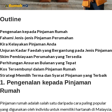
Outline
Pengenalan kepada Pinjaman Rumah
Fahami Jenis-jenis Pinjaman Perumahan
Kira Kelayakan Pinjaman Anda
Unjuran Kadar Faedah yang Bergantung pada Jenis Pinjaman
Skim Pembiayaan Perumahan yang Tersedia
Perhitungan Ansuran Bulanan yang Tepat
Kos Tersembunyi dalam Pinjaman Rumah
Strategi Memilih Terma dan Syarat Pinjaman yang Terbaik
1. Pengenalan kepada Pinjaman
Rumah
Pinjaman rumah adalah salah satu daripada cara paling popular
yang digunakan oleh individu untuk memiliki hartanah di Malaysia.