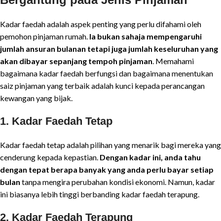
Kadar faedah adalah aspek penting yang perlu difahami oleh
pemohon pinjaman rumah.
Ia bukan sahaja mempengaruhi
jumlah ansuran bulanan tetapi juga jumlah keseluruhan yang
akan dibayar sepanjang tempoh pinjaman
. Memahami
bagaimana kadar faedah berfungsi dan bagaimana menentukan
saiz pinjaman yang terbaik adalah kunci kepada perancangan
kewangan yang bijak.
1.
Kadar Faedah Tetap
Kadar faedah tetap adalah pilihan yang menarik bagi mereka yang
cenderung kepada kepastian.
Dengan kadar ini, anda tahu
dengan tepat berapa banyak yang anda perlu bayar setiap
bulan
tanpa mengira perubahan kondisi ekonomi. Namun, kadar
ini biasanya lebih tinggi berbanding kadar faedah terapung.
2.
Kadar Faedah Terapung