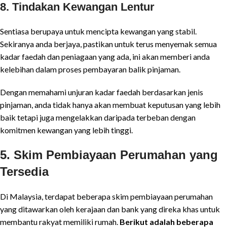
8.
Tindakan Kewangan Lentur
Sentiasa berupaya untuk mencipta kewangan yang stabil.
Sekiranya anda berjaya, pastikan untuk terus menyemak semua
kadar faedah dan peniagaan yang ada, ini akan memberi anda
kelebihan dalam proses pembayaran balik pinjaman.
Dengan memahami unjuran kadar faedah berdasarkan jenis
pinjaman, anda tidak hanya akan membuat keputusan yang lebih
baik tetapi juga mengelakkan daripada terbeban dengan
komitmen kewangan yang lebih tinggi.
5. Skim Pembiayaan Perumahan yang
Tersedia
Di Malaysia, terdapat beberapa skim pembiayaan perumahan
yang ditawarkan oleh kerajaan dan bank yang direka khas untuk
membantu rakyat memiliki rumah.
Berikut adalah beberapa