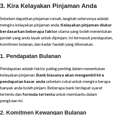
3. Kira Kelayakan Pinjaman Anda
Sebelum dapatkan pinjaman rumah, langkah seterusnya adalah
mengira kelayakan pinjaman anda.
Kelayakan pinjaman diukur
berdasarkan beberapa faktor
utama yang boleh menentukan
jumlah yang anda layak untuk dipinjam. Ini termasuk pendapatan,
komitmen bulanan, dan kadar faedah yang dikenakan.
1.
Pendapatan Bulanan
Pendapatan adalah faktor paling penting dalam menentukan
kelayakan pinjaman.
Bank biasanya akan mengambil kira
pendapatan kasar anda
sebelum cukai untuk mengira berapa
banyak anda boleh pinjam. Beberapa bank terdapat syarat
tertentu dan
formula tertentu
untuk membantu dalam
pengiraan ini.
2.
Komitmen Kewangan Bulanan