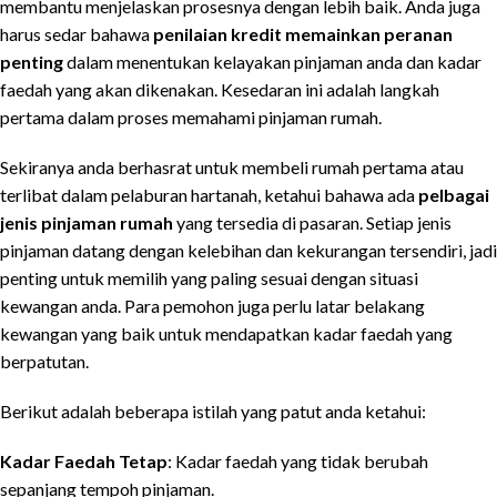
membantu menjelaskan prosesnya dengan lebih baik. Anda juga
harus sedar bahawa
penilaian kredit memainkan peranan
penting
dalam menentukan kelayakan pinjaman anda dan kadar
faedah yang akan dikenakan. Kesedaran ini adalah langkah
pertama dalam proses memahami pinjaman rumah.
Sekiranya anda berhasrat untuk membeli rumah pertama atau
terlibat dalam pelaburan hartanah, ketahui bahawa ada
pelbagai
jenis pinjaman rumah
yang tersedia di pasaran. Setiap jenis
pinjaman datang dengan kelebihan dan kekurangan tersendiri, jadi
penting untuk memilih yang paling sesuai dengan situasi
kewangan anda. Para pemohon juga perlu latar belakang
kewangan yang baik untuk mendapatkan kadar faedah yang
berpatutan.
Berikut adalah beberapa istilah yang patut anda ketahui:
Kadar Faedah Tetap
: Kadar faedah yang tidak berubah
sepanjang tempoh pinjaman.