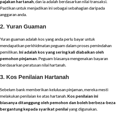
pajakan hartanah
, dan ia adalah berdasarkan nilai transaksi.
Pastikan untuk menjadikan ini sebagai sebahagian daripada
anggaran anda.
2.
Yuran Guaman
Yuran guaman adalah kos yang anda perlu bayar untuk
mendapatkan perkhidmatan peguam dalam proses pemindahan
pemilikan.
Ini adalah kos yang sering kali diabaikan oleh
pemohon pinjaman
. Peguam biasanya mengenakan bayaran
berdasarkan peratusan nilai hartanah.
3.
Kos Penilaian Hartanah
Sebelum bank memberikan kelulusan pinjaman, mereka mesti
melakukan penilaian ke atas hartanah.
Kos penilaian ini
biasanya ditanggung oleh pemohon dan boleh berbeza-beza
bergantung kepada syarikat penilai
yang digunakan.