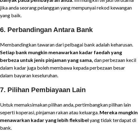
jika anda seorang pelanggan yang mempunyai rekod kewangan
yang baik.
6.
Perbandingan Antara Bank
Membandingkan tawaran dari pelbagai bank adalah keharusan.
Setiap bank mungkin menawarkan kadar faedah yang
berbeza untuk jenis pinjaman yang sama,
dan perbezaan kecil
dalam kadar juga boleh membawa kepada perbezaan besar
dalam bayaran keseluruhan.
7.
Pilihan Pembiayaan Lain
Untuk memaksimakan pilihan anda, pertimbangkan pilihan lain
seperti koperasi, pinjaman rakan atau keluarga.
Mereka mungkin
menawarkan kadar yang lebih fleksibel
yang tidak terdapat di
bank.