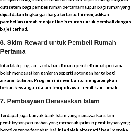
duti setem bagi pembeli rumah pertama maupun bagi rumah yang
dijual dalam lingkungan harga tertentu.
Ini menjadikan
pembelian rumah menjadi lebih murah untuk pembeli dengan
bajet terhad.
6.
Skim Reward untuk Pembeli Rumah
Pertama
Ini adalah program tambahan di mana pembeli rumah pertama
boleh mendapatkan ganjaran seperti potongan harga bagi
ansuran bulanan.
Program ini membantu mengurangkan
beban kewangan dalam tempoh awal pemilikan rumah.
7.
Pembiayaan Berasaskan Islam
Terdapat juga banyak bank Islam yang menawarkan skim
pembiayaan perumahan yang memenuhi prinsip pembiayaan yang
beretika tanpa faedah (riba).
Ini adalah alternatif bagi mereka