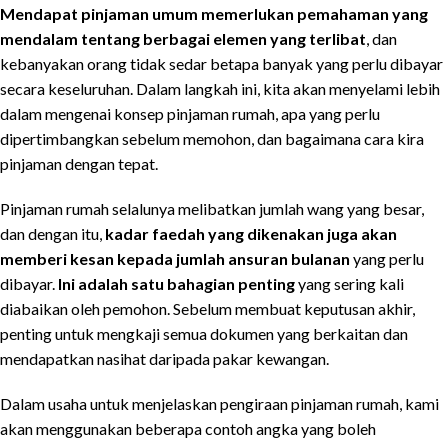
Mendapat pinjaman umum memerlukan pemahaman yang
mendalam tentang berbagai elemen yang terlibat
, dan
kebanyakan orang tidak sedar betapa banyak yang perlu dibayar
secara keseluruhan. Dalam langkah ini, kita akan menyelami lebih
dalam mengenai konsep pinjaman rumah, apa yang perlu
dipertimbangkan sebelum memohon, dan bagaimana cara kira
pinjaman dengan tepat.
Pinjaman rumah selalunya melibatkan jumlah wang yang besar,
dan dengan itu,
kadar faedah yang dikenakan juga akan
memberi kesan kepada jumlah ansuran bulanan
yang perlu
dibayar.
Ini adalah satu bahagian penting
yang sering kali
diabaikan oleh pemohon. Sebelum membuat keputusan akhir,
penting untuk mengkaji semua dokumen yang berkaitan dan
mendapatkan nasihat daripada pakar kewangan.
Dalam usaha untuk menjelaskan pengiraan pinjaman rumah, kami
akan menggunakan beberapa contoh angka yang boleh