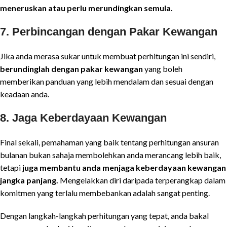
meneruskan atau perlu merundingkan semula.
7.
Perbincangan dengan Pakar Kewangan
Jika anda merasa sukar untuk membuat perhitungan ini sendiri,
berundinglah dengan pakar kewangan
yang boleh
memberikan panduan yang lebih mendalam dan sesuai dengan
keadaan anda.
8.
Jaga Keberdayaan Kewangan
Final sekali, pemahaman yang baik tentang perhitungan ansuran
bulanan bukan sahaja membolehkan anda merancang lebih baik,
tetapi
juga membantu anda menjaga keberdayaan kewangan
jangka panjang.
Mengelakkan diri daripada terperangkap dalam
komitmen yang terlalu membebankan adalah sangat penting.
Dengan langkah-langkah perhitungan yang tepat, anda bakal