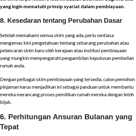
yang ingin mematuhi prinsip syariat dalam pembiayaan.
8.
Kesedaran tentang Perubahan Dasar
Setelah memahami semua skim yang ada, perlu sentiasa
mengemas kini pengetahuan tentang sebarang perubahan atau
pelancaran skim baru oleh kerajaan atau institusi pembiayaan
yang mungkin mempengaruhi pengambilan keputusan pembelian
rumah anda.
Dengan pelbagai skim pembiayaan yang tersedia, calon pemohon
pinjaman harus menjadikan ini sebagai panduan untuk membantu
mereka merancang proses pemilikan rumah mereka dengan lebih
bijak.
6. Perhitungan Ansuran Bulanan yang
Tepat