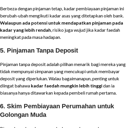
Berbeza dengan pinjaman tetap, kadar pembiayaan pinjaman ini
berubah-ubah mengikuti kadar asas yang ditetapkan oleh bank.
Walaupun ada potensi untuk mendapatkan pinjaman pada
kadar yang lebih rendah
, risiko juga wujud jika kadar faedah
meningkat pada masa hadapan.
5.
Pinjaman Tanpa Deposit
Pinjaman tanpa deposit adalah pilihan menarik bagi mereka yang
tidak mempunyai simpanan yang mencukupi untuk membayar
deposit yang diperlukan. Walau bagaimanapun, penting untuk
diingat bahawa
kadar faedah mungkin lebih tinggi
dan ia
biasanya hanya ditawarkan kepada pembeli rumah pertama.
6.
Skim Pembiayaan Perumahan untuk
Golongan Muda