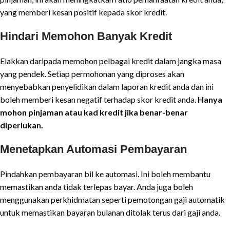
yang memberi kesan positif kepada skor kredit.
Hindari Memohon Banyak Kredit
Elakkan daripada memohon pelbagai kredit dalam jangka masa
yang pendek. Setiap permohonan yang diproses akan
menyebabkan penyelidikan dalam laporan kredit anda dan ini
boleh memberi kesan negatif terhadap skor kredit anda.
Hanya
mohon pinjaman atau kad kredit jika benar-benar
diperlukan.
Menetapkan Automasi Pembayaran
Pindahkan pembayaran bil ke automasi. Ini boleh membantu
memastikan anda tidak terlepas bayar. Anda juga boleh
menggunakan perkhidmatan seperti pemotongan gaji automatik
untuk memastikan bayaran bulanan ditolak terus dari gaji anda.