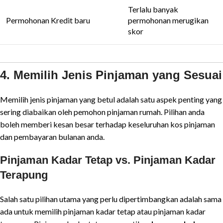
Terlalu banyak
Permohonan Kredit baru
permohonan merugikan
skor
4. Memilih Jenis Pinjaman yang Sesuai
Memilih jenis pinjaman yang betul adalah satu aspek penting yang
sering diabaikan oleh pemohon pinjaman rumah. Pilihan anda
boleh memberi kesan besar terhadap keseluruhan kos pinjaman
dan pembayaran bulanan anda.
Pinjaman Kadar Tetap vs. Pinjaman Kadar
Terapung
Salah satu pilihan utama yang perlu dipertimbangkan adalah sama
ada untuk memilih pinjaman kadar tetap atau pinjaman kadar