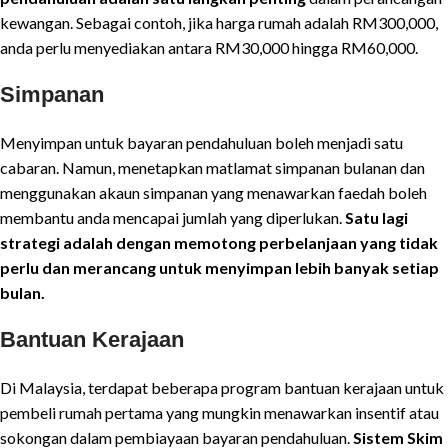
kewangan. Sebagai contoh, jika harga rumah adalah RM300,000,
anda perlu menyediakan antara RM30,000 hingga RM60,000.
Simpanan
Menyimpan untuk bayaran pendahuluan boleh menjadi satu
cabaran. Namun, menetapkan matlamat simpanan bulanan dan
menggunakan akaun simpanan yang menawarkan faedah boleh
membantu anda mencapai jumlah yang diperlukan.
Satu lagi
strategi adalah dengan memotong perbelanjaan yang tidak
perlu dan merancang untuk menyimpan lebih banyak setiap
bulan.
Bantuan Kerajaan
Di Malaysia, terdapat beberapa program bantuan kerajaan untuk
pembeli rumah pertama yang mungkin menawarkan insentif atau
sokongan dalam pembiayaan bayaran pendahuluan.
Sistem Skim