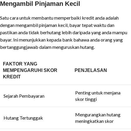
Mengambil Pinjaman Kecil
Satu cara untuk membantu memperbaiki kredit anda adalah
dengan mengambil pinjaman kecil, bayar tepat waktu dan
pastikan anda tidak berhutang lebih daripada yang anda mampu
bayar. Ini menunjukkan kepada bank bahawa anda orang yang
bertanggungjawab dalam menguruskan hutang.
FAKTOR YANG
MEMPENGARUHI SKOR
PENJELASAN
KREDIT
Penting untuk menjana
Sejarah Pembayaran
skor tinggi
Mengurangkan hutang
Hutang Tertunggak
meningkatkan skor