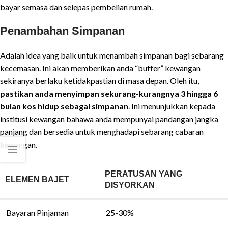
bayar semasa dan selepas pembelian rumah.
Penambahan Simpanan
Adalah idea yang baik untuk menambah simpanan bagi sebarang
kecemasan. Ini akan memberikan anda “buffer” kewangan
sekiranya berlaku ketidakpastian di masa depan. Oleh itu,
pastikan anda menyimpan sekurang-kurangnya 3 hingga 6
bulan kos hidup sebagai simpanan
. Ini menunjukkan kepada
institusi kewangan bahawa anda mempunyai pandangan jangka
panjang dan bersedia untuk menghadapi sebarang cabaran
kewangan.
PERATUSAN YANG
ELEMEN BAJET
DISYORKAN
Bayaran Pinjaman
25-30%