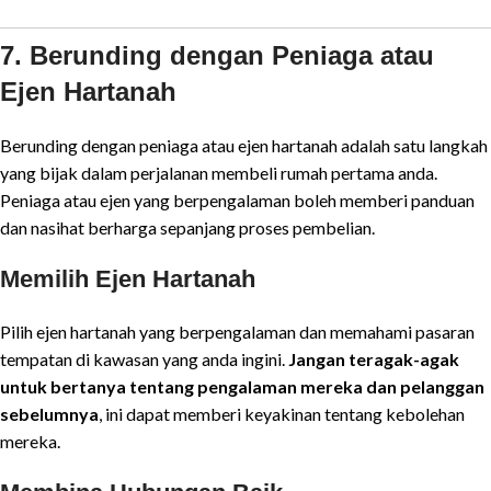
7. Berunding dengan Peniaga atau
Ejen Hartanah
Berunding dengan peniaga atau ejen hartanah adalah satu langkah
yang bijak dalam perjalanan membeli rumah pertama anda.
Peniaga atau ejen yang berpengalaman boleh memberi panduan
dan nasihat berharga sepanjang proses pembelian.
Memilih Ejen Hartanah
Pilih ejen hartanah yang berpengalaman dan memahami pasaran
tempatan di kawasan yang anda ingini.
Jangan teragak-agak
untuk bertanya tentang pengalaman mereka dan pelanggan
sebelumnya
, ini dapat memberi keyakinan tentang kebolehan
mereka.