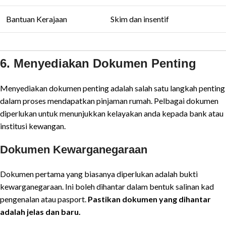
Bantuan Kerajaan
Skim dan insentif
6. Menyediakan Dokumen Penting
Menyediakan dokumen penting adalah salah satu langkah penting
dalam proses mendapatkan pinjaman rumah. Pelbagai dokumen
diperlukan untuk menunjukkan kelayakan anda kepada bank atau
institusi kewangan.
Dokumen Kewarganegaraan
Dokumen pertama yang biasanya diperlukan adalah bukti
kewarganegaraan. Ini boleh dihantar dalam bentuk salinan kad
pengenalan atau pasport.
Pastikan dokumen yang dihantar
adalah jelas dan baru.