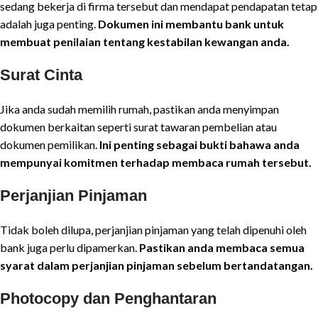
sedang bekerja di firma tersebut dan mendapat pendapatan tetap
adalah juga penting.
Dokumen ini membantu bank untuk
membuat penilaian tentang kestabilan kewangan anda.
Surat Cinta
Jika anda sudah memilih rumah, pastikan anda menyimpan
dokumen berkaitan seperti surat tawaran pembelian atau
dokumen pemilikan.
Ini penting sebagai bukti bahawa anda
mempunyai komitmen terhadap membaca rumah tersebut.
Perjanjian Pinjaman
Tidak boleh dilupa, perjanjian pinjaman yang telah dipenuhi oleh
bank juga perlu dipamerkan.
Pastikan anda membaca semua
syarat dalam perjanjian pinjaman sebelum bertandatangan.
Photocopy dan Penghantaran