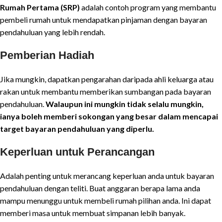
Rumah Pertama (SRP)
adalah contoh program yang membantu
pembeli rumah untuk mendapatkan pinjaman dengan bayaran
pendahuluan yang lebih rendah.
Pemberian Hadiah
Jika mungkin, dapatkan pengarahan daripada ahli keluarga atau
rakan untuk membantu memberikan sumbangan pada bayaran
pendahuluan.
Walaupun ini mungkin tidak selalu mungkin,
ianya boleh memberi sokongan yang besar dalam mencapai
target bayaran pendahuluan yang diperlu.
Keperluan untuk Perancangan
Adalah penting untuk merancang keperluan anda untuk bayaran
pendahuluan dengan teliti. Buat anggaran berapa lama anda
mampu menunggu untuk membeli rumah pilihan anda. Ini dapat
memberi masa untuk membuat simpanan lebih banyak.