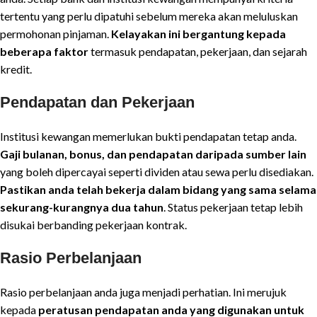
tertentu yang perlu dipatuhi sebelum mereka akan meluluskan
permohonan pinjaman.
Kelayakan ini bergantung kepada
beberapa faktor
termasuk pendapatan, pekerjaan, dan sejarah
kredit.
Pendapatan dan Pekerjaan
Institusi kewangan memerlukan bukti pendapatan tetap anda.
Gaji bulanan, bonus, dan pendapatan daripada sumber lain
yang boleh dipercayai seperti dividen atau sewa perlu disediakan.
Pastikan anda telah bekerja dalam bidang yang sama selama
sekurang-kurangnya dua tahun
. Status pekerjaan tetap lebih
disukai berbanding pekerjaan kontrak.
Rasio Perbelanjaan
Rasio perbelanjaan anda juga menjadi perhatian. Ini merujuk
kepada
peratusan pendapatan anda yang digunakan untuk