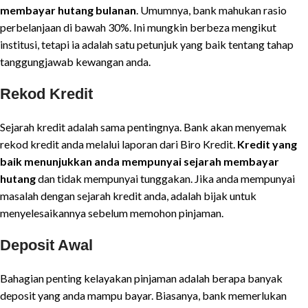
membayar hutang bulanan
. Umumnya, bank mahukan rasio
perbelanjaan di bawah 30%. Ini mungkin berbeza mengikut
institusi, tetapi ia adalah satu petunjuk yang baik tentang tahap
tanggungjawab kewangan anda.
Rekod Kredit
Sejarah kredit adalah sama pentingnya. Bank akan menyemak
rekod kredit anda melalui laporan dari Biro Kredit.
Kredit yang
baik menunjukkan anda mempunyai sejarah membayar
hutang
dan tidak mempunyai tunggakan. Jika anda mempunyai
masalah dengan sejarah kredit anda, adalah bijak untuk
menyelesaikannya sebelum memohon pinjaman.
Deposit Awal
Bahagian penting kelayakan pinjaman adalah berapa banyak
deposit yang anda mampu bayar. Biasanya, bank memerlukan