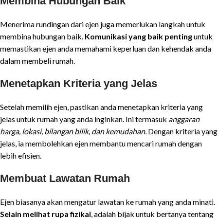
Membina Hubungan Baik
Menerima rundingan dari ejen juga memerlukan langkah untuk
membina hubungan baik.
Komunikasi yang baik penting
untuk
memastikan ejen anda memahami keperluan dan kehendak anda
dalam membeli rumah.
Menetapkan Kriteria yang Jelas
Setelah memilih ejen, pastikan anda menetapkan kriteria yang
jelas untuk rumah yang anda inginkan. Ini termasuk
anggaran
harga, lokasi, bilangan bilik, dan kemudahan.
Dengan kriteria yang
jelas, ia membolehkan ejen membantu mencari rumah dengan
lebih efisien.
Membuat Lawatan Rumah
Ejen biasanya akan mengatur lawatan ke rumah yang anda minati.
Selain melihat rupa fizikal
, adalah bijak untuk bertanya tentang