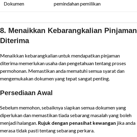
Dokumen
pemindahan pemilikan
8. Menaikkan Kebarangkalian Pinjaman
Diterima
Menaikkan kebarangkalian untuk mendapatkan pinjaman
diterima memerlukan usaha dan pengetahuan tentang proses
permohonan. Memastikan anda mematuhi semua syarat dan
mengemukakan dokumen yang tepat sangat penting.
Persediaan Awal
Sebelum memohon, sebaiknya siapkan semua dokumen yang
diperlukan dan memastikan tiada sebarang masalah yang boleh
menjadi halangan.
Rujuk dengan penasihat kewangan
jika anda
merasa tidak pasti tentang sebarang perkara.