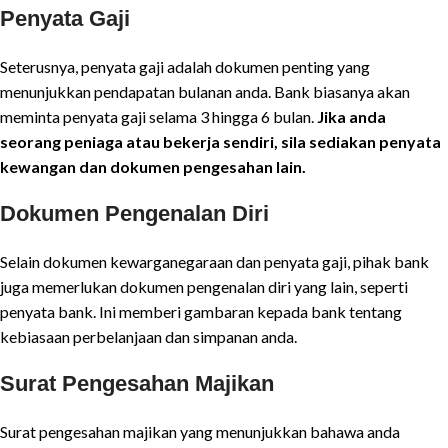
Penyata Gaji
Seterusnya, penyata gaji adalah dokumen penting yang
menunjukkan pendapatan bulanan anda. Bank biasanya akan
meminta penyata gaji selama 3 hingga 6 bulan.
Jika anda
seorang peniaga atau bekerja sendiri, sila sediakan penyata
kewangan dan dokumen pengesahan lain.
Dokumen Pengenalan Diri
Selain dokumen kewarganegaraan dan penyata gaji, pihak bank
juga memerlukan dokumen pengenalan diri yang lain, seperti
penyata bank. Ini memberi gambaran kepada bank tentang
kebiasaan perbelanjaan dan simpanan anda.
Surat Pengesahan Majikan
Surat pengesahan majikan yang menunjukkan bahawa anda