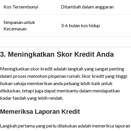
Kos Tersembunyi
Ditambah dalam anggaran
Simpanan untuk
3-6 bulan kos hidup
Kecemasan
3. Meningkatkan Skor Kredit Anda
Meningkatkan skor kredit adalah langkah yang sangat penting
dalam proses memohon pinjaman rumah. Skor kredit yang tinggi
bukan sahaja memberikan anda peluang lebih baik untuk
diluluskan, tetapi juga dapat membantu dalam mendapatkan
kadar faedah yang lebih rendah.
Memeriksa Laporan Kredit
Langkah pertama yang perlu dilakukan adalah memeriksa laporan