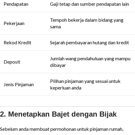
Pendapatan
Gaji tetap dan sumber pendapatan lain
Tempoh bekerja dalam bidang yang
Pekerjaan
sama
Rekod Kredit
Sejarah pembayaran hutang dan kredit
Jumlah wang pendahuluan yang mampu
Deposit
dibayar
Pilihan pinjaman yang sesuai untuk
Jenis Pinjaman
keperluan anda
2. Menetapkan Bajet dengan Bijak
Sebelum anda membuat permohonan untuk pinjaman rumah,