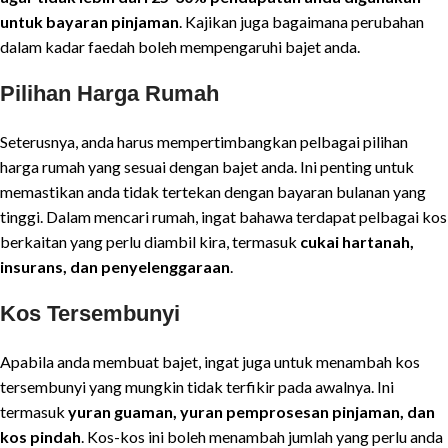
untuk bayaran pinjaman
. Kajikan juga bagaimana perubahan
dalam kadar faedah boleh mempengaruhi bajet anda.
Pilihan Harga Rumah
Seterusnya, anda harus mempertimbangkan pelbagai pilihan
harga rumah yang sesuai dengan bajet anda. Ini penting untuk
memastikan anda tidak tertekan dengan bayaran bulanan yang
tinggi. Dalam mencari rumah, ingat bahawa terdapat pelbagai kos
berkaitan yang perlu diambil kira, termasuk
cukai hartanah,
insurans, dan penyelenggaraan
.
Kos Tersembunyi
Apabila anda membuat bajet, ingat juga untuk menambah kos
tersembunyi yang mungkin tidak terfikir pada awalnya. Ini
termasuk
yuran guaman, yuran pemprosesan pinjaman, dan
kos pindah
. Kos-kos ini boleh menambah jumlah yang perlu anda