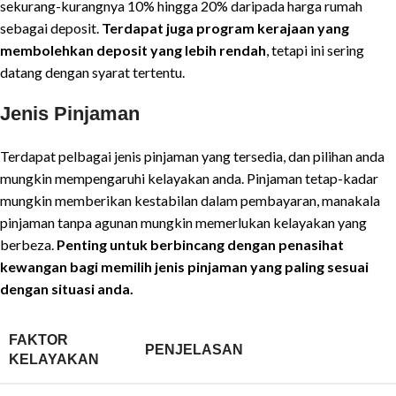
sekurang-kurangnya 10% hingga 20% daripada harga rumah
sebagai deposit.
Terdapat juga program kerajaan yang
membolehkan deposit yang lebih rendah
, tetapi ini sering
datang dengan syarat tertentu.
Jenis Pinjaman
Terdapat pelbagai jenis pinjaman yang tersedia, dan pilihan anda
mungkin mempengaruhi kelayakan anda. Pinjaman tetap-kadar
mungkin memberikan kestabilan dalam pembayaran, manakala
pinjaman tanpa agunan mungkin memerlukan kelayakan yang
berbeza.
Penting untuk berbincang dengan penasihat
kewangan bagi memilih jenis pinjaman yang paling sesuai
dengan situasi anda.
FAKTOR
PENJELASAN
KELAYAKAN