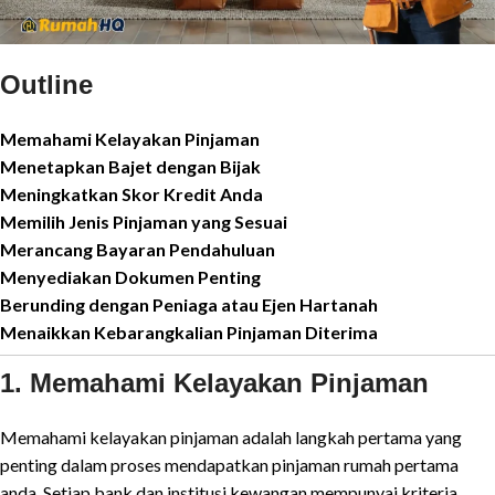
Outline
Memahami Kelayakan Pinjaman
Menetapkan Bajet dengan Bijak
Meningkatkan Skor Kredit Anda
Memilih Jenis Pinjaman yang Sesuai
Merancang Bayaran Pendahuluan
Menyediakan Dokumen Penting
Berunding dengan Peniaga atau Ejen Hartanah
Menaikkan Kebarangkalian Pinjaman Diterima
1. Memahami Kelayakan Pinjaman
Memahami kelayakan pinjaman adalah langkah pertama yang
penting dalam proses mendapatkan pinjaman rumah pertama
anda. Setiap bank dan institusi kewangan mempunyai kriteria