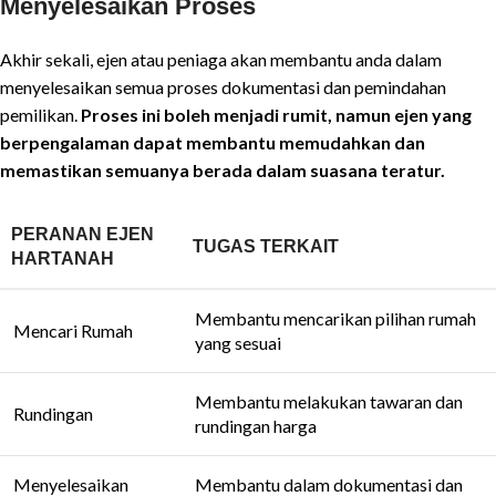
Menyelesaikan Proses
Akhir sekali, ejen atau peniaga akan membantu anda dalam
menyelesaikan semua proses dokumentasi dan pemindahan
pemilikan.
Proses ini boleh menjadi rumit, namun ejen yang
berpengalaman dapat membantu memudahkan dan
memastikan semuanya berada dalam suasana teratur.
PERANAN EJEN
TUGAS TERKAIT
HARTANAH
Membantu mencarikan pilihan rumah
Mencari Rumah
yang sesuai
Membantu melakukan tawaran dan
Rundingan
rundingan harga
Menyelesaikan
Membantu dalam dokumentasi dan