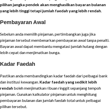
pilihan jangka pendek akan menghasilkan bayaran bulanan
yang lebih tinggi tetapi jumlah faedah yang lebih rendah
.
Pembayaran Awal
Sebelum anda memilih pinjaman, pertimbangkan juga jika
pinjaman tersebut membenarkan pembayaran awal tanpa penalti.
Bayaran awal dapat membantu mengatasi jumlah hutang dengan
lebih cepat dan menjimatkan bunga.
Kadar Faedah
Pastikan anda membandingkan kadar faedah dari pelbagai bank
dan institusi kewangan.
Kadar faedah yang sedikit lebih
rendah
boleh menjimatkan ribuan ringgit sepanjang tempoh
pinjaman. Gunakan kalkulator pinjaman untuk menghitung
pembayaran bulanan dan jumlah faedah total untuk pelbagai
pilihan tersebut.