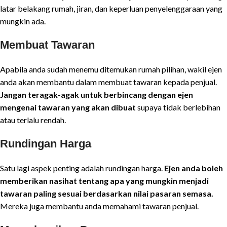
latar belakang rumah, jiran, dan keperluan penyelenggaraan yang
mungkin ada.
Membuat Tawaran
Apabila anda sudah menemu ditemukan rumah pilihan, wakil ejen
anda akan membantu dalam membuat tawaran kepada penjual.
Jangan teragak-agak untuk berbincang dengan ejen
mengenai tawaran yang akan dibuat
supaya tidak berlebihan
atau terlalu rendah.
Rundingan Harga
Satu lagi aspek penting adalah rundingan harga.
Ejen anda boleh
memberikan nasihat tentang apa yang mungkin menjadi
tawaran paling sesuai berdasarkan nilai pasaran semasa.
Mereka juga membantu anda memahami tawaran penjual.