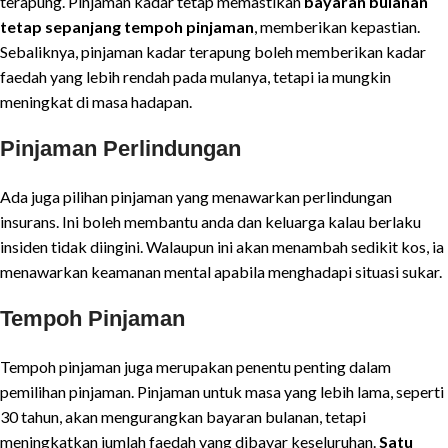
terapung. Pinjaman kadar tetap memastikan
bayaran bulanan
tetap sepanjang tempoh pinjaman
, memberikan kepastian.
Sebaliknya, pinjaman kadar terapung boleh memberikan kadar
faedah yang lebih rendah pada mulanya, tetapi ia mungkin
meningkat di masa hadapan.
Pinjaman Perlindungan
Ada juga pilihan pinjaman yang menawarkan perlindungan
insurans. Ini boleh membantu anda dan keluarga kalau berlaku
insiden tidak diingini. Walaupun ini akan menambah sedikit kos, ia
menawarkan keamanan mental apabila menghadapi situasi sukar.
Tempoh Pinjaman
Tempoh pinjaman juga merupakan penentu penting dalam
pemilihan pinjaman. Pinjaman untuk masa yang lebih lama, seperti
30 tahun, akan mengurangkan bayaran bulanan, tetapi
meningkatkan jumlah faedah yang dibayar keseluruhan.
Satu