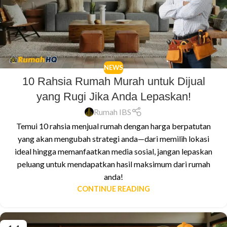
NEWS
10 Rahsia Rumah Murah untuk Dijual
yang Rugi Jika Anda Lepaskan!
Rumah IBS
Temui 10 rahsia menjual rumah dengan harga berpatutan
yang akan mengubah strategi anda—dari memilih lokasi
ideal hingga memanfaatkan media sosial, jangan lepaskan
peluang untuk mendapatkan hasil maksimum dari rumah
anda!
CONTINUE READING