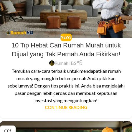
NEWS
10 Tip Hebat Cari Rumah Murah untuk
Dijual yang Tak Pernah Anda Fikirkan!
Rumah IBS
Temukan cara-cara terbaik untuk mendapatkan rumah
murah yang mungkin belum pernah Anda pikirkan
sebelumnya! Dengan tips praktis ini, Anda bisa menjelajahi
pasar dengan lebih cerdas dan membuat keputusan
investasi yang menguntungkan!
CONTINUE READING
03