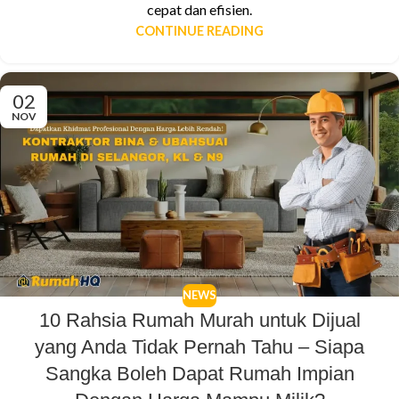
cepat dan efisien.
CONTINUE READING
02
NOV
NEWS
10 Rahsia Rumah Murah untuk Dijual
yang Anda Tidak Pernah Tahu – Siapa
Sangka Boleh Dapat Rumah Impian