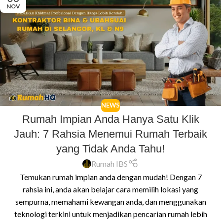
NOV
NEWS
Rumah Impian Anda Hanya Satu Klik
Jauh: 7 Rahsia Menemui Rumah Terbaik
yang Tidak Anda Tahu!
Rumah IBS
Temukan rumah impian anda dengan mudah! Dengan 7
rahsia ini, anda akan belajar cara memilih lokasi yang
sempurna, memahami kewangan anda, dan menggunakan
teknologi terkini untuk menjadikan pencarian rumah lebih