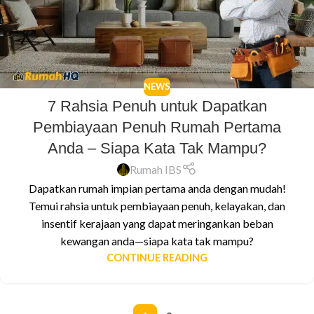
NEWS
7 Rahsia Penuh untuk Dapatkan
Pembiayaan Penuh Rumah Pertama
Anda – Siapa Kata Tak Mampu?
Rumah IBS
Dapatkan rumah impian pertama anda dengan mudah!
Temui rahsia untuk pembiayaan penuh, kelayakan, dan
insentif kerajaan yang dapat meringankan beban
kewangan anda—siapa kata tak mampu?
CONTINUE READING