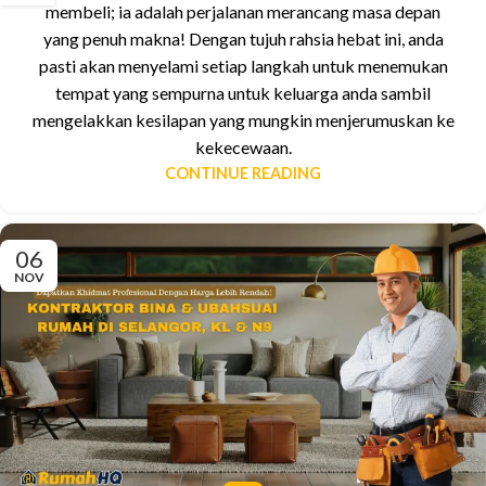
membeli; ia adalah perjalanan merancang masa depan
yang penuh makna! Dengan tujuh rahsia hebat ini, anda
pasti akan menyelami setiap langkah untuk menemukan
tempat yang sempurna untuk keluarga anda sambil
mengelakkan kesilapan yang mungkin menjerumuskan ke
kekecewaan.
CONTINUE READING
06
NOV