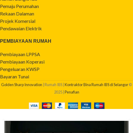
Pemaju Perumahan
Rekaan Dalaman
Projek Komersial
Pendawaian Elektrik
PEMBIAYAAN RUMAH
Pembiayaan LPPSA
Pembiayaan Koperasi
Pengeluaran KWSP
Bayaran Tunai
Golden Sharp Innovation
| Rumah IBS |
Kontraktor Bina Rumah IBS di Selangor
©
2025 |
Penafian