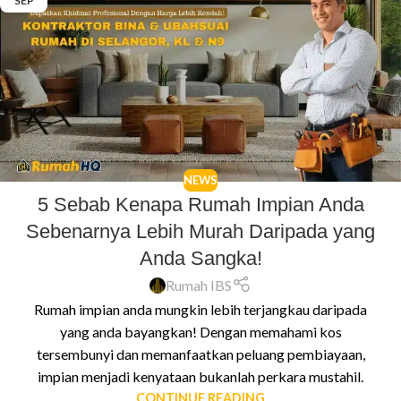
SEP
NEWS
5 Sebab Kenapa Rumah Impian Anda
Sebenarnya Lebih Murah Daripada yang
Anda Sangka!
Rumah IBS
Rumah impian anda mungkin lebih terjangkau daripada
yang anda bayangkan! Dengan memahami kos
tersembunyi dan memanfaatkan peluang pembiayaan,
impian menjadi kenyataan bukanlah perkara mustahil.
CONTINUE READING