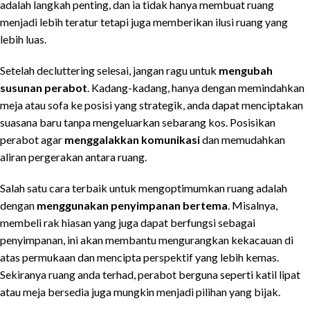
adalah langkah penting, dan ia tidak hanya membuat ruang
menjadi lebih teratur tetapi juga memberikan ilusi ruang yang
lebih luas.
Setelah decluttering selesai, jangan ragu untuk
mengubah
susunan perabot
. Kadang-kadang, hanya dengan memindahkan
meja atau sofa ke posisi yang strategik, anda dapat menciptakan
suasana baru tanpa mengeluarkan sebarang kos. Posisikan
perabot agar
menggalakkan komunikasi
dan memudahkan
aliran pergerakan antara ruang.
Salah satu cara terbaik untuk mengoptimumkan ruang adalah
dengan
menggunakan penyimpanan bertema
. Misalnya,
membeli rak hiasan yang juga dapat berfungsi sebagai
penyimpanan, ini akan membantu mengurangkan kekacauan di
atas permukaan dan mencipta perspektif yang lebih kemas.
Sekiranya ruang anda terhad, perabot berguna seperti katil lipat
atau meja bersedia juga mungkin menjadi pilihan yang bijak.