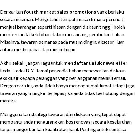
Dengarkan
fourth market sales promotions
yang berlaku
secara musiman. Mengetahui tempoh masa di mana peruncit
menjual barangan seperti hiasan dengan diskaun tinggi, boleh
memberi anda kelebihan dalam merancang pembelian bahan.
Misalnya, tawaran pemanas pada musim dingin, aksesori luar
antara musim panas dan musim hujan.
Akhir sekali, jangan ragu untuk
mendaftar untuk newsletter
kedai-kedai DIY. Ramai penyedia bahan menawarkan diskaun
eksklusif kepada pelanggan yang berlangganan melalui email.
Dengan cara ini, anda tidak hanya mendapat maklumat tetapi juga
tawaran yang mungkin terlepas jika anda tidak berhubung dengan
mereka.
Menggunakan strategi tawaran dan diskaun yang tepat dapat
membantu anda mengurangkan kos renovasi secara keseluruhan
tanpa mengorbankan kualiti atau hasil. Penting untuk sentiasa