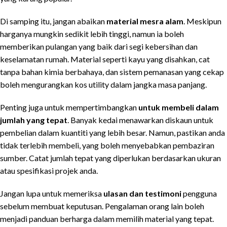
Di samping itu, jangan abaikan
material mesra alam
. Meskipun
harganya mungkin sedikit lebih tinggi, namun ia boleh
memberikan pulangan yang baik dari segi kebersihan dan
keselamatan rumah. Material seperti kayu yang disahkan, cat
tanpa bahan kimia berbahaya, dan sistem pemanasan yang cekap
boleh mengurangkan kos utility dalam jangka masa panjang.
Penting juga untuk mempertimbangkan
untuk membeli dalam
jumlah yang tepat
. Banyak kedai menawarkan diskaun untuk
pembelian dalam kuantiti yang lebih besar. Namun, pastikan anda
tidak terlebih membeli, yang boleh menyebabkan pembaziran
sumber. Catat jumlah tepat yang diperlukan berdasarkan ukuran
atau spesifikasi projek anda.
Jangan lupa untuk memeriksa
ulasan dan testimoni
pengguna
sebelum membuat keputusan. Pengalaman orang lain boleh
menjadi panduan berharga dalam memilih material yang tepat.