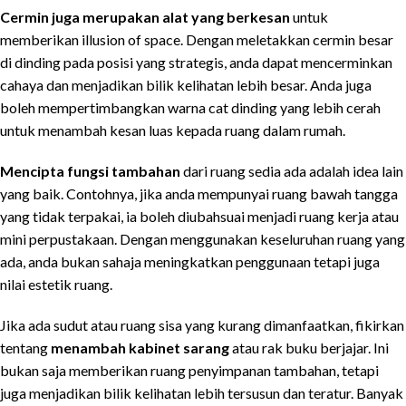
Cermin juga merupakan alat yang berkesan
untuk
memberikan illusion of space. Dengan meletakkan cermin besar
di dinding pada posisi yang strategis, anda dapat mencerminkan
cahaya dan menjadikan bilik kelihatan lebih besar. Anda juga
boleh mempertimbangkan warna cat dinding yang lebih cerah
untuk menambah kesan luas kepada ruang dalam rumah.
Mencipta fungsi tambahan
dari ruang sedia ada adalah idea lain
yang baik. Contohnya, jika anda mempunyai ruang bawah tangga
yang tidak terpakai, ia boleh diubahsuai menjadi ruang kerja atau
mini perpustakaan. Dengan menggunakan keseluruhan ruang yang
ada, anda bukan sahaja meningkatkan penggunaan tetapi juga
nilai estetik ruang.
Jika ada sudut atau ruang sisa yang kurang dimanfaatkan, fikirkan
tentang
menambah kabinet sarang
atau rak buku berjajar. Ini
bukan saja memberikan ruang penyimpanan tambahan, tetapi
juga menjadikan bilik kelihatan lebih tersusun dan teratur. Banyak