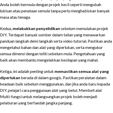
Anda boleh bermula dengan projek kecil seperti mengubah
lukisan atau penataan semula tanpa perlu menghabiskan banyak
masa atau tenaga.
Kedua,
melakukkan penyelidikan
sebelum memulakan projek
DIY. Terdapat banyak sumber dalam talian yang menawarkan
panduan langkah demi langkah serta video tutorial. Pastikan anda
mengetahui bahan dan alat yang diperlukan, serta mengukur
semua dimensi dengan teliti sebelum mula. Pengetahuan yang
baik akan membantu mengelakkan kesilapan yang mahal.
Ketiga, ini adalah penting untuk
memastikan semua alat yang
diperlukan
berada di dalam googis. Pastikan peralatan dalam
keadaan baik sebelum menggunakan, dan jika anda baru kepada
DIY, pelajari cara penggunaan alat yang betul. Membeli alat
Multi-fungsi untuk melangsungkan projek boleh menjadi
pelaburan yang berfaedah jangka panjang.