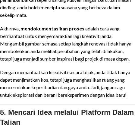
dinding, anda boleh mencipta suasana yang berbeza dalam
sekelip mata.
Akhirnya,
mendokumentasikan proses
adalah cara yang
bermanfaat untuk menyemarakkan lagi kreativiti anda.
Mengambil gambar semasa setiap langkah renovasi tidak hanya
membolehkan anda melihat perubahan yang telah dilakukan,
tetapi juga menjadi sumber inspirasi bagi projek di masa depan.
Dengan memanfaatkan kreativiti secara bijak, anda tidak hanya
dapat menjimatkan kos, tetapi juga menghasilkan ruang yang
mencerminkan keperibadian dan gaya anda. Jadi, jangan ragu
untuk eksplorasi dan berani bereksperimen dengan idea baru!
5. Mencari Idea melalui Platform Dalam
Talian