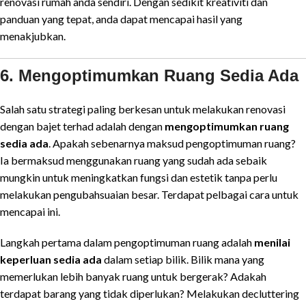
renovasi rumah anda sendiri. Dengan sedikit kreativiti dan
panduan yang tepat, anda dapat mencapai hasil yang
menakjubkan.
6. Mengoptimumkan Ruang Sedia Ada
Salah satu strategi paling berkesan untuk melakukan renovasi
dengan bajet terhad adalah dengan
mengoptimumkan ruang
sedia ada
. Apakah sebenarnya maksud pengoptimuman ruang?
Ia bermaksud menggunakan ruang yang sudah ada sebaik
mungkin untuk meningkatkan fungsi dan estetik tanpa perlu
melakukan pengubahsuaian besar. Terdapat pelbagai cara untuk
mencapai ini.
Langkah pertama dalam pengoptimuman ruang adalah
menilai
keperluan sedia ada
dalam setiap bilik. Bilik mana yang
memerlukan lebih banyak ruang untuk bergerak? Adakah
terdapat barang yang tidak diperlukan? Melakukan decluttering