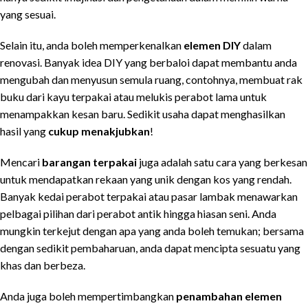
yang sesuai.
Selain itu, anda boleh memperkenalkan
elemen DIY
dalam
renovasi. Banyak idea DIY yang berbaloi dapat membantu anda
mengubah dan menyusun semula ruang, contohnya, membuat rak
buku dari kayu terpakai atau melukis perabot lama untuk
menampakkan kesan baru. Sedikit usaha dapat menghasilkan
hasil yang
cukup menakjubkan
!
Mencari
barangan terpakai
juga adalah satu cara yang berkesan
untuk mendapatkan rekaan yang unik dengan kos yang rendah.
Banyak kedai perabot terpakai atau pasar lambak menawarkan
pelbagai pilihan dari perabot antik hingga hiasan seni. Anda
mungkin terkejut dengan apa yang anda boleh temukan; bersama
dengan sedikit pembaharuan, anda dapat mencipta sesuatu yang
khas dan berbeza.
Anda juga boleh mempertimbangkan
penambahan elemen