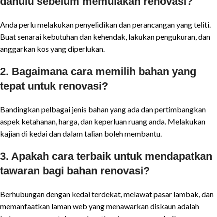
dahulu sebelum memulakan renovasi?
Anda perlu melakukan penyelidikan dan perancangan yang teliti.
Buat senarai kebutuhan dan kehendak, lakukan pengukuran, dan
anggarkan kos yang diperlukan.
2. Bagaimana cara memilih bahan yang
tepat untuk renovasi?
Bandingkan pelbagai jenis bahan yang ada dan pertimbangkan
aspek ketahanan, harga, dan keperluan ruang anda. Melakukan
kajian di kedai dan dalam talian boleh membantu.
3. Apakah cara terbaik untuk mendapatkan
tawaran bagi bahan renovasi?
Berhubungan dengan kedai terdekat, melawat pasar lambak, dan
memanfaatkan laman web yang menawarkan diskaun adalah