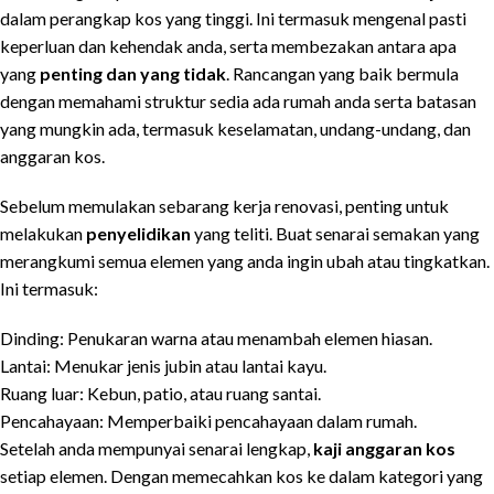
dalam perangkap kos yang tinggi. Ini termasuk mengenal pasti
keperluan dan kehendak anda, serta membezakan antara apa
yang
penting dan yang tidak
. Rancangan yang baik bermula
dengan memahami struktur sedia ada rumah anda serta batasan
yang mungkin ada, termasuk keselamatan, undang-undang, dan
anggaran kos.
Sebelum memulakan sebarang kerja renovasi, penting untuk
melakukan
penyelidikan
yang teliti. Buat senarai semakan yang
merangkumi semua elemen yang anda ingin ubah atau tingkatkan.
Ini termasuk:
Dinding: Penukaran warna atau menambah elemen hiasan.
Lantai: Menukar jenis jubin atau lantai kayu.
Ruang luar: Kebun, patio, atau ruang santai.
Pencahayaan: Memperbaiki pencahayaan dalam rumah.
Setelah anda mempunyai senarai lengkap,
kaji anggaran kos
setiap elemen. Dengan memecahkan kos ke dalam kategori yang