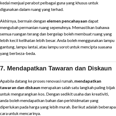
kedai menjual perabot pelbagai guna yang khusus untuk
digunakan dalam ruang yang terhad.
Akhirnya, bermain dengan
elemen pencahayaan
dapat
mengubah permanian ruang sepenuhnya. Memastikan bahawa
semua ruangan terang dan bergelap boleh membuat ruang yang
lebih kecil kelihatan lebih besar. Anda boleh menggunakan lampu
gantung, lampu lantai, atau lampu sorot untuk mencipta suasana
yang berbeza-beda.
7. Mendapatkan Tawaran dan Diskaun
Apabila datang ke proses renovasi rumah,
mendapatkan
tawaran dan diskaun
merupakan salah satu langkah paling bijak
untuk mengurangkan kos. Dengan sedikit usaha dan kreativiti,
anda boleh mendapatkan bahan dan perkhidmatan yang
diperlukan pada harga yang lebih murah. Berikut adalah beberapa
cara untuk mencarinya.