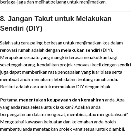
berjaga-jaga dan melihat peluang untuk menjimatkan.
8. Jangan Takut untuk Melakukan
Sendiri (DIY)
Salah satu cara paling berkesan untuk menjimatkan kos dalam
renovasi rumah adalah dengan
melakukan sendiri
(DIY).
Merupakan sesuatu yang mungkin terasa menakutkan bagi
sesetengah orang, kendalikan projek renovasi kecil dengan sendiri
juga dapat memberikan rasa pencapaian yang luar biasa serta
membuat anda memahami lebih dalam tentang rumah anda.
Berikut adalah cara untuk memulakan DIY dengan bijak.
Pertama,
menentukan keupayaan dan kemahiran
anda. Apa
yang anda rasa selesa untuk lakukan? Adakah anda
berpengalaman dalam mengecat, membina, atau mengubahsuai?
Mengetahui kawasan kekuatan dan kelemahan anda boleh
membantu anda menetapkan projek yang sesuai untuk diambil.