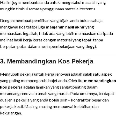
Hal ini juga membantu anda untuk mengetahui masalah yang
mungkin timbul semasa penggunaan material tertentu.
Dengan membuat pemilihan yang bijak, anda bukan sahaja
mengawal kos tetapi juga
menjamin hasil akhir
yang
memuaskan. Ingatlah, tidak ada yang lebih memuaskan daripada
melihat hasil kerja keras dengan material yang tepat, tanpa
berputar-putar dalam mesin pembelanjaan yang tinggi.
3. Membandingkan Kos Pekerja
Mengupah pekerja untuk kerja renovasi adalah salah satu aspek
yang paling mempengaruhi bajet anda. Oleh itu,
membandingkan
kos pekerja
adalah langkah yang sangat penting dalam
merancang renovasi rumah yang murah. Pada umumnya, terdapat
dua jenis pekerja yang anda boleh pilih – kontraktor besar dan
pekerja kecil. Masing-masing mempunyai kelebihan dan
kekurangan.