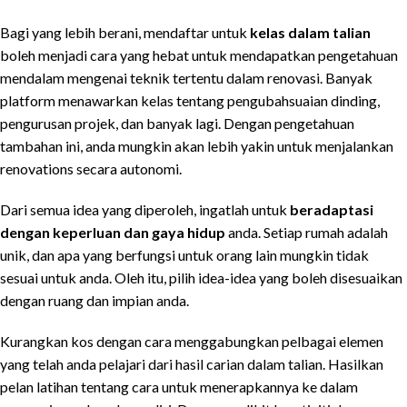
Bagi yang lebih berani, mendaftar untuk
kelas dalam talian
boleh menjadi cara yang hebat untuk mendapatkan pengetahuan
mendalam mengenai teknik tertentu dalam renovasi. Banyak
platform menawarkan kelas tentang pengubahsuaian dinding,
pengurusan projek, dan banyak lagi. Dengan pengetahuan
tambahan ini, anda mungkin akan lebih yakin untuk menjalankan
renovations secara autonomi.
Dari semua idea yang diperoleh, ingatlah untuk
beradaptasi
dengan keperluan dan gaya hidup
anda. Setiap rumah adalah
unik, dan apa yang berfungsi untuk orang lain mungkin tidak
sesuai untuk anda. Oleh itu, pilih idea-idea yang boleh disesuaikan
dengan ruang dan impian anda.
Kurangkan kos dengan cara menggabungkan pelbagai elemen
yang telah anda pelajari dari hasil carian dalam talian. Hasilkan
pelan latihan tentang cara untuk menerapkannya ke dalam