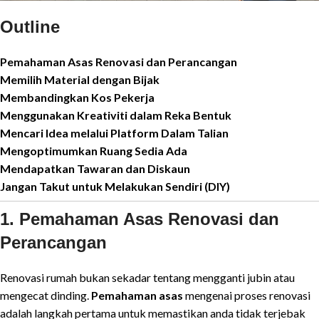
Outline
Pemahaman Asas Renovasi dan Perancangan
Memilih Material dengan Bijak
Membandingkan Kos Pekerja
Menggunakan Kreativiti dalam Reka Bentuk
Mencari Idea melalui Platform Dalam Talian
Mengoptimumkan Ruang Sedia Ada
Mendapatkan Tawaran dan Diskaun
Jangan Takut untuk Melakukan Sendiri (DIY)
1. Pemahaman Asas Renovasi dan
Perancangan
Renovasi rumah bukan sekadar tentang mengganti jubin atau
mengecat dinding.
Pemahaman asas
mengenai proses renovasi
adalah langkah pertama untuk memastikan anda tidak terjebak