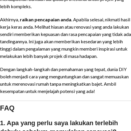
lebih kompleks.
Akhirnya,
raikan pencapaian anda
. Apabila selesai, nikmati hasil
kerja keras anda. Melihat hiasan atau renovasi yang anda lakukan
sendiri memberikan kepuasan dan rasa pencapaian yang tidak ada
tandingannya. Ini juga akan memberikan kesedaran yang lebih
tinggi dalam pengalaman yang mungkin memberi inspirasi untuk
melakukan lebih banyak projek di masa hadapan.
Dengan langkah-langkah dan pemahaman yang tepat, dunia DIY
boleh menjadi cara yang menguntungkan dan sangat memuaskan
untuk merenovasi rumah tanpa meningkatkan bajet. Ambil
kesempatan untuk menjelajah potensi yang ada!
FAQ
1. Apa yang perlu saya lakukan terlebih