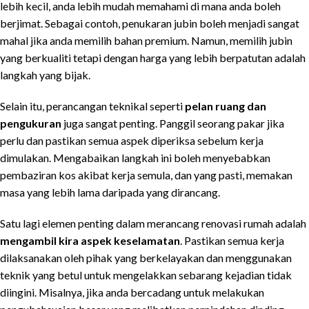
lebih kecil, anda lebih mudah memahami di mana anda boleh
berjimat. Sebagai contoh, penukaran jubin boleh menjadi sangat
mahal jika anda memilih bahan premium. Namun, memilih jubin
yang berkualiti tetapi dengan harga yang lebih berpatutan adalah
langkah yang bijak.
Selain itu, perancangan teknikal seperti
pelan ruang dan
pengukuran
juga sangat penting. Panggil seorang pakar jika
perlu dan pastikan semua aspek diperiksa sebelum kerja
dimulakan. Mengabaikan langkah ini boleh menyebabkan
pembaziran kos akibat kerja semula, dan yang pasti, memakan
masa yang lebih lama daripada yang dirancang.
Satu lagi elemen penting dalam merancang renovasi rumah adalah
mengambil kira aspek keselamatan
. Pastikan semua kerja
dilaksanakan oleh pihak yang berkelayakan dan menggunakan
teknik yang betul untuk mengelakkan sebarang kejadian tidak
diingini. Misalnya, jika anda bercadang untuk melakukan