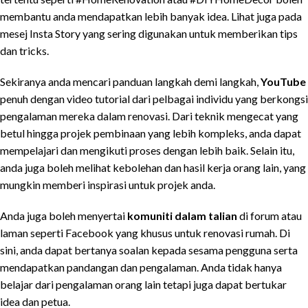
membantu anda mendapatkan lebih banyak idea. Lihat juga pada
mesej Insta Story yang sering digunakan untuk memberikan tips
dan tricks.
Sekiranya anda mencari panduan langkah demi langkah,
YouTube
penuh dengan video tutorial dari pelbagai individu yang berkongsi
pengalaman mereka dalam renovasi. Dari teknik mengecat yang
betul hingga projek pembinaan yang lebih kompleks, anda dapat
mempelajari dan mengikuti proses dengan lebih baik. Selain itu,
anda juga boleh melihat kebolehan dan hasil kerja orang lain, yang
mungkin memberi inspirasi untuk projek anda.
Anda juga boleh menyertai
komuniti dalam talian
di forum atau
laman seperti Facebook yang khusus untuk renovasi rumah. Di
sini, anda dapat bertanya soalan kepada sesama pengguna serta
mendapatkan pandangan dan pengalaman. Anda tidak hanya
belajar dari pengalaman orang lain tetapi juga dapat bertukar
idea dan petua.