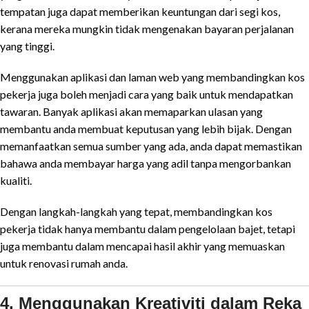
tempatan juga dapat memberikan keuntungan dari segi kos,
kerana mereka mungkin tidak mengenakan bayaran perjalanan
yang tinggi.
Menggunakan aplikasi dan laman web yang membandingkan kos
pekerja juga boleh menjadi cara yang baik untuk mendapatkan
tawaran. Banyak aplikasi akan memaparkan ulasan yang
membantu anda membuat keputusan yang lebih bijak. Dengan
memanfaatkan semua sumber yang ada, anda dapat memastikan
bahawa anda membayar harga yang adil tanpa mengorbankan
kualiti.
Dengan langkah-langkah yang tepat, membandingkan kos
pekerja tidak hanya membantu dalam pengelolaan bajet, tetapi
juga membantu dalam mencapai hasil akhir yang memuaskan
untuk renovasi rumah anda.
4. Menggunakan Kreativiti dalam Reka