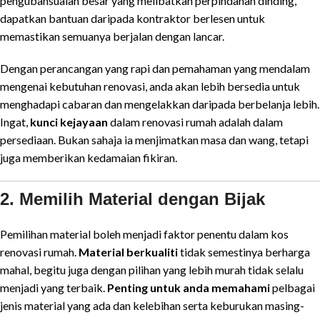
pengubahsuaian besar yang melibatkan perpindahan dinding,
dapatkan bantuan daripada kontraktor berlesen untuk
memastikan semuanya berjalan dengan lancar.
Dengan perancangan yang rapi dan pemahaman yang mendalam
mengenai kebutuhan renovasi, anda akan lebih bersedia untuk
menghadapi cabaran dan mengelakkan daripada berbelanja lebih.
Ingat,
kunci kejayaan
dalam renovasi rumah adalah dalam
persediaan. Bukan sahaja ia menjimatkan masa dan wang, tetapi
juga memberikan kedamaian fikiran.
2. Memilih Material dengan Bijak
Pemilihan material boleh menjadi faktor penentu dalam kos
renovasi rumah.
Material berkualiti
tidak semestinya berharga
mahal, begitu juga dengan pilihan yang lebih murah tidak selalu
menjadi yang terbaik.
Penting untuk anda memahami
pelbagai
jenis material yang ada dan kelebihan serta keburukan masing-