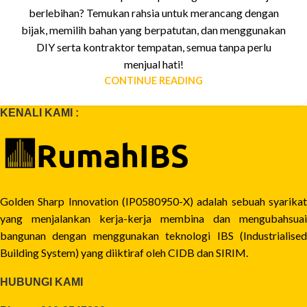
berlebihan? Temukan rahsia untuk merancang dengan
bijak, memilih bahan yang berpatutan, dan menggunakan
DIY serta kontraktor tempatan, semua tanpa perlu
menjual hati!
CONTINUE READING
KENALI KAMI :
Golden Sharp Innovation (IP0580950-X) adalah sebuah syarikat
yang menjalankan kerja-kerja membina dan mengubahsuai
bangunan dengan menggunakan teknologi IBS (Industrialised
Building System) yang diiktiraf oleh CIDB dan SIRIM.
HUBUNGI KAMI