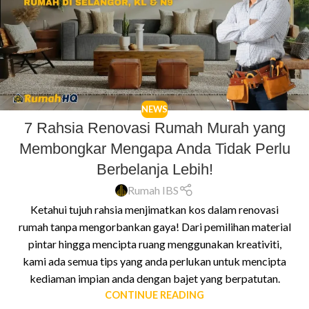
NEWS
7 Rahsia Renovasi Rumah Murah yang
Membongkar Mengapa Anda Tidak Perlu
Berbelanja Lebih!
Rumah IBS
Ketahui tujuh rahsia menjimatkan kos dalam renovasi
rumah tanpa mengorbankan gaya! Dari pemilihan material
pintar hingga mencipta ruang menggunakan kreativiti,
kami ada semua tips yang anda perlukan untuk mencipta
kediaman impian anda dengan bajet yang berpatutan.
CONTINUE READING