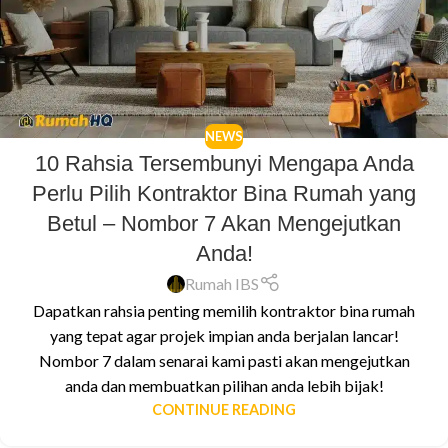
NEWS
10 Rahsia Tersembunyi Mengapa Anda
Perlu Pilih Kontraktor Bina Rumah yang
Betul – Nombor 7 Akan Mengejutkan
Anda!
Rumah IBS
Dapatkan rahsia penting memilih kontraktor bina rumah
yang tepat agar projek impian anda berjalan lancar!
Nombor 7 dalam senarai kami pasti akan mengejutkan
anda dan membuatkan pilihan anda lebih bijak!
CONTINUE READING