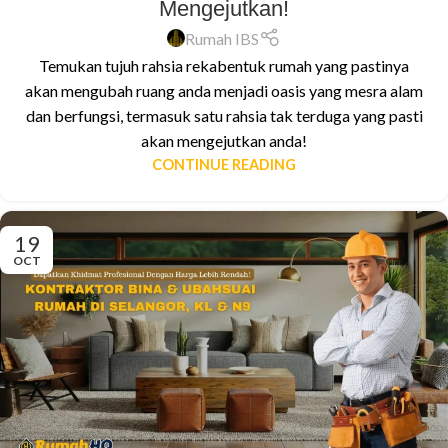
Mengejutkan!
Rumah IBS
Temukan tujuh rahsia rekabentuk rumah yang pastinya
akan mengubah ruang anda menjadi oasis yang mesra alam
dan berfungsi, termasuk satu rahsia tak terduga yang pasti
akan mengejutkan anda!
CONTINUE READING
19
OCT