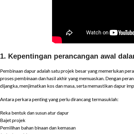
1. Kepentingan perancangan awal dal
Pembinaan dapur adalah satu projek besar yang memerlukan peran
proses pembinaan dan hasil akhir yang memuaskan. Dengan peran
dijangka, menjimatkan kos dan masa, serta memastikan dapur imp
Antara perkara penting yang perlu dirancang termasuklah:
Reka bentuk dan susun atur dapur
Bajet projek
Pemilihan bahan binaan dan kemasan