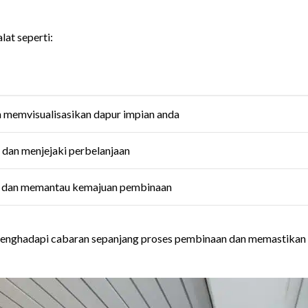
at seperti:
 memvisualisasikan dapur impian anda
dan menjejaki perbelanjaan
 dan memantau kemajuan pembinaan
k menghadapi cabaran sepanjang proses pembinaan dan memastikan