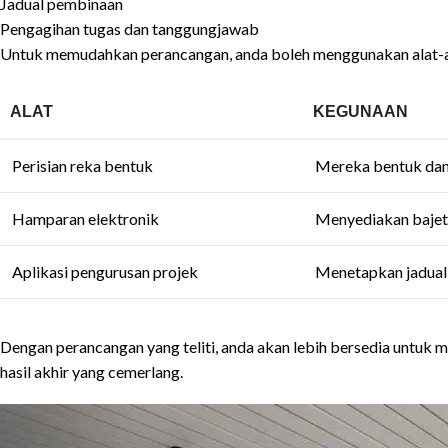
Jadual pembinaan
Pengagihan tugas dan tanggungjawab
Untuk memudahkan perancangan, anda boleh menggunakan alat-al
ALAT
KEGUNAAN
Perisian reka bentuk
Mereka bentuk dan
Hamparan elektronik
Menyediakan bajet 
Aplikasi pengurusan projek
Menetapkan jadual
Dengan perancangan yang teliti, anda akan lebih bersedia untu
hasil akhir yang cemerlang.