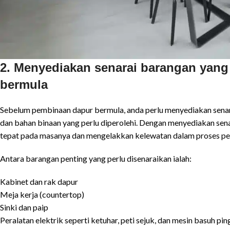
2. Menyediakan senarai barangan yan
bermula
Sebelum pembinaan dapur bermula, anda perlu menyediakan senara
dan bahan binaan yang perlu diperolehi. Dengan menyediakan sen
tepat pada masanya dan mengelakkan kelewatan dalam proses p
Antara barangan penting yang perlu disenaraikan ialah:
Kabinet dan rak dapur
Meja kerja (countertop)
Sinki dan paip
Peralatan elektrik seperti ketuhar, peti sejuk, dan mesin basuh pi