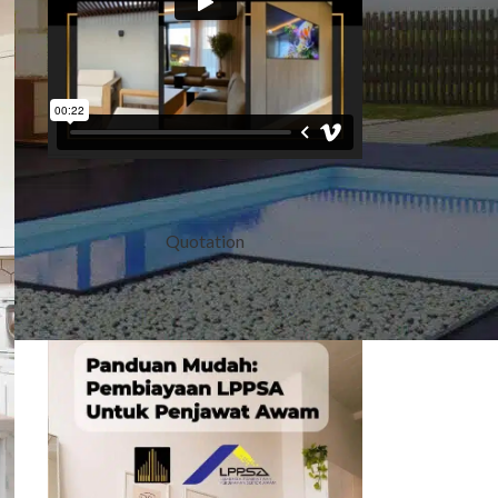
Quotation