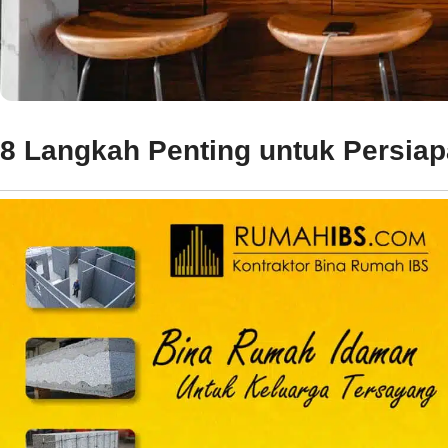
8 Langkah Penting untuk Persia