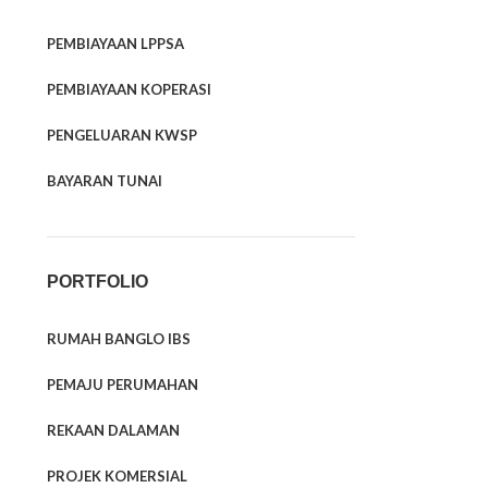
PEMBIAYAAN LPPSA
PEMBIAYAAN KOPERASI
PENGELUARAN KWSP
BAYARAN TUNAI
PORTFOLIO
RUMAH BANGLO IBS
PEMAJU PERUMAHAN
REKAAN DALAMAN
PROJEK KOMERSIAL