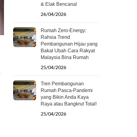
& Elak Bencana!
26/04/2026
Rumah Zero-Energy:
Rahsia Trend
Pembangunan Hijau yang
Bakal Ubah Cara Rakyat
Malaysia Bina Rumah
25/04/2026
i
Tren Pembangunan
Rumah Pasca-Pandemi
yang Bikin Anda Kaya
Raya atau Bangkrut Total!
25/04/2026