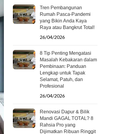
Tren Pembangunan
Rumah Pasca-Pandemi
yang Bikin Anda Kaya
Raya atau Bangkrut Total!
26/04/2026
8 Tip Penting Mengatasi
Masalah Kebakaran dalam
Pembinaan: Panduan
Lengkap untuk Tapak
Selamat, Patuh, dan
Profesional
26/04/2026
Renovasi Dapur & Bilik
Mandi GAGAL TOTAL? 8
Rahsia Pro yang
Dijimatkan Ribuan Ringgit