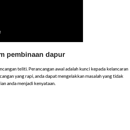
am pembinaan dapur
cangan teliti. Perancangan awal adalah kunci kepada kelancaran
cangan yang rapi, anda dapat mengelakkan masalah yang tidak
ian anda menjadi kenyataan.