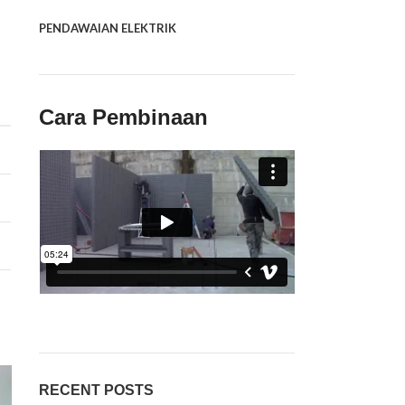
PENDAWAIAN ELEKTRIK
Cara Pembinaan
RECENT POSTS