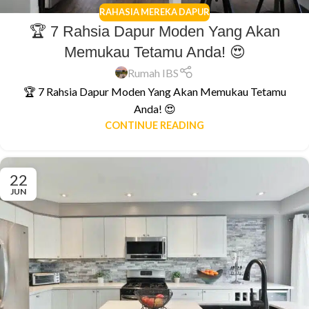
RAHASIA MEREKA DAPUR
🏆 7 Rahsia Dapur Moden Yang Akan
Memukau Tetamu Anda! 😍
Rumah IBS
🏆 7 Rahsia Dapur Moden Yang Akan Memukau Tetamu
Anda! 😍
CONTINUE READING
22
JUN