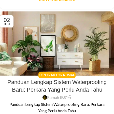
02
JUN
KONTRAKTOR RUMAH
Panduan Lengkap Sistem Waterproofing
Baru: Perkara Yang Perlu Anda Tahu
Rumah IBS
Panduan Lengkap Sistem Waterproofing Baru: Perkara
Yang Perlu Anda Tahu