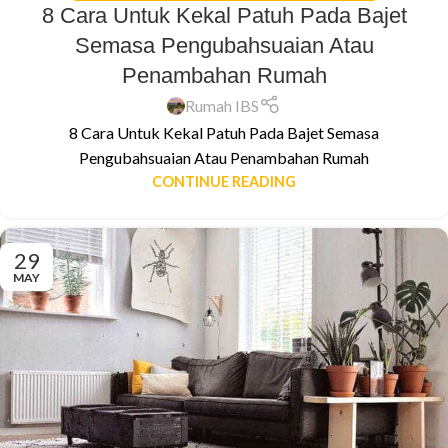
8 Cara Untuk Kekal Patuh Pada Bajet
Semasa Pengubahsuaian Atau
Penambahan Rumah
Rumah IBS
8 Cara Untuk Kekal Patuh Pada Bajet Semasa
Pengubahsuaian Atau Penambahan Rumah
CONTINUE READING
29
MAY