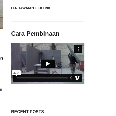
PENDAWAIAN ELEKTRIK
Cara Pembinaan
ri
an
RECENT POSTS