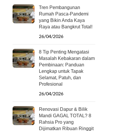
Tren Pembangunan
Rumah Pasca-Pandemi
yang Bikin Anda Kaya
Raya atau Bangkrut Total!
26/04/2026
8 Tip Penting Mengatasi
Masalah Kebakaran dalam
Pembinaan: Panduan
Lengkap untuk Tapak
Selamat, Patuh, dan
Profesional
26/04/2026
Renovasi Dapur & Bilik
Mandi GAGAL TOTAL? 8
Rahsia Pro yang
Dijimatkan Ribuan Ringgit