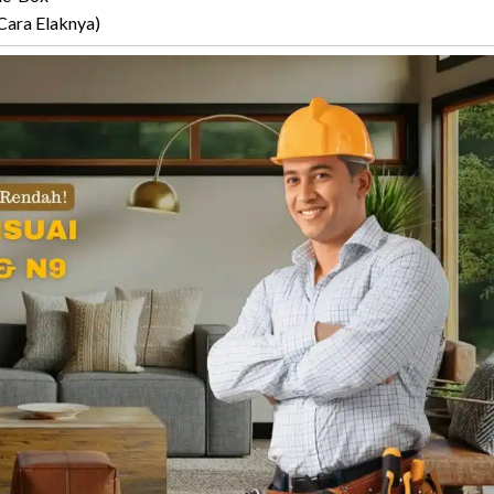
Cara Elaknya)