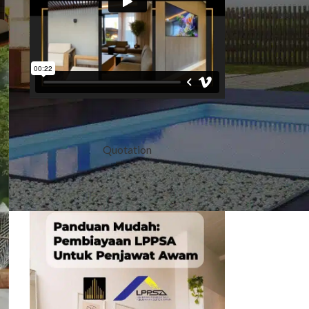
Quotation