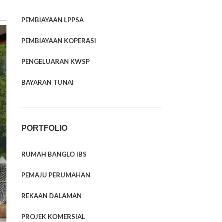
PEMBIAYAAN LPPSA
PEMBIAYAAN KOPERASI
PENGELUARAN KWSP
BAYARAN TUNAI
PORTFOLIO
RUMAH BANGLO IBS
PEMAJU PERUMAHAN
REKAAN DALAMAN
PROJEK KOMERSIAL