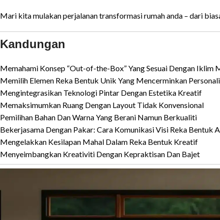
Mari kita mulakan perjalanan transformasi rumah anda – dari bias
Kandungan
Memahami Konsep “Out-of-the-Box” Yang Sesuai Dengan Iklim M
Memilih Elemen Reka Bentuk Unik Yang Mencerminkan Personali
Mengintegrasikan Teknologi Pintar Dengan Estetika Kreatif
Memaksimumkan Ruang Dengan Layout Tidak Konvensional
Pemilihan Bahan Dan Warna Yang Berani Namun Berkualiti
Bekerjasama Dengan Pakar: Cara Komunikasi Visi Reka Bentuk 
Mengelakkan Kesilapan Mahal Dalam Reka Bentuk Kreatif
Menyeimbangkan Kreativiti Dengan Kepraktisan Dan Bajet