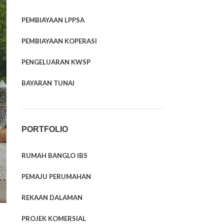
PEMBIAYAAN LPPSA
PEMBIAYAAN KOPERASI
PENGELUARAN KWSP
BAYARAN TUNAI
PORTFOLIO
RUMAH BANGLO IBS
PEMAJU PERUMAHAN
REKAAN DALAMAN
PROJEK KOMERSIAL