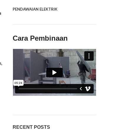
PENDAWAIAN ELEKTRIK
a
Cara Pembinaan
,
RECENT POSTS