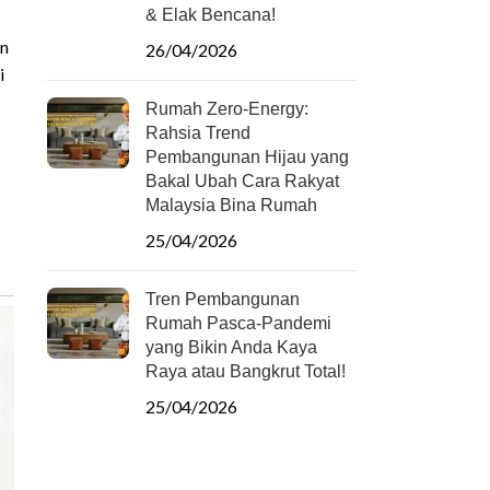
& Elak Bencana!
on
26/04/2026
i
Rumah Zero-Energy:
Rahsia Trend
Pembangunan Hijau yang
Bakal Ubah Cara Rakyat
Malaysia Bina Rumah
25/04/2026
Tren Pembangunan
Rumah Pasca-Pandemi
yang Bikin Anda Kaya
Raya atau Bangkrut Total!
25/04/2026