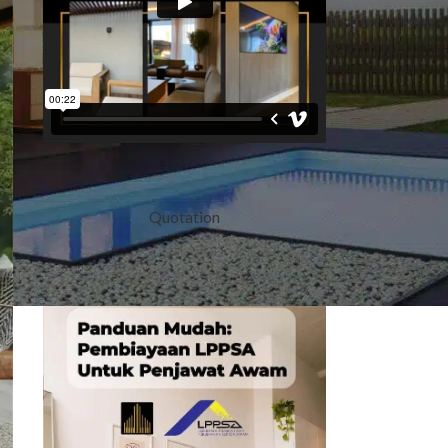
Quotation