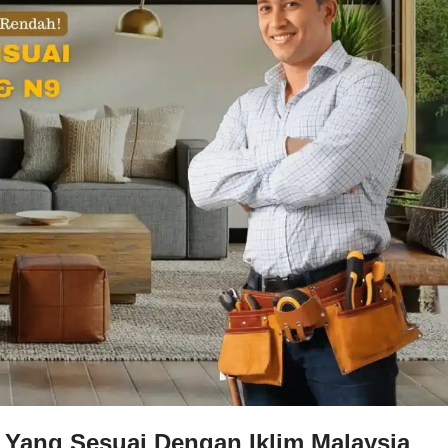
Yang Sesuai Dengan Iklim Malaysia