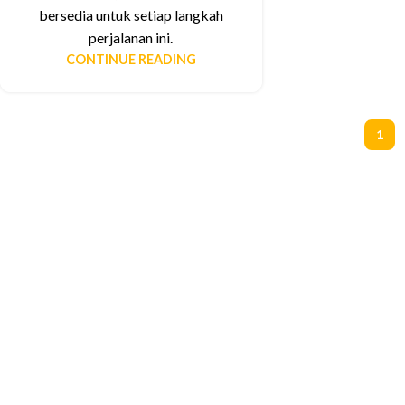
bersedia untuk setiap langkah
perjalanan ini.
CONTINUE READING
1