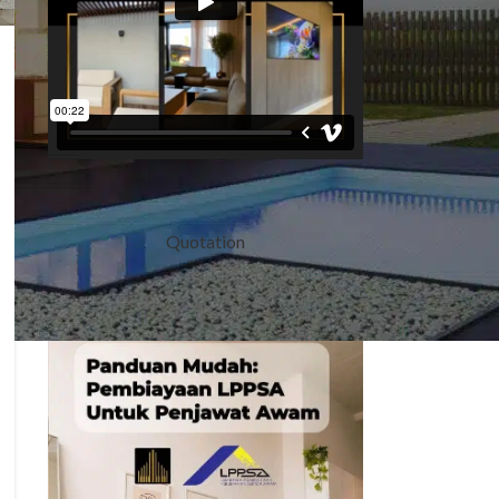
Quotation