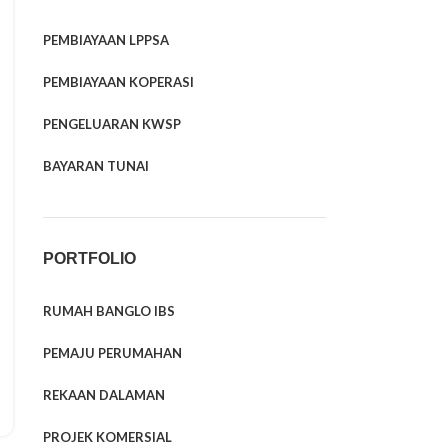
PEMBIAYAAN LPPSA
PEMBIAYAAN KOPERASI
PENGELUARAN KWSP
BAYARAN TUNAI
PORTFOLIO
RUMAH BANGLO IBS
PEMAJU PERUMAHAN
REKAAN DALAMAN
PROJEK KOMERSIAL