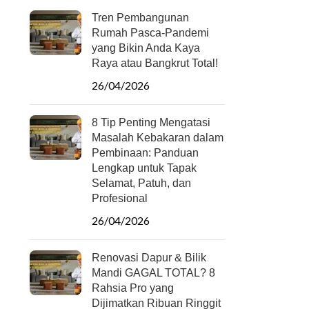
Tren Pembangunan
Rumah Pasca-Pandemi
yang Bikin Anda Kaya
Raya atau Bangkrut Total!
26/04/2026
8 Tip Penting Mengatasi
Masalah Kebakaran dalam
Pembinaan: Panduan
Lengkap untuk Tapak
Selamat, Patuh, dan
Profesional
26/04/2026
Renovasi Dapur & Bilik
Mandi GAGAL TOTAL? 8
Rahsia Pro yang
Dijimatkan Ribuan Ringgit