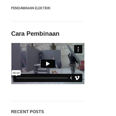
PENDAWAIAN ELEKTRIK
Cara Pembinaan
RECENT POSTS