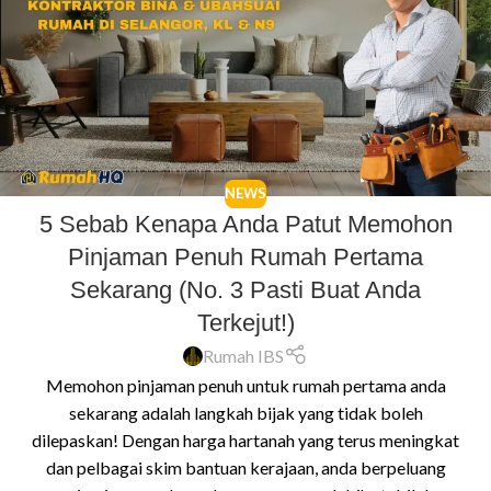
NEWS
5 Sebab Kenapa Anda Patut Memohon
Pinjaman Penuh Rumah Pertama
Sekarang (No. 3 Pasti Buat Anda
Terkejut!)
Rumah IBS
Memohon pinjaman penuh untuk rumah pertama anda
sekarang adalah langkah bijak yang tidak boleh
dilepaskan! Dengan harga hartanah yang terus meningkat
dan pelbagai skim bantuan kerajaan, anda berpeluang