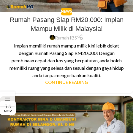
NEWS
Rumah Pasang Siap RM20,000: Impian
Mampu Milik di Malaysia!
Rumah IBS
Impian memiliki rumah mampu milik kini lebih dekat
dengan Rumah Pasang Siap RM20,000! Dengan
pembinaan cepat dan kos yang berpatutan, anda boleh
memiliki ruang yang selesa dan sesuai dengan gaya hidup
anda tanpa mengorbankan kualiti.
CONTINUE READING
15
NOV