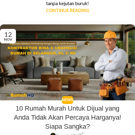
tanpa kejutan buruk!
CONTINUE READING
12
NOV
NEWS
10 Rumah Murah Untuk Dijual yang
Anda Tidak Akan Percaya Harganya!
Siapa Sangka?