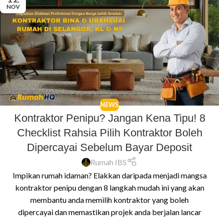
NOV
NEWS
Kontraktor Penipu? Jangan Kena Tipu! 8
Checklist Rahsia Pilih Kontraktor Boleh
Dipercayai Sebelum Bayar Deposit
Rumah IBS
Impikan rumah idaman? Elakkan daripada menjadi mangsa
kontraktor penipu dengan 8 langkah mudah ini yang akan
membantu anda memilih kontraktor yang boleh
dipercayai dan memastikan projek anda berjalan lancar