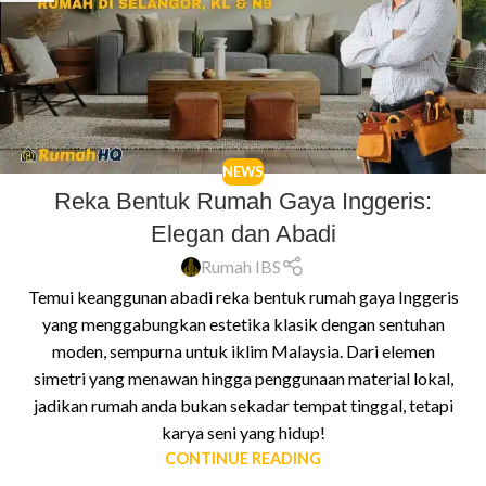
NEWS
Reka Bentuk Rumah Gaya Inggeris:
Elegan dan Abadi
Rumah IBS
Temui keanggunan abadi reka bentuk rumah gaya Inggeris
yang menggabungkan estetika klasik dengan sentuhan
moden, sempurna untuk iklim Malaysia. Dari elemen
simetri yang menawan hingga penggunaan material lokal,
jadikan rumah anda bukan sekadar tempat tinggal, tetapi
karya seni yang hidup!
CONTINUE READING