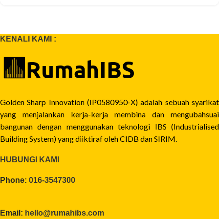
KENALI KAMI :
Golden Sharp Innovation (IP0580950-X) adalah sebuah syarikat
yang menjalankan kerja-kerja membina dan mengubahsuai
bangunan dengan menggunakan teknologi IBS (Industrialised
Building System) yang diiktiraf oleh CIDB dan SIRIM.
HUBUNGI KAMI
Phone:
016-3547300
Email:
hello@rumahibs.com