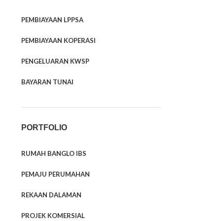
PEMBIAYAAN LPPSA
PEMBIAYAAN KOPERASI
PENGELUARAN KWSP
BAYARAN TUNAI
PORTFOLIO
RUMAH BANGLO IBS
PEMAJU PERUMAHAN
REKAAN DALAMAN
PROJEK KOMERSIAL