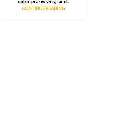
dalam proses yang rumit.
CONTINUE READING