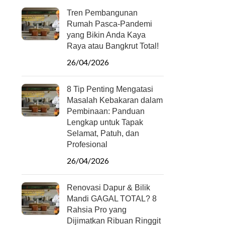
Tren Pembangunan
Rumah Pasca-Pandemi
yang Bikin Anda Kaya
Raya atau Bangkrut Total!
26/04/2026
8 Tip Penting Mengatasi
Masalah Kebakaran dalam
Pembinaan: Panduan
Lengkap untuk Tapak
Selamat, Patuh, dan
Profesional
26/04/2026
Renovasi Dapur & Bilik
Mandi GAGAL TOTAL? 8
Rahsia Pro yang
Dijimatkan Ribuan Ringgit