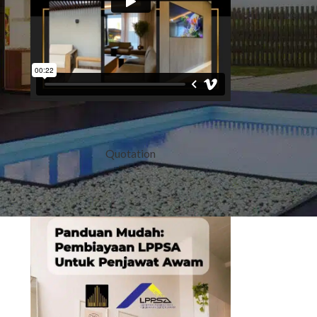
Quotation