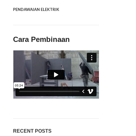
PENDAWAIAN ELEKTRIK
Cara Pembinaan
RECENT POSTS