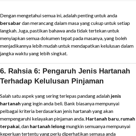
Dengan mengetahui semua ini, adalah penting untuk anda
bersabar
dan merancang dalam masa yang cukup untuk setiap
langkah. Juga, pastikan bahawa anda tidak tertekan untuk
menyiapkan semua dokumen tepat pada masanya, yang boleh
menjadikannya lebih mudah untuk mendapatkan kelulusan dalam
jangka waktu yang lebih singkat.
6. Rahsia 6: Pengaruh Jenis Hartanah
Terhadap Kelulusan Pinjaman
Salah satu aspek yang sering terlepas pandang adalah
jenis
hartanah
yang ingin anda beli. Bank biasanya mempunyai
pelbagai kriteria berdasarkan jenis hartanah yang akan
mempengaruhi kelayakan pinjaman anda.
Hartanah baru
,
rumah
terpakai
, dan
hartanah lelong
mungkin semuanya mempunyai
keperluan tertentu yang perlu diperhatikan semasa anda