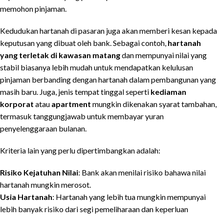
memohon pinjaman.
Kedudukan hartanah di pasaran juga akan memberi kesan kepada
keputusan yang dibuat oleh bank. Sebagai contoh,
hartanah
yang terletak di kawasan matang
dan mempunyai nilai yang
stabil biasanya lebih mudah untuk mendapatkan kelulusan
pinjaman berbanding dengan hartanah dalam pembangunan yang
masih baru. Juga, jenis tempat tinggal seperti
kediaman
korporat
atau
apartment
mungkin dikenakan syarat tambahan,
termasuk tanggungjawab untuk membayar yuran
penyelenggaraan bulanan.
Kriteria lain yang perlu dipertimbangkan adalah:
Risiko Kejatuhan Nilai
: Bank akan menilai risiko bahawa nilai
hartanah mungkin merosot.
Usia Hartanah
: Hartanah yang lebih tua mungkin mempunyai
lebih banyak risiko dari segi pemeliharaan dan keperluan