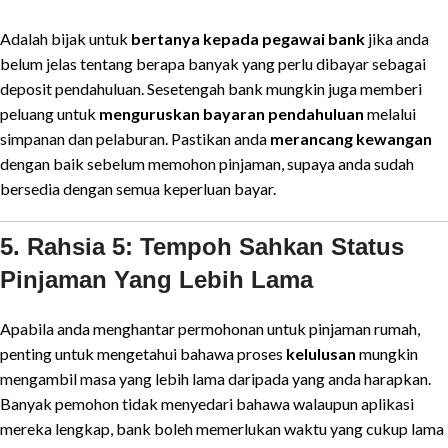
Adalah bijak untuk
bertanya kepada pegawai bank
jika anda
belum jelas tentang berapa banyak yang perlu dibayar sebagai
deposit pendahuluan. Sesetengah bank mungkin juga memberi
peluang untuk
menguruskan bayaran pendahuluan
melalui
simpanan dan pelaburan. Pastikan anda
merancang kewangan
dengan baik sebelum memohon pinjaman, supaya anda sudah
bersedia dengan semua keperluan bayar.
5. Rahsia 5: Tempoh Sahkan Status
Pinjaman Yang Lebih Lama
Apabila anda menghantar permohonan untuk pinjaman rumah,
penting untuk mengetahui bahawa proses
kelulusan
mungkin
mengambil masa yang lebih lama daripada yang anda harapkan.
Banyak pemohon tidak menyedari bahawa walaupun aplikasi
mereka lengkap, bank boleh memerlukan waktu yang cukup lama