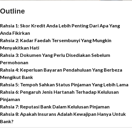
Outline
Rahsia 1: Skor Kredit Anda Lebih Penting Dari Apa Yang
Anda Fikirkan
Rahsia 2: Kadar Faedah Tersembunyi Yang Mungkin
Menyakitkan Hati
Rahsia 3: Dokumen Yang Perlu Disediakan Sebelum
Permohonan
Rahsia 4: Keperluan Bayaran Pendahuluan Yang Berbeza
Mengikut Bank
Rahsia 5: Tempoh Sahkan Status Pinjaman Yang Lebih Lama
Rahsia 6: Pengaruh Jenis Hartanah Terhadap Kelulusan
Pinjaman
Rahsia 7: Reputasi Bank Dalam Kelulusan Pinjaman
Rahsia 8: Apakah Insurans Adalah Kewajipan Hanya Untuk
Bank?