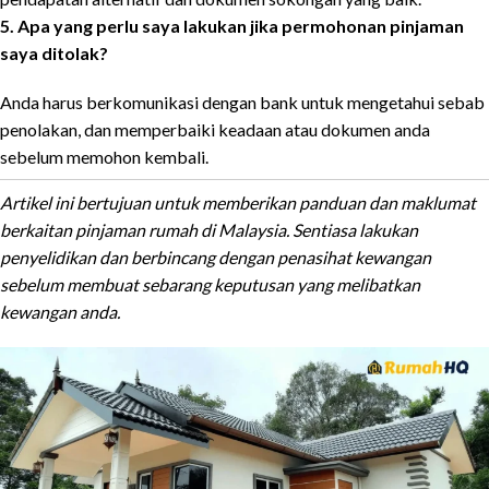
5. Apa yang perlu saya lakukan jika permohonan pinjaman
saya ditolak?
Anda harus berkomunikasi dengan bank untuk mengetahui sebab
penolakan, dan memperbaiki keadaan atau dokumen anda
sebelum memohon kembali.
Artikel ini bertujuan untuk memberikan panduan dan maklumat
berkaitan pinjaman rumah di Malaysia. Sentiasa lakukan
penyelidikan dan berbincang dengan penasihat kewangan
sebelum membuat sebarang keputusan yang melibatkan
kewangan anda.