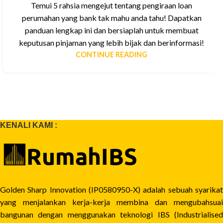
Temui 5 rahsia mengejut tentang pengiraan loan
perumahan yang bank tak mahu anda tahu! Dapatkan
panduan lengkap ini dan bersiaplah untuk membuat
keputusan pinjaman yang lebih bijak dan berinformasi!
CONTINUE READING
KENALI KAMI :
Golden Sharp Innovation (IP0580950-X) adalah sebuah syarikat
yang menjalankan kerja-kerja membina dan mengubahsuai
bangunan dengan menggunakan teknologi IBS (Industrialised