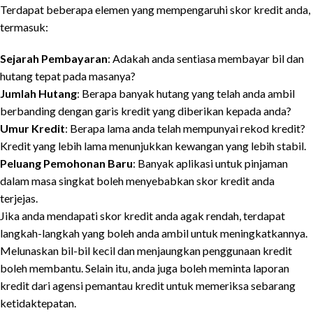
Terdapat beberapa elemen yang mempengaruhi skor kredit anda,
termasuk:
Sejarah Pembayaran
: Adakah anda sentiasa membayar bil dan
hutang tepat pada masanya?
Jumlah Hutang
: Berapa banyak hutang yang telah anda ambil
berbanding dengan garis kredit yang diberikan kepada anda?
Umur Kredit
: Berapa lama anda telah mempunyai rekod kredit?
Kredit yang lebih lama menunjukkan kewangan yang lebih stabil.
Peluang Pemohonan Baru
: Banyak aplikasi untuk pinjaman
dalam masa singkat boleh menyebabkan skor kredit anda
terjejas.
Jika anda mendapati skor kredit anda agak rendah, terdapat
langkah-langkah yang boleh anda ambil untuk meningkatkannya.
Melunaskan bil-bil kecil dan menjaungkan penggunaan kredit
boleh membantu. Selain itu, anda juga boleh meminta laporan
kredit dari agensi pemantau kredit untuk memeriksa sebarang
ketidaktepatan.