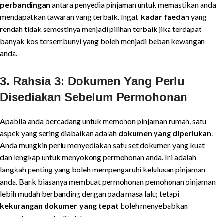
perbandingan
antara penyedia pinjaman untuk memastikan anda
mendapatkan tawaran yang terbaik. Ingat,
kadar faedah
yang
rendah tidak semestinya menjadi pilihan terbaik jika terdapat
banyak kos tersembunyi yang boleh menjadi beban kewangan
anda.
3. Rahsia 3: Dokumen Yang Perlu
Disediakan Sebelum Permohonan
Apabila anda bercadang untuk memohon pinjaman rumah, satu
aspek yang sering diabaikan adalah
dokumen yang diperlukan
.
Anda mungkin perlu menyediakan satu set dokumen yang kuat
dan lengkap untuk menyokong permohonan anda. Ini adalah
langkah penting yang boleh mempengaruhi kelulusan pinjaman
anda. Bank biasanya membuat permohonan pemohonan pinjaman
lebih mudah berbanding dengan pada masa lalu; tetapi
kekurangan dokumen yang tepat
boleh menyebabkan