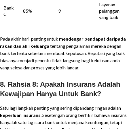
Layanan
Bank
85%
9
pelanggan
C
yang baik
Pada akhir hari, penting untuk
mendengar pendapat daripada
rakan dan ahli keluarga
tentang pengalaman mereka dengan
bank tertentu sebelum membuat keputusan. Reputasi yang baik
biasanya menjadi penentu tidak langsung bagi kelulusan anda
yang selesa dan proses yang lebih lancar.
8. Rahsia 8: Apakah Insurans Adalah
Kewajipan Hanya Untuk Bank?
Satu lagi langkah penting yang sering dipandang ringan adalah
keperluan insurans
. Sesetengah orang berfikir bahawa insurans
hanyalah satu lagi cara bank untuk menjana keuntungan, tetapi