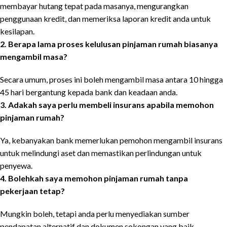
membayar hutang tepat pada masanya, mengurangkan
penggunaan kredit, dan memeriksa laporan kredit anda untuk
kesilapan.
2. Berapa lama proses kelulusan pinjaman rumah biasanya
mengambil masa?
Secara umum, proses ini boleh mengambil masa antara 10 hingga
45 hari bergantung kepada bank dan keadaan anda.
3. Adakah saya perlu membeli insurans apabila memohon
pinjaman rumah?
Ya, kebanyakan bank memerlukan pemohon mengambil insurans
untuk melindungi aset dan memastikan perlindungan untuk
penyewa.
4. Bolehkah saya memohon pinjaman rumah tanpa
pekerjaan tetap?
Mungkin boleh, tetapi anda perlu menyediakan sumber
pendapatan alternatif dan dokumen sokongan yang baik.