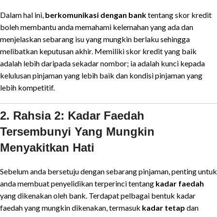
Dalam hal ini,
berkomunikasi dengan bank
tentang skor kredit
boleh membantu anda memahami kelemahan yang ada dan
menjelaskan sebarang isu yang mungkin berlaku sehingga
melibatkan keputusan akhir. Memiliki skor kredit yang baik
adalah lebih daripada sekadar nombor; ia adalah kunci kepada
kelulusan pinjaman yang lebih baik dan kondisi pinjaman yang
lebih kompetitif.
2. Rahsia 2: Kadar Faedah
Tersembunyi Yang Mungkin
Menyakitkan Hati
Sebelum anda bersetuju dengan sebarang pinjaman, penting untuk
anda membuat penyelidikan terperinci tentang
kadar faedah
yang dikenakan oleh bank. Terdapat pelbagai bentuk kadar
faedah yang mungkin dikenakan, termasuk
kadar tetap
dan