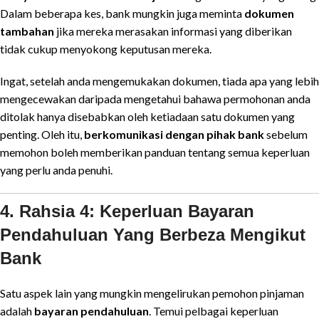
Dalam beberapa kes, bank mungkin juga meminta
dokumen
tambahan
jika mereka merasakan informasi yang diberikan
tidak cukup menyokong keputusan mereka.
Ingat, setelah anda mengemukakan dokumen, tiada apa yang lebih
mengecewakan daripada mengetahui bahawa permohonan anda
ditolak hanya disebabkan oleh ketiadaan satu dokumen yang
penting. Oleh itu,
berkomunikasi dengan pihak bank
sebelum
memohon boleh memberikan panduan tentang semua keperluan
yang perlu anda penuhi.
4. Rahsia 4: Keperluan Bayaran
Pendahuluan Yang Berbeza Mengikut
Bank
Satu aspek lain yang mungkin mengelirukan pemohon pinjaman
adalah
bayaran pendahuluan
. Temui pelbagai keperluan