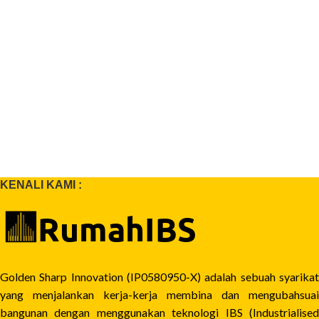
KENALI KAMI :
Golden Sharp Innovation (IP0580950-X) adalah sebuah syarikat
yang menjalankan kerja-kerja membina dan mengubahsuai
bangunan dengan menggunakan teknologi IBS (Industrialised