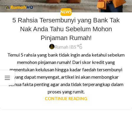
NEWS
5 Rahsia Tersembunyi yang Bank Tak
Nak Anda Tahu Sebelum Mohon
Pinjaman Rumah!
Rumah IBS
Temui 5 rahsia yang bank tidak ingin anda ketahui sebelum
memohon pinjaman rumah! Dari skor kredit yang
menentukan kelulusan hingga kadar faedah tersembunyi
yang dapat menyengat, artikel ini akan membongkar
semua fakta penting agar anda tidak terperangkap dalam
proses yang rumit.
CONTINUE READING