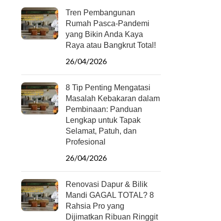
Tren Pembangunan
Rumah Pasca-Pandemi
yang Bikin Anda Kaya
Raya atau Bangkrut Total!
26/04/2026
8 Tip Penting Mengatasi
Masalah Kebakaran dalam
Pembinaan: Panduan
Lengkap untuk Tapak
Selamat, Patuh, dan
Profesional
26/04/2026
Renovasi Dapur & Bilik
Mandi GAGAL TOTAL? 8
Rahsia Pro yang
Dijimatkan Ribuan Ringgit