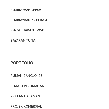
PEMBIAYAAN LPPSA
PEMBIAYAAN KOPERASI
PENGELUARAN KWSP
BAYARAN TUNAI
PORTFOLIO
RUMAH BANGLO IBS
PEMAJU PERUMAHAN
REKAAN DALAMAN
PROJEK KOMERSIAL