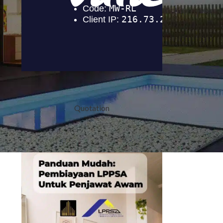
Quotation