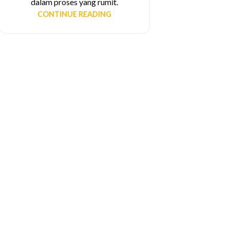
dalam proses yang rumit.
CONTINUE READING