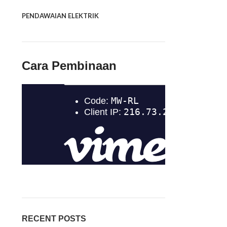
PENDAWAIAN ELEKTRIK
Cara Pembinaan
RECENT POSTS