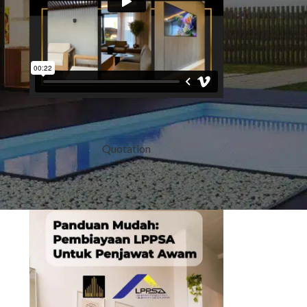
Quotation