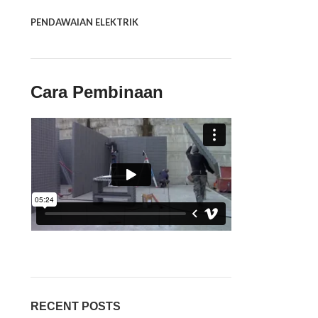
PENDAWAIAN ELEKTRIK
Cara Pembinaan
RECENT POSTS