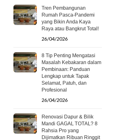
Tren Pembangunan
Rumah Pasca-Pandemi
yang Bikin Anda Kaya
Raya atau Bangkrut Total!
26/04/2026
8 Tip Penting Mengatasi
Masalah Kebakaran dalam
Pembinaan: Panduan
Lengkap untuk Tapak
Selamat, Patuh, dan
Profesional
26/04/2026
Renovasi Dapur & Bilik
Mandi GAGAL TOTAL? 8
Rahsia Pro yang
Dijimatkan Ribuan Ringgit