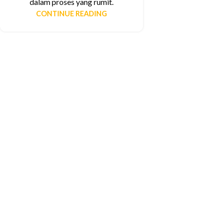
dalam proses yang rumit.
CONTINUE READING