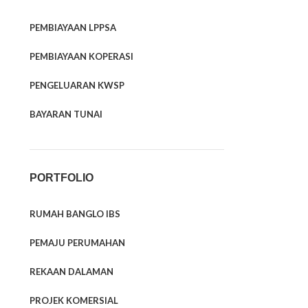
PEMBIAYAAN LPPSA
PEMBIAYAAN KOPERASI
PENGELUARAN KWSP
BAYARAN TUNAI
PORTFOLIO
RUMAH BANGLO IBS
PEMAJU PERUMAHAN
REKAAN DALAMAN
PROJEK KOMERSIAL