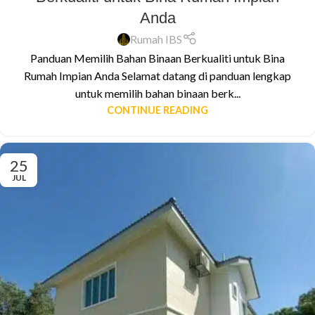
Anda
Rumah IBS
Panduan Memilih Bahan Binaan Berkualiti untuk Bina
Rumah Impian Anda Selamat datang di panduan lengkap
untuk memilih bahan binaan berk...
CONTINUE READING
25
JUL