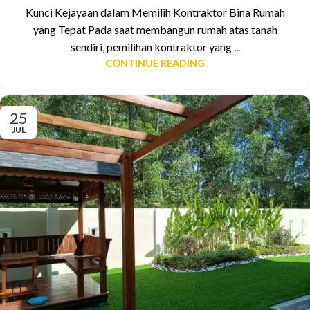
Kunci Kejayaan dalam Memilih Kontraktor Bina Rumah
yang Tepat Pada saat membangun rumah atas tanah
sendiri, pemilihan kontraktor yang ...
CONTINUE READING
25
JUL