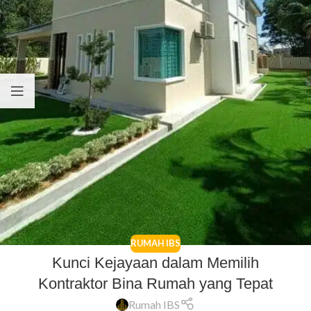
RUMAH IBS
Kunci Kejayaan dalam Memilih
Kontraktor Bina Rumah yang Tepat
Rumah IBS