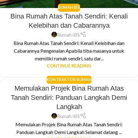
RUMAH IBS
Bina Rumah Atas Tanah Sendiri: Kenali
Kelebihan dan Cabarannya
Rumah IBS
Bina Rumah Atas Tanah Sendiri: Kenali Kelebihan dan
Cabarannya Pengenalan Apabila tiba masanya untuk
memiliki rumah sendiri, satu dar...
CONTINUE READING
KONTRAKTOR RUMAH
Memulakan Projek Bina Rumah Atas
Tanah Sendiri: Panduan Langkah Demi
Langkah
Rumah IBS
Memulakan Projek Bina Rumah Atas Tanah Sendiri:
Panduan Langkah Demi Langkah Selamat datang ...