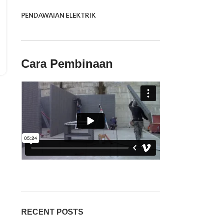
PENDAWAIAN ELEKTRIK
Cara Pembinaan
RECENT POSTS