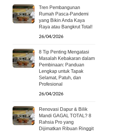
Tren Pembangunan
Rumah Pasca-Pandemi
yang Bikin Anda Kaya
Raya atau Bangkrut Total!
26/04/2026
8 Tip Penting Mengatasi
Masalah Kebakaran dalam
Pembinaan: Panduan
Lengkap untuk Tapak
Selamat, Patuh, dan
Profesional
26/04/2026
Renovasi Dapur & Bilik
Mandi GAGAL TOTAL? 8
Rahsia Pro yang
Dijimatkan Ribuan Ringgit