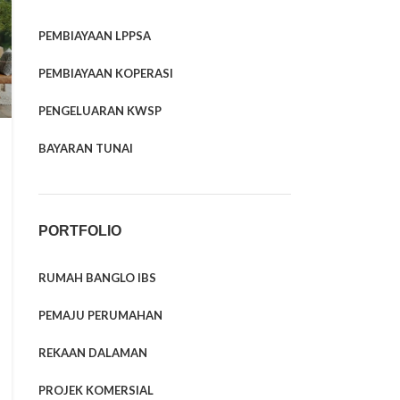
PEMBIAYAAN LPPSA
PEMBIAYAAN KOPERASI
PENGELUARAN KWSP
BAYARAN TUNAI
PORTFOLIO
RUMAH BANGLO IBS
PEMAJU PERUMAHAN
REKAAN DALAMAN
PROJEK KOMERSIAL