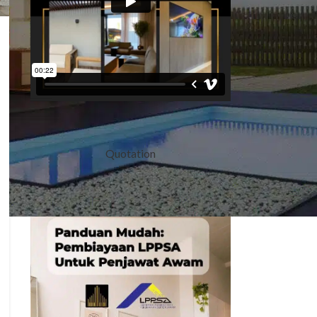
Quotation