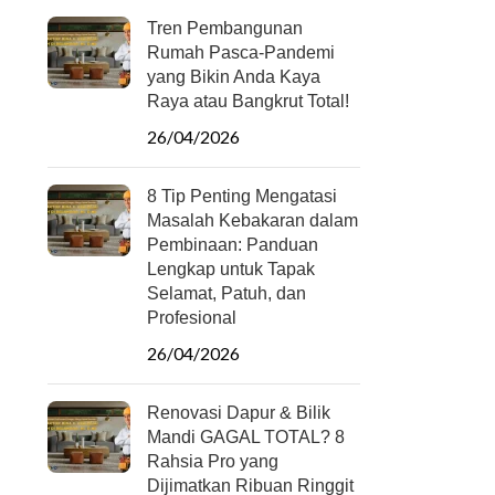
Tren Pembangunan
Rumah Pasca-Pandemi
yang Bikin Anda Kaya
Raya atau Bangkrut Total!
26/04/2026
8 Tip Penting Mengatasi
Masalah Kebakaran dalam
Pembinaan: Panduan
Lengkap untuk Tapak
Selamat, Patuh, dan
Profesional
26/04/2026
Renovasi Dapur & Bilik
Mandi GAGAL TOTAL? 8
Rahsia Pro yang
Dijimatkan Ribuan Ringgit