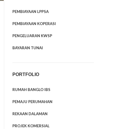
PEMBIAYAAN LPPSA
PEMBIAYAAN KOPERASI
PENGELUARAN KWSP
BAYARAN TUNAI
PORTFOLIO
RUMAH BANGLO IBS
PEMAJU PERUMAHAN
REKAAN DALAMAN
PROJEK KOMERSIAL