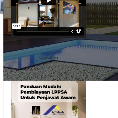
Quotation