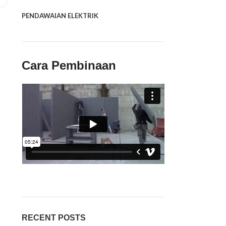
PENDAWAIAN ELEKTRIK
Cara Pembinaan
RECENT POSTS