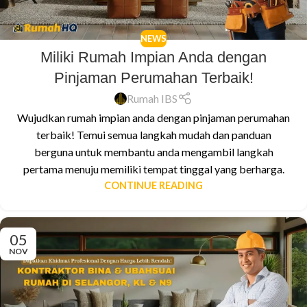
NEWS
Miliki Rumah Impian Anda dengan
Pinjaman Perumahan Terbaik!
Rumah IBS
Wujudkan rumah impian anda dengan pinjaman perumahan
terbaik! Temui semua langkah mudah dan panduan
berguna untuk membantu anda mengambil langkah
pertama menuju memiliki tempat tinggal yang berharga.
CONTINUE READING
05
NOV