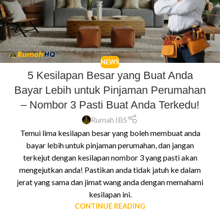
NEWS
5 Kesilapan Besar yang Buat Anda
Bayar Lebih untuk Pinjaman Perumahan
– Nombor 3 Pasti Buat Anda Terkedu!
Rumah IBS
Temui lima kesilapan besar yang boleh membuat anda
bayar lebih untuk pinjaman perumahan, dan jangan
terkejut dengan kesilapan nombor 3 yang pasti akan
mengejutkan anda! Pastikan anda tidak jatuh ke dalam
jerat yang sama dan jimat wang anda dengan memahami
kesilapan ini.
CONTINUE READING