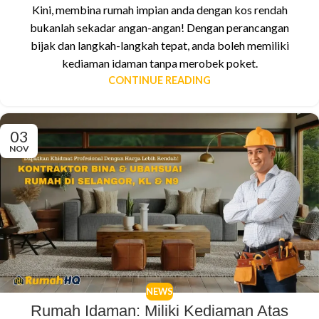
Kini, membina rumah impian anda dengan kos rendah
bukanlah sekadar angan-angan! Dengan perancangan
bijak dan langkah-langkah tepat, anda boleh memiliki
kediaman idaman tanpa merobek poket.
CONTINUE READING
03
NOV
NEWS
Rumah Idaman: Miliki Kediaman Atas