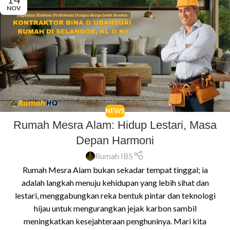
NOV
NEWS
Rumah Mesra Alam: Hidup Lestari, Masa
Depan Harmoni
Rumah IBS
Rumah Mesra Alam bukan sekadar tempat tinggal; ia
adalah langkah menuju kehidupan yang lebih sihat dan
lestari, menggabungkan reka bentuk pintar dan teknologi
hijau untuk mengurangkan jejak karbon sambil
meningkatkan kesejahteraan penghuninya. Mari kita