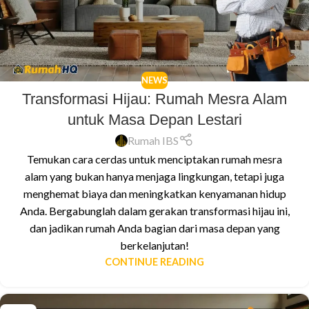
NEWS
Transformasi Hijau: Rumah Mesra Alam
untuk Masa Depan Lestari
Rumah IBS
Temukan cara cerdas untuk menciptakan rumah mesra
alam yang bukan hanya menjaga lingkungan, tetapi juga
menghemat biaya dan meningkatkan kenyamanan hidup
Anda. Bergabunglah dalam gerakan transformasi hijau ini,
dan jadikan rumah Anda bagian dari masa depan yang
berkelanjutan!
CONTINUE READING