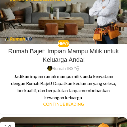
NEWS
Rumah Bajet: Impian Mampu Milik untuk
Keluarga Anda!
Rumah IBS
Jadikan impian rumah mampu milik anda kenyataan
dengan Rumah Bajet! Dapatkan kediaman yang selesa,
berkualiti, dan berpatutan tanpa membebankan
kewangan keluarga.
CONTINUE READING
14