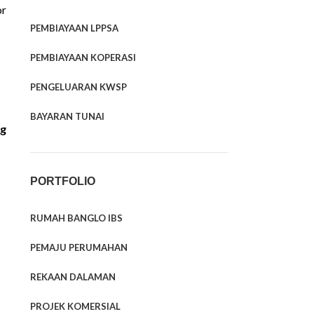
or
PEMBIAYAAN LPPSA
PEMBIAYAAN KOPERASI
PENGELUARAN KWSP
BAYARAN TUNAI
ng
PORTFOLIO
RUMAH BANGLO IBS
PEMAJU PERUMAHAN
REKAAN DALAMAN
PROJEK KOMERSIAL