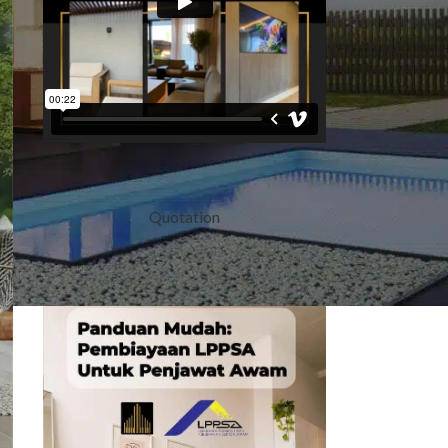
Quotation