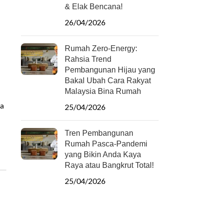
& Elak Bencana!
26/04/2026
Rumah Zero-Energy:
Rahsia Trend
Pembangunan Hijau yang
Bakal Ubah Cara Rakyat
Malaysia Bina Rumah
na
25/04/2026
Tren Pembangunan
Rumah Pasca-Pandemi
yang Bikin Anda Kaya
Raya atau Bangkrut Total!
25/04/2026