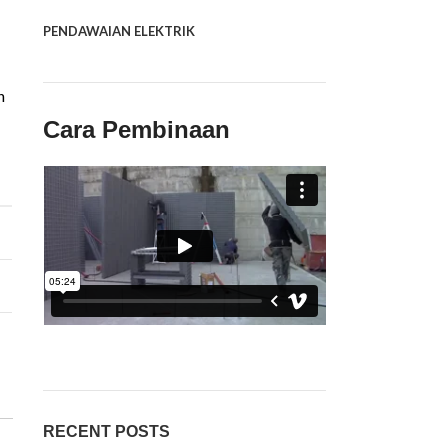
PENDAWAIAN ELEKTRIK
n
Cara Pembinaan
RECENT POSTS