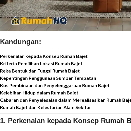
Kandungan:
Perkenalan kepada Konsep Rumah Bajet
Kriteria Pemilihan Lokasi Rumah Bajet
Reka Bentuk dan Fungsi Rumah Bajet
Kepentingan Penggunaan Sumber Tempatan
Kos Pembinaan dan Penyelenggaraan Rumah Bajet
Kelebihan Hidup dalam Rumah Bajet
Cabaran dan Penyelesaian dalam Merealisasikan Rumah Baj
Rumah Bajet dan Kelestarian Alam Sekitar
1. Perkenalan kepada Konsep Rumah B